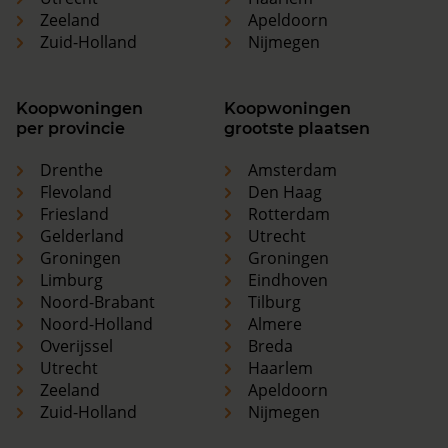
Zeeland
Apeldoorn
Zuid-Holland
Nijmegen
Koopwoningen
Koopwoningen
per provincie
grootste plaatsen
Drenthe
Amsterdam
Flevoland
Den Haag
Friesland
Rotterdam
Gelderland
Utrecht
Groningen
Groningen
Limburg
Eindhoven
Noord-Brabant
Tilburg
Noord-Holland
Almere
Overijssel
Breda
Utrecht
Haarlem
Zeeland
Apeldoorn
Zuid-Holland
Nijmegen