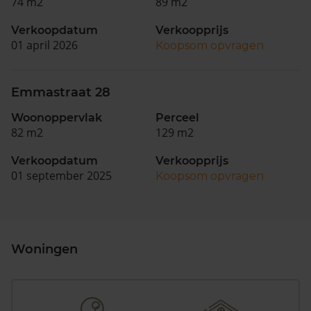
74 m2
89 m2
Verkoopdatum
Verkoopprijs
01 april 2026
Koopsom opvragen
Emmastraat 28
Woonoppervlak
Perceel
82 m2
129 m2
Verkoopdatum
Verkoopprijs
01 september 2025
Koopsom opvragen
Woningen