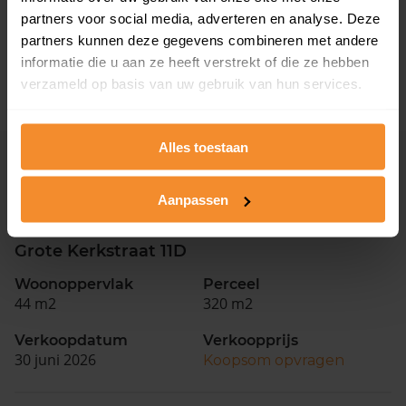
2017
2018
2019
2020
202
partners voor social media, adverteren en analyse. Deze
partners kunnen deze gegevens combineren met andere
informatie die u aan ze heeft verstrekt of die ze hebben
verzameld op basis van uw gebruik van hun services.
Alles toestaan
Eerder verkochte woningen in de buurt
Andere koopsommen opvragen
Aanpassen
Grote Kerkstraat 11D
Woonoppervlak
Perceel
44 m2
320 m2
Verkoopdatum
Verkoopprijs
30 juni 2026
Koopsom opvragen