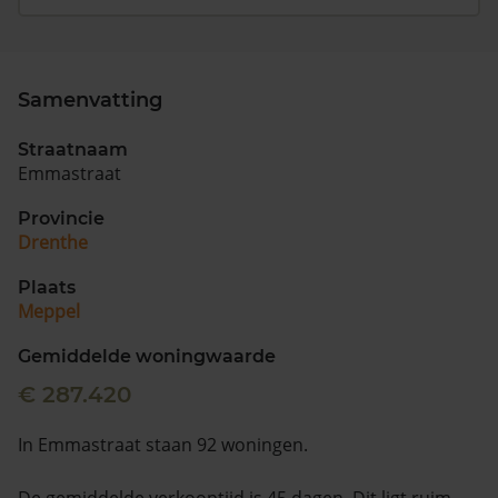
Samenvatting
Straatnaam
Emmastraat
Provincie
Drenthe
Plaats
Meppel
Gemiddelde woningwaarde
€ 287.420
In Emmastraat staan 92 woningen.