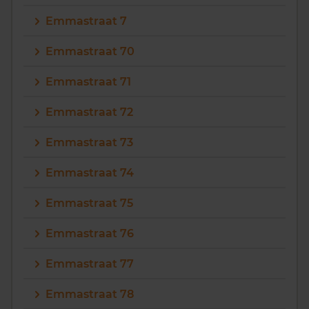
Emmastraat 7
Emmastraat 70
Emmastraat 71
Emmastraat 72
Emmastraat 73
Emmastraat 74
Emmastraat 75
Emmastraat 76
Emmastraat 77
Emmastraat 78