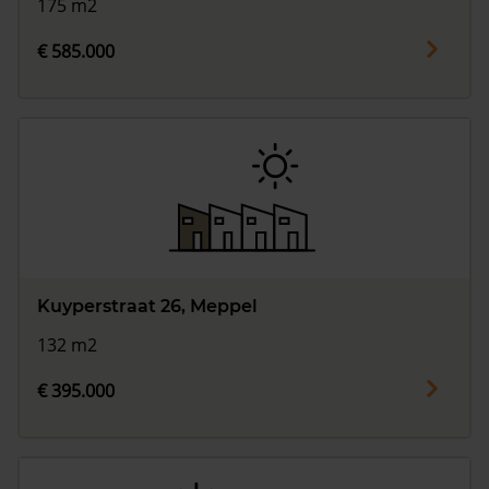
175 m2
€ 585.000
Kuyperstraat 26, Meppel
132 m2
€ 395.000