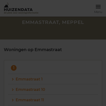
Menu
EMMASTRAAT, MEPPEL
Woningen op Emmastraat
1
Emmastraat 1
Emmastraat 10
Zoek een woning
Emmastraat 11