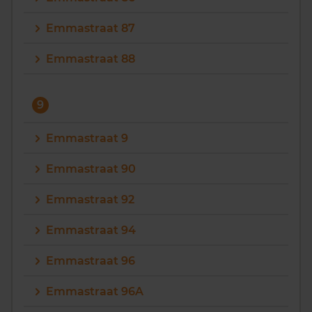
Emmastraat 87
Emmastraat 88
9
Emmastraat 9
Emmastraat 90
Emmastraat 92
Emmastraat 94
Emmastraat 96
Emmastraat 96A