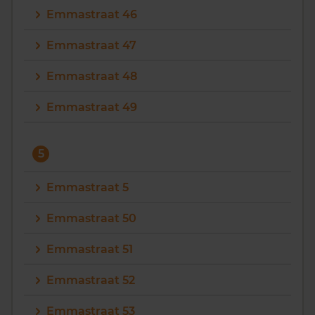
Emmastraat 46
Emmastraat 47
Emmastraat 48
Emmastraat 49
5
Emmastraat 5
Emmastraat 50
Emmastraat 51
Emmastraat 52
Emmastraat 53