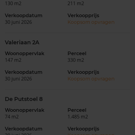
130 m2
211 m2
Verkoopdatum
Verkoopprijs
30 juni 2026
Koopsom opvragen
Valeriaan 2A
Woonoppervlak
Perceel
147 m2
330 m2
Verkoopdatum
Verkoopprijs
30 juni 2026
Koopsom opvragen
De Putstoel 8
Woonoppervlak
Perceel
74 m2
1.485 m2
Verkoopdatum
Verkoopprijs