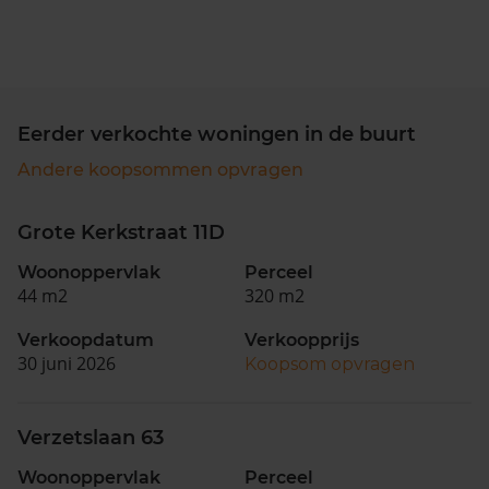
Eerder verkochte woningen in de buurt
Andere koopsommen opvragen
Grote Kerkstraat 11D
Woonoppervlak
Perceel
44 m2
320 m2
Verkoopdatum
Verkoopprijs
30 juni 2026
Koopsom opvragen
Verzetslaan 63
Woonoppervlak
Perceel