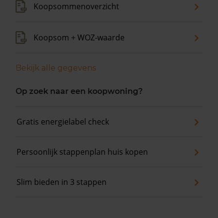
Koopsommenoverzicht
Koopsom + WOZ-waarde
Bekijk alle gegevens
Op zoek naar een koopwoning?
Gratis energielabel check
Persoonlijk stappenplan huis kopen
Slim bieden in 3 stappen