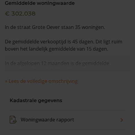
Gemiddelde woningwaarde
€ 302.038
In de straat Grote Oever staan 35 woningen.
De gemiddelde verkooptijd is 45 dagen. Dit ligt ruim
boven het landelijk gemiddelde van 15 dagen.
In de afgelopen 12 maanden is de gemiddelde
woningwaarde met 7,2% gestegen.
+ Lees de volledige omschrijving
Kadastrale gegevens
Woningwaarde rapport