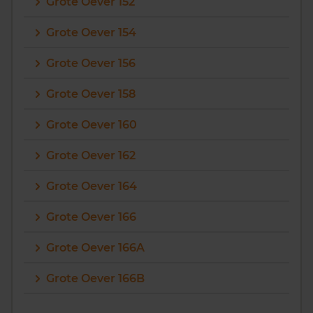
Grote Oever 152
Grote Oever 154
Grote Oever 156
Grote Oever 158
Grote Oever 160
Grote Oever 162
Grote Oever 164
Grote Oever 166
Grote Oever 166A
Grote Oever 166B