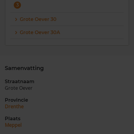
3
Grote Oever 30
Grote Oever 30A
Samenvatting
Straatnaam
Grote Oever
Provincie
Drenthe
Plaats
Meppel