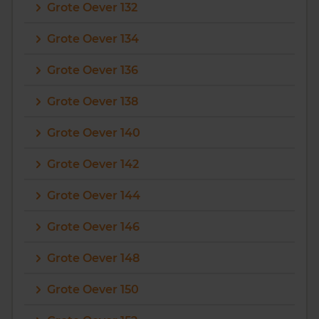
Grote Oever 132
Grote Oever 134
Grote Oever 136
Grote Oever 138
Grote Oever 140
Grote Oever 142
Grote Oever 144
Grote Oever 146
Grote Oever 148
Grote Oever 150