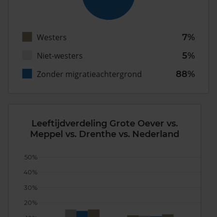
Westers
7%
Niet-westers
5%
Zonder migratieachtergrond
88%
Leeftijdverdeling Grote Oever vs.
Meppel vs. Drenthe vs. Nederland
50%
40%
30%
20%