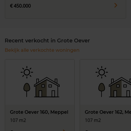
€ 450.000
Recent verkocht in Grote Oever
Bekijk alle verkochte woningen
Grote Oever 160, Meppel
Grote Oever 162, M
107 m2
107 m2