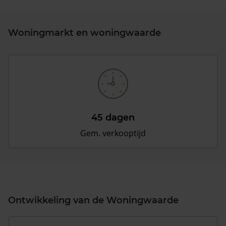
Woningmarkt en woningwaarde
45 dagen
Gem. verkooptijd
Ontwikkeling van de Woningwaarde