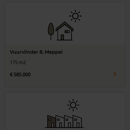
Vuurvlinder 8, Meppel
175 m2
€ 585.000