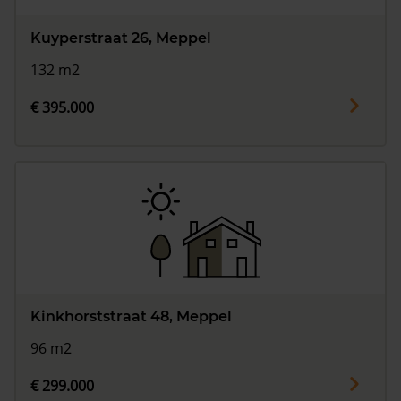
Kuyperstraat 26, Meppel
132 m2
€ 395.000
Kinkhorststraat 48, Meppel
96 m2
€ 299.000