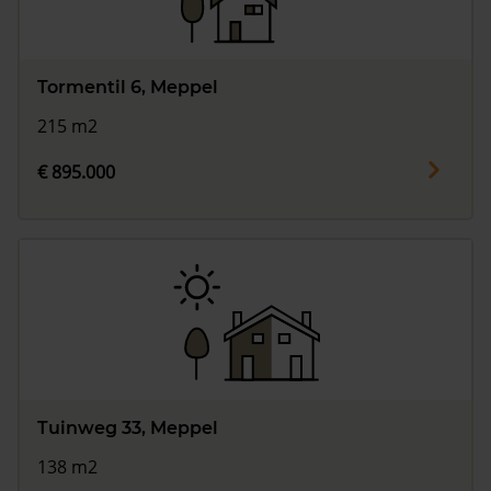
Tormentil 6, Meppel
215 m2
€ 895.000
Tuinweg 33, Meppel
138 m2