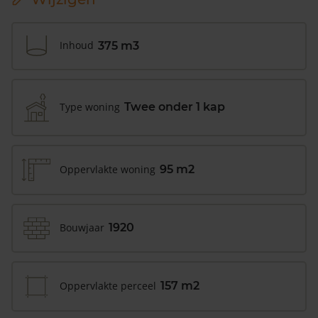
Inhoud
375 m3
Type woning
Twee onder 1 kap
Oppervlakte woning
95 m2
Bouwjaar
1920
Oppervlakte perceel
157 m2