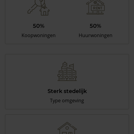
50%
50%
Koopwoningen
Huurwoningen
Sterk stedelijk
Type omgeving