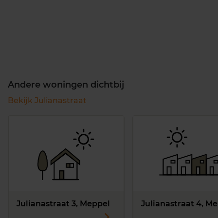
Andere woningen dichtbij
Bekijk Julianastraat
Julianastraat 3, Meppel
Julianastraat 4, M