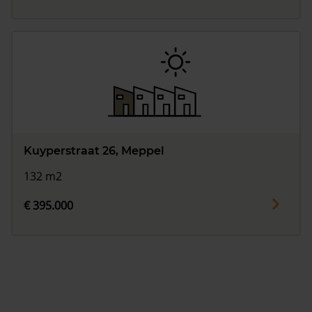
Kuyperstraat 26, Meppel
132 m2
€ 395.000