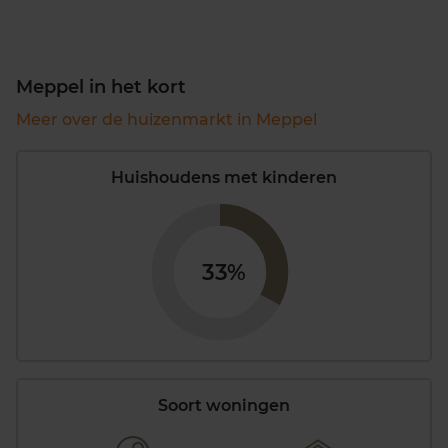
Meppel in het kort
Meer over de huizenmarkt in Meppel
Huishoudens met kinderen
33%
Soort woningen