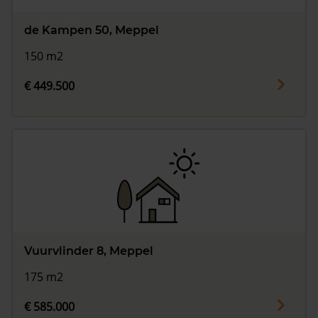
de Kampen 50, Meppel
150 m2
€ 449.500
Vuurvlinder 8, Meppel
175 m2
€ 585.000