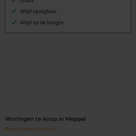
Gratis
Altijd opzegbaar
Altijd op de hoogte
Woningen te koop in Meppel
Bekijk meer aanbod