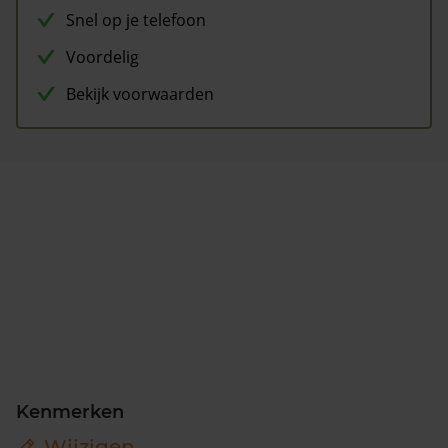
Snel op je telefoon
Voordelig
Bekijk voorwaarden
Kenmerken
Wijzigen