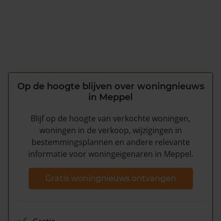
Op de hoogte blijven over woningnieuws
in Meppel
Blijf op de hoogte van verkochte woningen,
woningen in de verkoop, wijzigingen in
bestemmingsplannen en andere relevante
informatie voor woningeigenaren in Meppel.
Gratis woningnieuws ontvangen