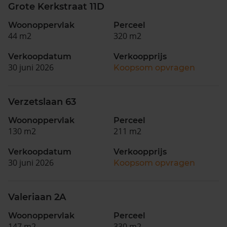
Grote Kerkstraat 11D
Woonoppervlak
Perceel
44 m2
320 m2
Verkoopdatum
Verkoopprijs
30 juni 2026
Koopsom opvragen
Verzetslaan 63
Woonoppervlak
Perceel
130 m2
211 m2
Verkoopdatum
Verkoopprijs
30 juni 2026
Koopsom opvragen
Valeriaan 2A
Woonoppervlak
Perceel
147 m2
330 m2