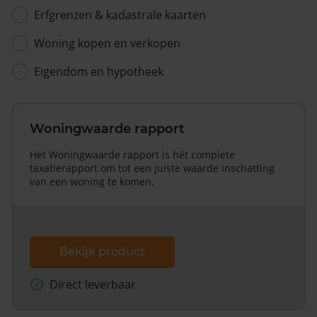
Erfgrenzen & kadastrale kaarten
Woning kopen en verkopen
Eigendom en hypotheek
Woningwaarde rapport
Het Woningwaarde rapport is hét complete
taxatierapport om tot een juiste waarde inschatting
van een woning te komen.
Bekijk product
Direct leverbaar