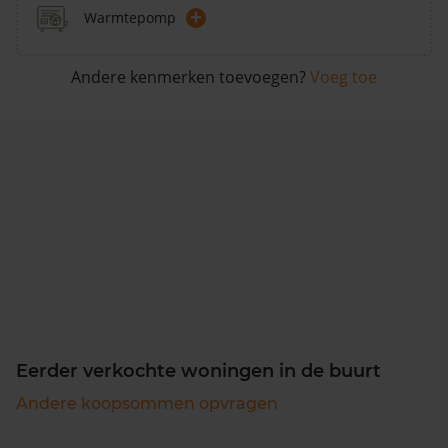
+
Warmtepomp
Andere kenmerken toevoegen?
Voeg toe
Eerder verkochte woningen in de buurt
Andere koopsommen opvragen