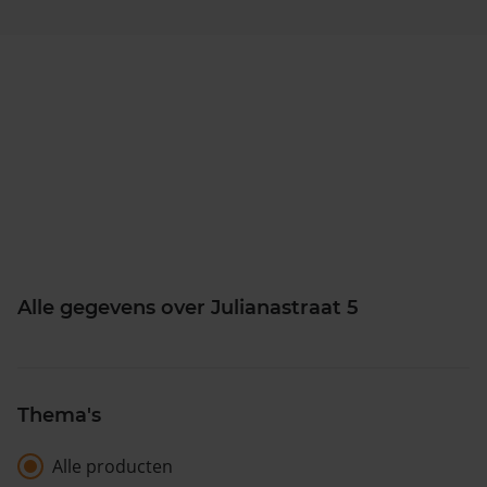
Alle gegevens over Julianastraat 5
Thema's
Alle producten