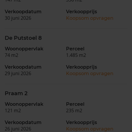
Verkoopdatum
Verkoopprijs
30 juni 2026
Koopsom opvragen
De Putstoel 8
Woonoppervlak
Perceel
74 m2
1.485 m2
Verkoopdatum
Verkoopprijs
29 juni 2026
Koopsom opvragen
Praam 2
Woonoppervlak
Perceel
121 m2
235 m2
Verkoopdatum
Verkoopprijs
26 juni 2026
Koopsom opvragen