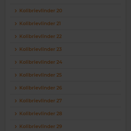
Kolibrievlinder 20
Kolibrievlinder 21
Kolibrievlinder 22
Kolibrievlinder 23
Kolibrievlinder 24
Kolibrievlinder 25
Kolibrievlinder 26
Kolibrievlinder 27
Kolibrievlinder 28
Kolibrievlinder 29