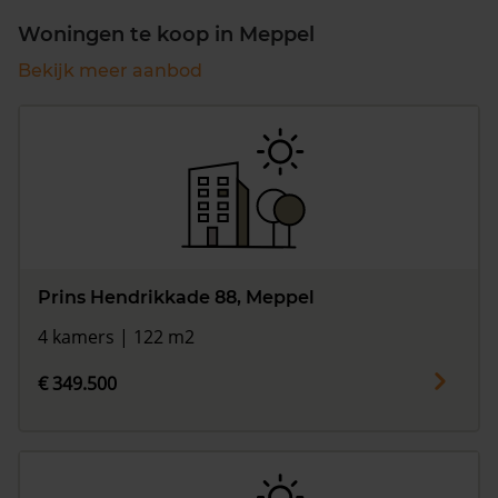
Woningen te koop in Meppel
Bekijk meer aanbod
Prins Hendrikkade 88, Meppel
4 kamers | 122 m2
€ 349.500