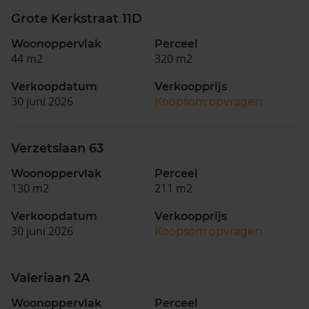
Grote Kerkstraat 11D
Woonoppervlak
Perceel
44 m2
320 m2
Verkoopdatum
Verkoopprijs
30 juni 2026
Koopsom opvragen
Verzetslaan 63
Woonoppervlak
Perceel
130 m2
211 m2
Verkoopdatum
Verkoopprijs
30 juni 2026
Koopsom opvragen
Valeriaan 2A
Woonoppervlak
Perceel