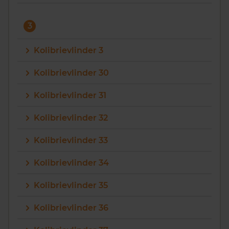
3
Kolibrievlinder 3
Kolibrievlinder 30
Kolibrievlinder 31
Kolibrievlinder 32
Kolibrievlinder 33
Kolibrievlinder 34
Kolibrievlinder 35
Kolibrievlinder 36