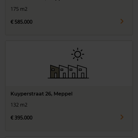
175 m2
€ 585.000
Kuyperstraat 26, Meppel
132 m2
€ 395.000