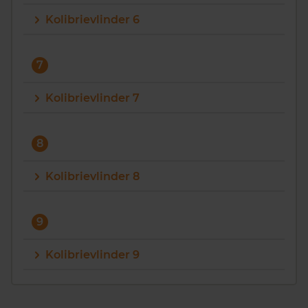
Kolibrievlinder 6
7
Kolibrievlinder 7
8
Kolibrievlinder 8
9
Kolibrievlinder 9