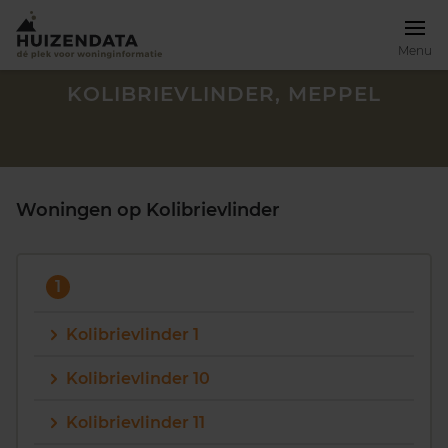
Menu
KOLIBRIEVLINDER, MEPPEL
Woningen op Kolibrievlinder
1
Kolibrievlinder 1
Kolibrievlinder 10
Zoek een woning
Kolibrievlinder 11