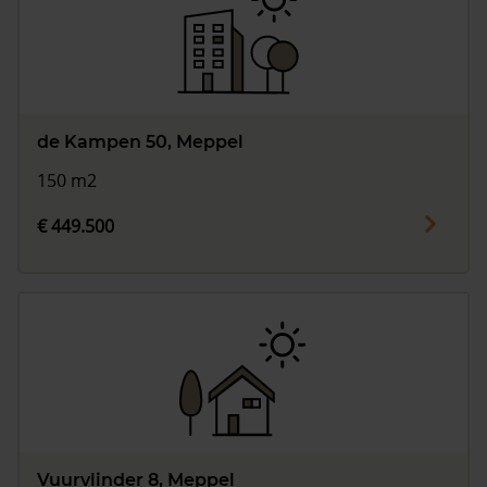
de Kampen 50, Meppel
150 m2
€ 449.500
Vuurvlinder 8, Meppel