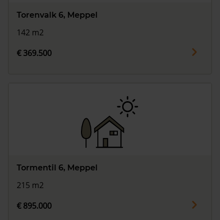
Torenvalk 6, Meppel
142 m2
€ 369.500
Tormentil 6, Meppel
215 m2
€ 895.000