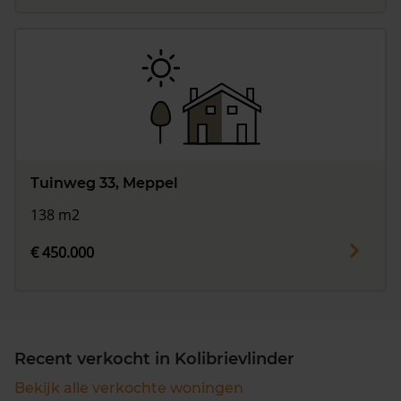
Tuinweg 33, Meppel
138 m2
€ 450.000
Recent verkocht in Kolibrievlinder
Bekijk alle verkochte woningen