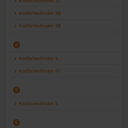
Kolibrievlinder 37
Kolibrievlinder 38
Kolibrievlinder 39
4
Kolibrievlinder 4
Kolibrievlinder 41
5
Kolibrievlinder 5
6