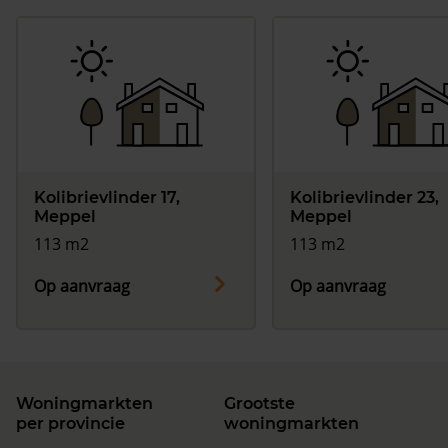
Kolibrievlinder 17,
Kolibrievlinder 23,
Meppel
Meppel
113 m2
113 m2
Op aanvraag
Op aanvraag
Woningmarkten
Grootste
per provincie
woningmarkten