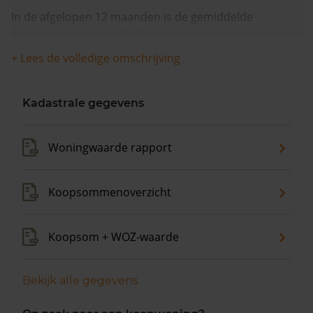
In de afgelopen 12 maanden is de gemiddelde
woningwaarde met 10,2% gestegen.
+ Lees de volledige omschrijving
Kadastrale gegevens
Woningwaarde rapport
Koopsommenoverzicht
Koopsom + WOZ-waarde
Bekijk alle gegevens