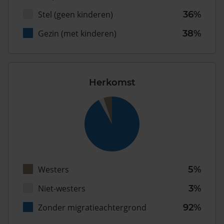
Stel (geen kinderen)
36%
Gezin (met kinderen)
38%
Herkomst
Westers
5%
Niet-westers
3%
Zonder migratieachtergrond
92%