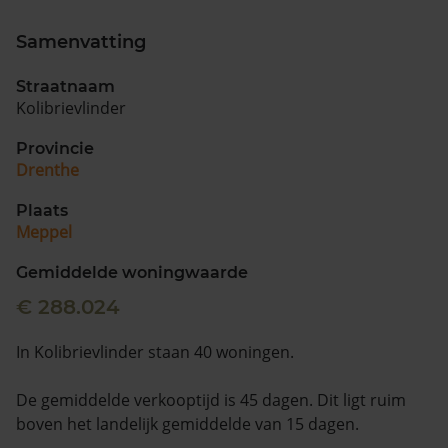
Samenvatting
Straatnaam
Kolibrievlinder
Provincie
Drenthe
Plaats
Meppel
Gemiddelde woningwaarde
€ 288.024
In Kolibrievlinder staan 40 woningen.
De gemiddelde verkooptijd is 45 dagen. Dit ligt ruim
boven het landelijk gemiddelde van 15 dagen.