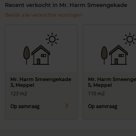
Recent verkocht in Mr. Harm Smeengekade
Bekijk alle verkochte woningen
Mr. Harm Smeengekade
Mr. Harm Smeeng
3, Meppel
5, Meppel
123 m2
110 m2
Op aanvraag
Op aanvraag