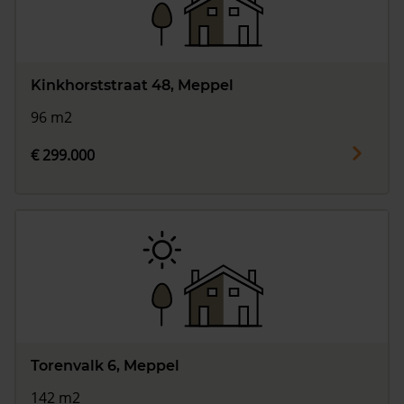
Kinkhorststraat 48, Meppel
96 m2
€ 299.000
Torenvalk 6, Meppel
142 m2