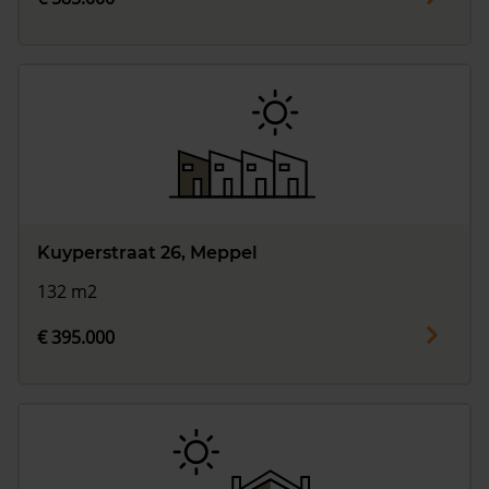
Kuyperstraat 26, Meppel
132 m2
€ 395.000