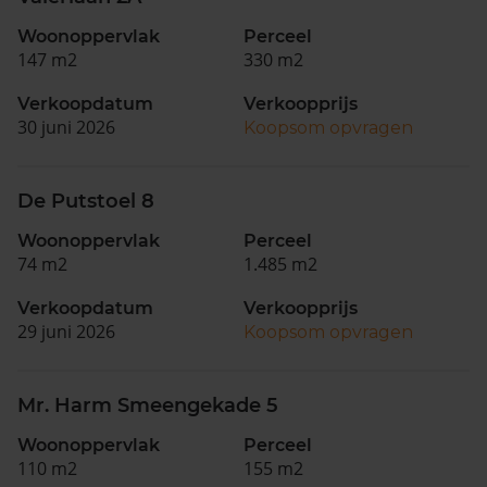
Woonoppervlak
Perceel
147 m2
330 m2
Verkoopdatum
Verkoopprijs
30 juni 2026
Koopsom opvragen
De Putstoel 8
Woonoppervlak
Perceel
74 m2
1.485 m2
Verkoopdatum
Verkoopprijs
29 juni 2026
Koopsom opvragen
Mr. Harm Smeengekade 5
Woonoppervlak
Perceel
110 m2
155 m2