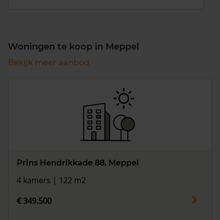
Woningen te koop in Meppel
Bekijk meer aanbod
Prins Hendrikkade 88, Meppel
4 kamers | 122 m2
€ 349.500