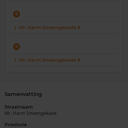
8
Mr. Harm Smeengekade 8
9
Mr. Harm Smeengekade 9
Samenvatting
Straatnaam
Mr. Harm Smeengekade
Provincie