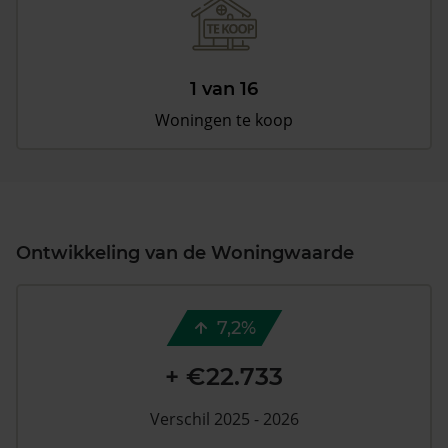
1 van 16
Woningen te koop
Ontwikkeling van de Woningwaarde
7,2%
+ €22.733
Verschil 2025 - 2026