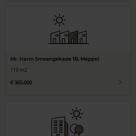
Mr. Harm Smeengekade 1B, Meppel
110 m2
€ 365.000