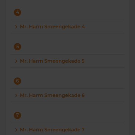
4
Mr. Harm Smeengekade 4
5
Mr. Harm Smeengekade 5
6
Mr. Harm Smeengekade 6
7
Mr. Harm Smeengekade 7