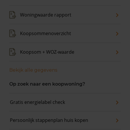
Woningwaarde rapport
Koopsommenoverzicht
Koopsom + WOZ-waarde
Bekijk alle gegevens
Op zoek naar een koopwoning?
Gratis energielabel check
Persoonlijk stappenplan huis kopen