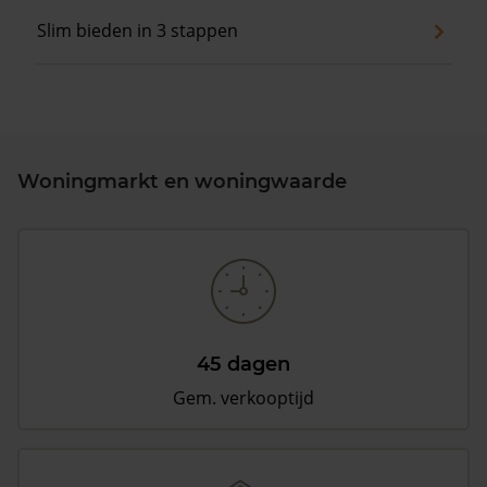
Slim bieden in 3 stappen
Woningmarkt en woningwaarde
45 dagen
Gem. verkooptijd