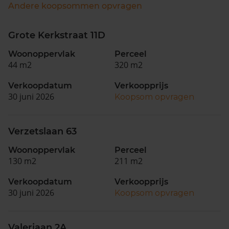
Andere koopsommen opvragen
Grote Kerkstraat 11D
Woonoppervlak
Perceel
44 m2
320 m2
Verkoopdatum
Verkoopprijs
30 juni 2026
Koopsom opvragen
Verzetslaan 63
Woonoppervlak
Perceel
130 m2
211 m2
Verkoopdatum
Verkoopprijs
30 juni 2026
Koopsom opvragen
Valeriaan 2A