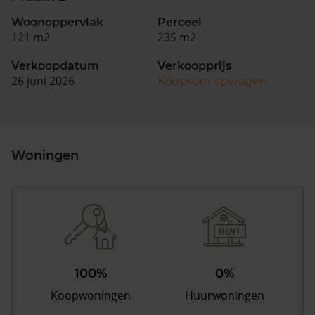
Woonoppervlak
Perceel
121 m2
235 m2
Verkoopdatum
Verkoopprijs
26 juni 2026
Koopsom opvragen
Woningen
100%
0%
Koopwoningen
Huurwoningen