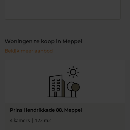
Woningen te koop in Meppel
Bekijk meer aanbod
Prins Hendrikkade 88, Meppel
4 kamers | 122 m2