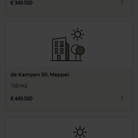
€ 349.500
de Kampen 50, Meppel
150 m2
€ 449.500