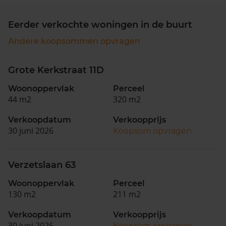
Eerder verkochte woningen in de buurt
Andere koopsommen opvragen
Grote Kerkstraat 11D
Woonoppervlak
Perceel
44 m2
320 m2
Verkoopdatum
Verkoopprijs
30 juni 2026
Koopsom opvragen
Verzetslaan 63
Woonoppervlak
Perceel
130 m2
211 m2
Verkoopdatum
Verkoopprijs
30 juni 2026
Koopsom opvragen