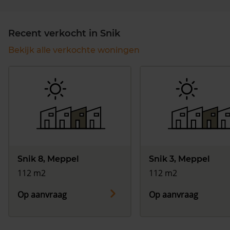
Recent verkocht in Snik
Bekijk alle verkochte woningen
Snik 8, Meppel
Snik 3, Meppel
112 m2
112 m2
Op aanvraag
Op aanvraag