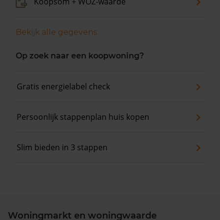
Koopsom + WOZ-waarde
Bekijk alle gegevens
Op zoek naar een koopwoning?
Gratis energielabel check
Persoonlijk stappenplan huis kopen
Slim bieden in 3 stappen
Woningmarkt en woningwaarde