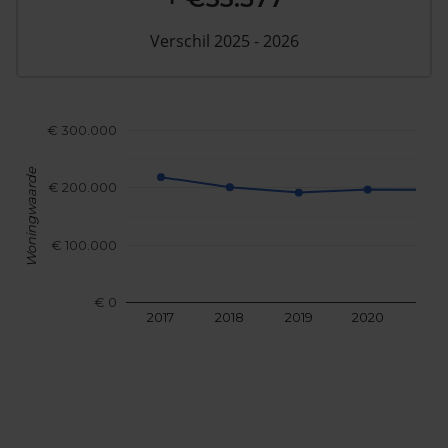
Verschil 2025 - 2026
€ 300.000
Woningwaarde
€ 200.000
€ 100.000
€ 0
2017
2018
2019
2020
202