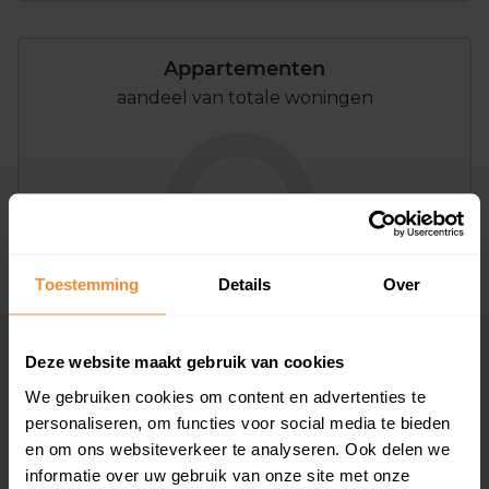
Appartementen
aandeel van totale woningen
0%
Toestemming
Details
Over
Deze website maakt gebruik van cookies
Bouwjaar
We gebruiken cookies om content en advertenties te
personaliseren, om functies voor social media te bieden
en om ons websiteverkeer te analyseren. Ook delen we
informatie over uw gebruik van onze site met onze