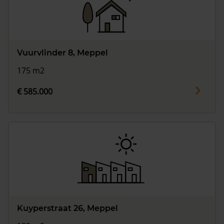
Vuurvlinder 8, Meppel
175 m2
€ 585.000
Kuyperstraat 26, Meppel