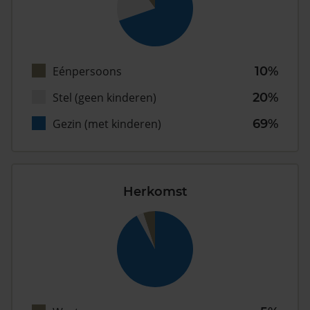
Eénpersoons
10%
Stel (geen kinderen)
20%
Gezin (met kinderen)
69%
Herkomst