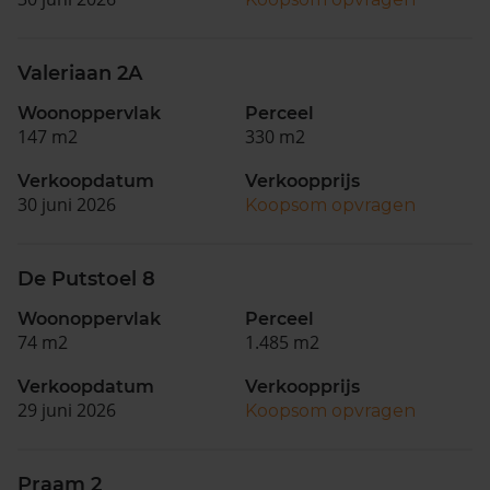
Valeriaan 2A
Woonoppervlak
Perceel
147 m2
330 m2
Verkoopdatum
Verkoopprijs
30 juni 2026
Koopsom opvragen
De Putstoel 8
Woonoppervlak
Perceel
74 m2
1.485 m2
Verkoopdatum
Verkoopprijs
29 juni 2026
Koopsom opvragen
Praam 2