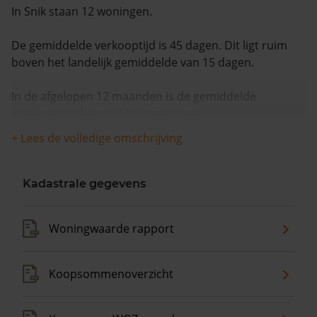
In Snik staan 12 woningen.
De gemiddelde verkooptijd is 45 dagen. Dit ligt ruim
boven het landelijk gemiddelde van 15 dagen.
In de afgelopen 12 maanden is de gemiddelde
woningwaarde met 12,1% gestegen.
+ Lees de volledige omschrijving
Kadastrale gegevens
Woningwaarde rapport
Koopsommenoverzicht