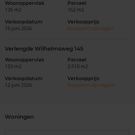
Woonoppervlak
Perceel
126 m2
162 m2
Verkoopdatum
Verkoopprijs
16 juni 2026
Koopsom opvragen
Verlengde Wilhelmsweg 145
Woonoppervlak
Perceel
153 m2
2.510 m2
Verkoopdatum
Verkoopprijs
12 juni 2026
Koopsom opvragen
Woningen