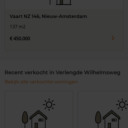
Vaart NZ 146, Nieuw-Amsterdam
137 m2
€ 450.000
Recent verkocht in Verlengde Wilhelmsweg
Bekijk alle verkochte woningen