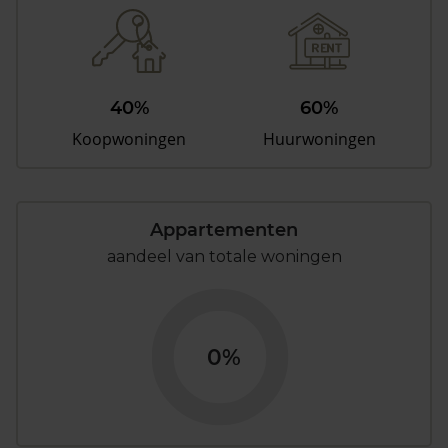
40%
60%
Koopwoningen
Huurwoningen
Appartementen
aandeel van totale woningen
0%