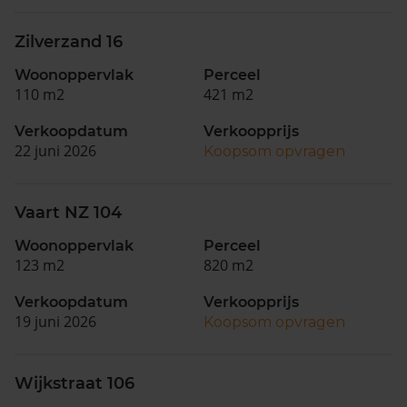
Zilverzand 16
Woonoppervlak
Perceel
110 m2
421 m2
Verkoopdatum
Verkoopprijs
22 juni 2026
Koopsom opvragen
Vaart NZ 104
Woonoppervlak
Perceel
123 m2
820 m2
Verkoopdatum
Verkoopprijs
19 juni 2026
Koopsom opvragen
Wijkstraat 106