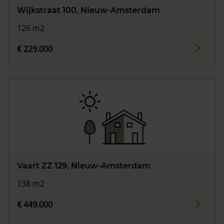
Wijkstraat 100, Nieuw-Amsterdam
126 m2
€ 229.000
Vaart ZZ 129, Nieuw-Amsterdam
138 m2
€ 449.000