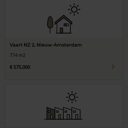
Vaart NZ 2, Nieuw-Amsterdam
774 m2
€ 575.000