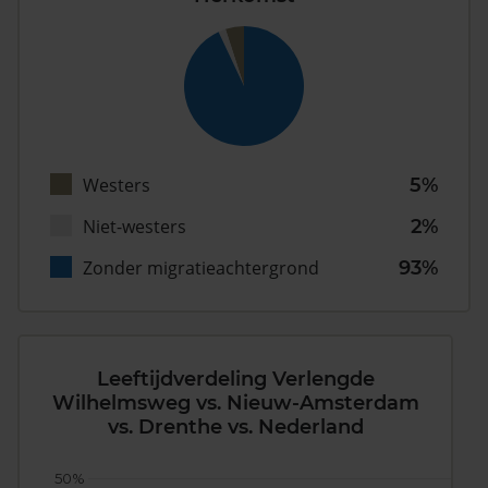
Westers
5%
Niet-westers
2%
Zonder migratieachtergrond
93%
Leeftijdverdeling Verlengde
Wilhelmsweg vs. Nieuw-Amsterdam
vs. Drenthe vs. Nederland
50%