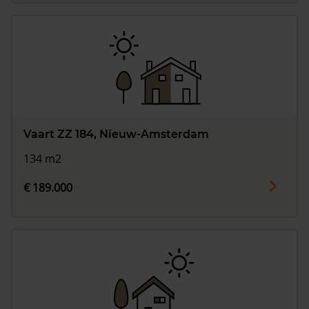
Vaart ZZ 184, Nieuw-Amsterdam
134 m2
€ 189.000