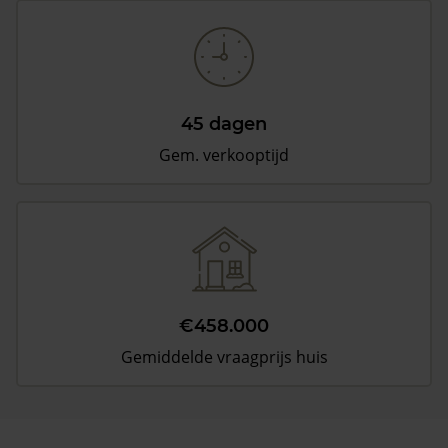
45 dagen
Gem. verkooptijd
€458.000
Gemiddelde vraagprijs huis