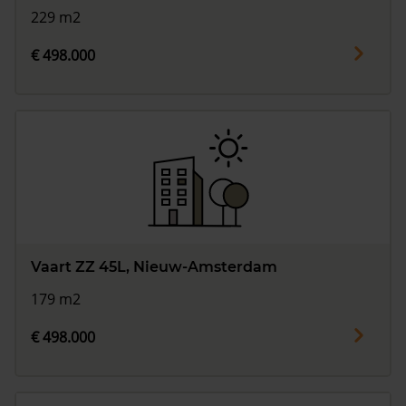
229 m2
€ 498.000
Vaart ZZ 45L, Nieuw-Amsterdam
179 m2
€ 498.000