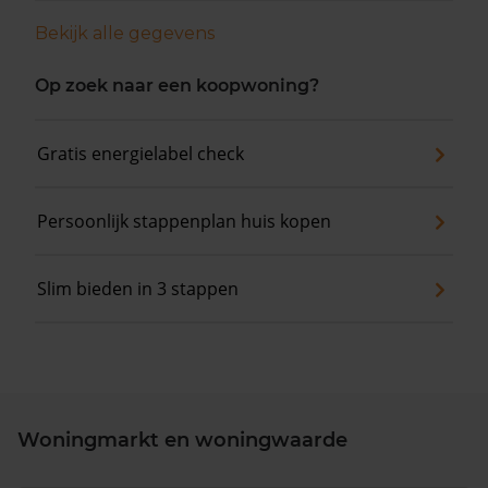
Bekijk alle gegevens
Op zoek naar een koopwoning?
Gratis energielabel check
Persoonlijk stappenplan huis kopen
Slim bieden in 3 stappen
Woningmarkt en woningwaarde