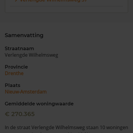
Samenvatting
Straatnaam
Verlengde Wilhelmsweg
Provincie
Drenthe
Plaats
Nieuw-Amsterdam
Gemiddelde woningwaarde
€ 270.365
In de straat Verlengde Wilhelmsweg staan 10 woningen