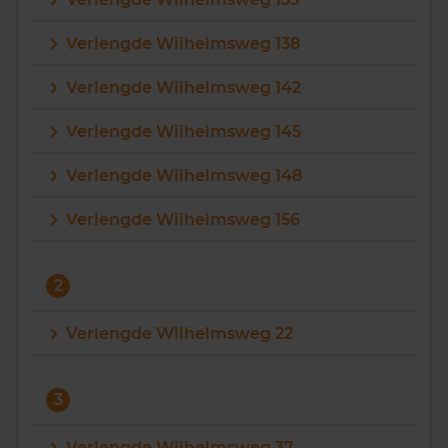
Vragen? Neem contact met ons op
Verlengde Wilhelmsweg 138
088 220 4200
Verlengde Wilhelmsweg 142
Maandag t/m vrijdag - 08:00 -18:00
Verlengde Wilhelmsweg 145
Verlengde Wilhelmsweg 148
Verlengde Wilhelmsweg 156
2
Verlengde Wilhelmsweg 22
3
Verlengde Wilhelmsweg 37