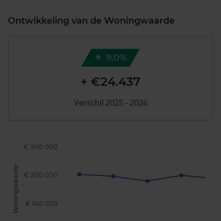
Ontwikkeling van de Woningwaarde
9,0%
+ €24.437
Verschil 2025 - 2026
€ 300.000
Woningwaarde
€ 200.000
€ 100.000