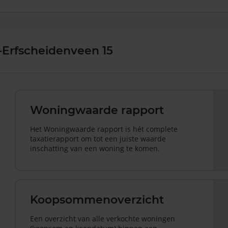
-Erfscheidenveen 15
Woningwaarde rapport
Het Woningwaarde rapport is hét complete
taxatierapport om tot een juiste waarde
inschatting van een woning te komen.
Koopsommenoverzicht
Een overzicht van alle verkochte woningen