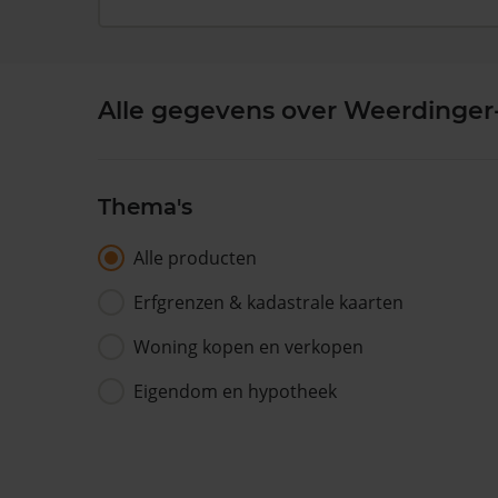
Alle gegevens over Weerdinger
Thema's
Alle producten
Erfgrenzen & kadastrale kaarten
Woning kopen en verkopen
Eigendom en hypotheek