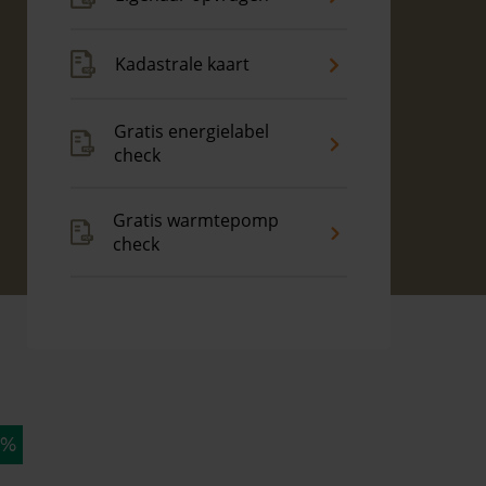
Kadastrale kaart
Gratis energielabel
check
Gratis warmtepomp
check
 %