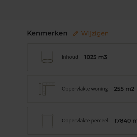
Kenmerken
Wijzigen
Inhoud
1025 m3
Oppervlakte woning
255 m2
Oppervlakte perceel
17840 