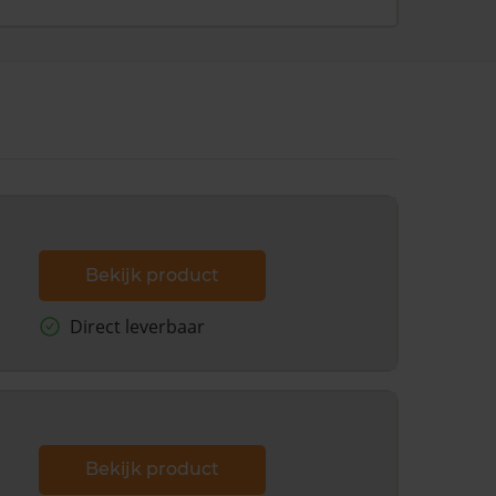
Bekijk product
Direct leverbaar
Bekijk product