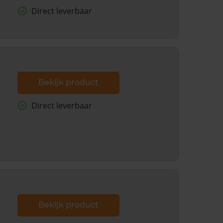
Direct leverbaar
Bekijk product
Direct leverbaar
Bekijk product