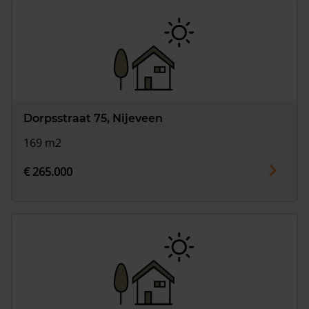
Dorpsstraat 75, Nijeveen
169 m2
€ 265.000