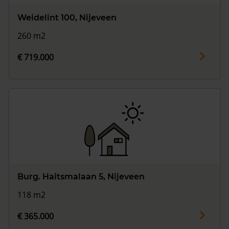
Weidelint 100, Nijeveen
260 m2
€ 719.000
Burg. Haitsmalaan 5, Nijeveen
118 m2
€ 365.000