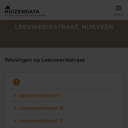
Menu
LEEUWERIKSTRAAT, NIJEVEEN
Woningen op Leeuwerikstraat
1
Leeuwerikstraat 1
Leeuwerikstraat 10
Zoek een woning
Leeuwerikstraat 11