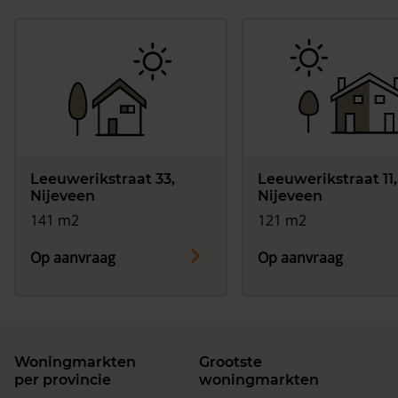
Leeuwerikstraat 33,
Leeuwerikstraat 11,
Nijeveen
Nijeveen
141 m2
121 m2
Op aanvraag
Op aanvraag
Woningmarkten
Grootste
per provincie
woningmarkten