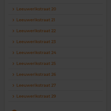
Leeuwerikstraat 20
Leeuwerikstraat 21
Leeuwerikstraat 22
Leeuwerikstraat 23
Leeuwerikstraat 24
Leeuwerikstraat 25
Leeuwerikstraat 26
Leeuwerikstraat 27
Leeuwerikstraat 29