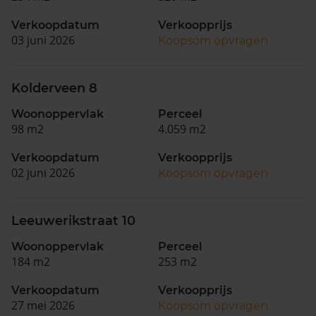
Verkoopdatum
Verkoopprijs
03 juni 2026
Koopsom opvragen
Kolderveen 8
Woonoppervlak
Perceel
98 m2
4.059 m2
Verkoopdatum
Verkoopprijs
02 juni 2026
Koopsom opvragen
Leeuwerikstraat 10
Woonoppervlak
Perceel
184 m2
253 m2
Verkoopdatum
Verkoopprijs
27 mei 2026
Koopsom opvragen