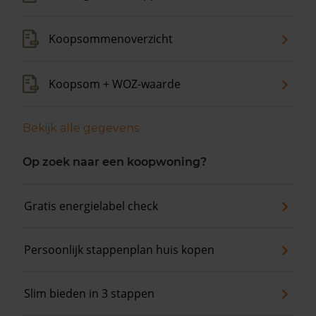
Koopsommenoverzicht
Koopsom + WOZ-waarde
Bekijk alle gegevens
Op zoek naar een koopwoning?
Gratis energielabel check
Persoonlijk stappenplan huis kopen
Slim bieden in 3 stappen