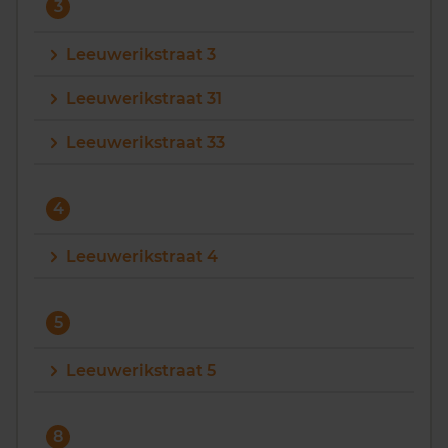
3
Leeuwerikstraat 3
Leeuwerikstraat 31
Leeuwerikstraat 33
4
Leeuwerikstraat 4
5
Leeuwerikstraat 5
8