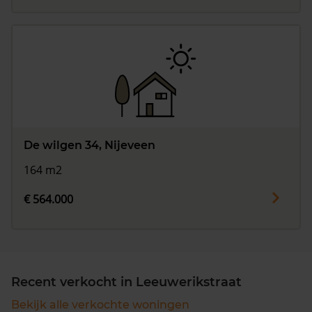
De wilgen 34, Nijeveen
164 m2
€ 564.000
Recent verkocht in Leeuwerikstraat
Bekijk alle verkochte woningen