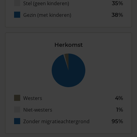
Stel (geen kinderen)
35%
Gezin (met kinderen)
38%
Herkomst
Westers
4%
Niet-westers
1%
Zonder migratieachtergrond
95%