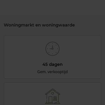
Woningmarkt en woningwaarde
45 dagen
Gem. verkooptijd