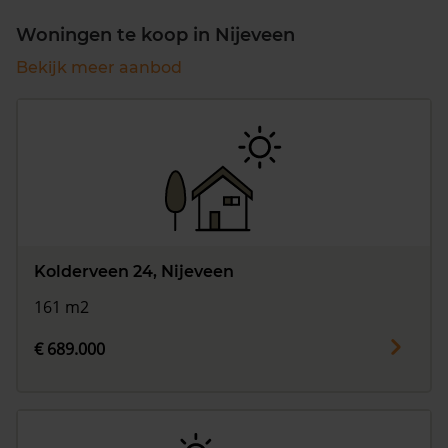
Woningen te koop in Nijeveen
Bekijk meer aanbod
Kolderveen 24, Nijeveen
161 m2
€ 689.000