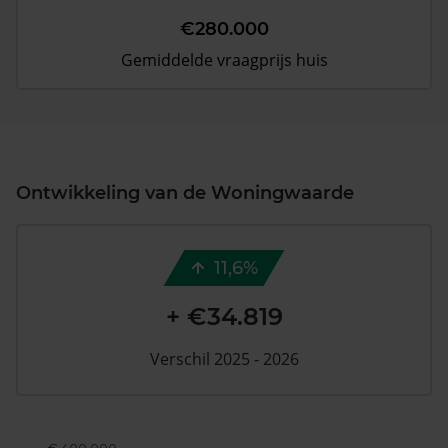
€280.000
Gemiddelde vraagprijs huis
Ontwikkeling van de Woningwaarde
11,6%
+ €34.819
Verschil 2025 - 2026