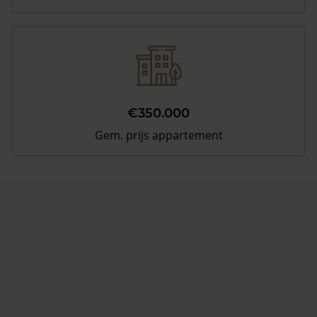
€350.000
Gem. prijs appartement