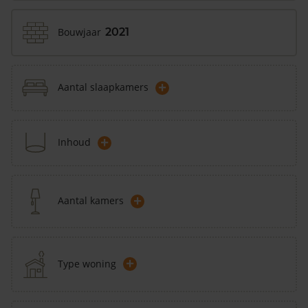
Bouwjaar
2021
+
Aantal slaapkamers
+
Inhoud
+
Aantal kamers
+
Type woning