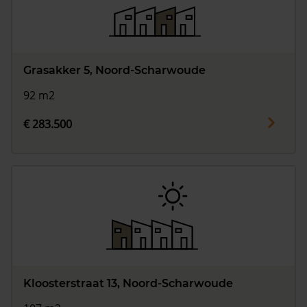
Grasakker 5, Noord-Scharwoude
92 m2
€ 283.500
Kloosterstraat 13, Noord-Scharwoude