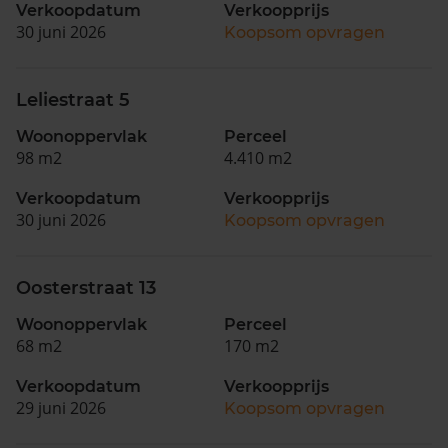
Verkoopdatum
Verkoopprijs
30 juni 2026
Koopsom opvragen
Leliestraat 5
Woonoppervlak
Perceel
98 m2
4.410 m2
Verkoopdatum
Verkoopprijs
30 juni 2026
Koopsom opvragen
Oosterstraat 13
Woonoppervlak
Perceel
68 m2
170 m2
Verkoopdatum
Verkoopprijs
29 juni 2026
Koopsom opvragen