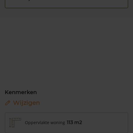
Kenmerken
Wijzigen
Oppervlakte woning
113 m2