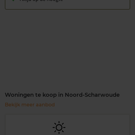
Woningen te koop in Noord-Scharwoude
Bekijk meer aanbod