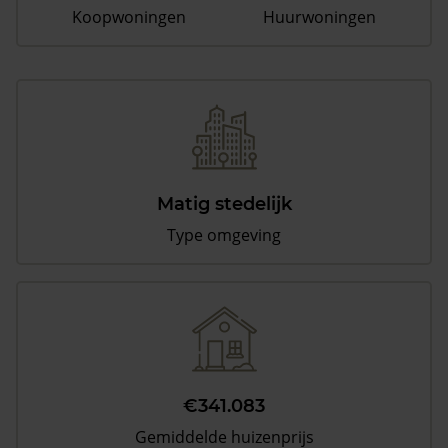
Koopwoningen
Huurwoningen
Matig stedelijk
Type omgeving
€341.083
Gemiddelde huizenprijs