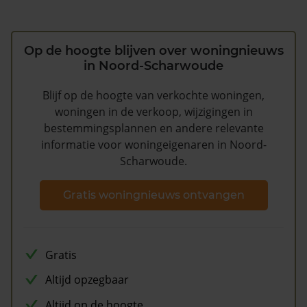
Op de hoogte blijven over woningnieuws
in Noord-Scharwoude
Blijf op de hoogte van verkochte woningen,
woningen in de verkoop, wijzigingen in
bestemmingsplannen en andere relevante
informatie voor woningeigenaren in Noord-
Scharwoude.
Gratis woningnieuws ontvangen
Gratis
Altijd opzegbaar
Altijd op de hoogte