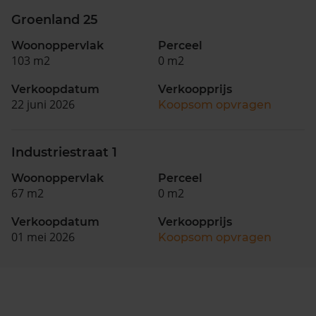
Groenland 25
Woonoppervlak
Perceel
103 m2
0 m2
Verkoopdatum
Verkoopprijs
22 juni 2026
Koopsom opvragen
Industriestraat 1
Woonoppervlak
Perceel
67 m2
0 m2
Verkoopdatum
Verkoopprijs
01 mei 2026
Koopsom opvragen