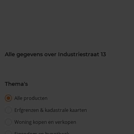
Alle gegevens over Industriestraat 13
Thema's
Alle producten
Erfgrenzen & kadastrale kaarten
Woning kopen en verkopen
Eigendom en hypotheek