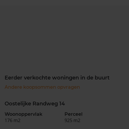
Eerder verkochte woningen in de buurt
Andere koopsommen opvragen
Oostelijke Randweg 14
Woonoppervlak
Perceel
176 m2
925 m2