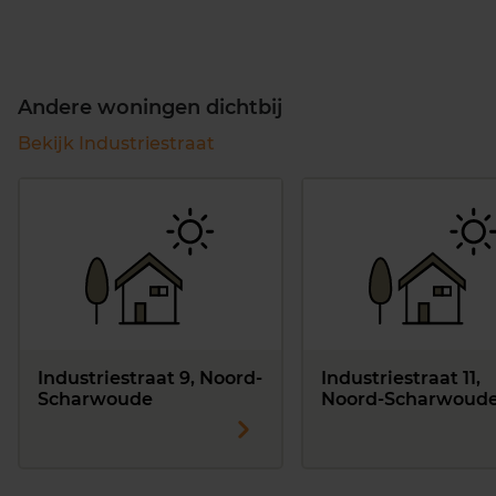
Andere woningen dichtbij
Bekijk Industriestraat
Industriestraat 9, Noord-
Industriestraat 11,
Scharwoude
Noord-Scharwoud