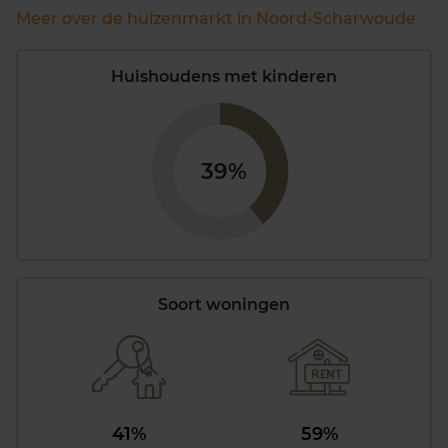
Meer over de huizenmarkt in Noord-Scharwoude
Huishoudens met kinderen
39%
Soort woningen
41%
59%