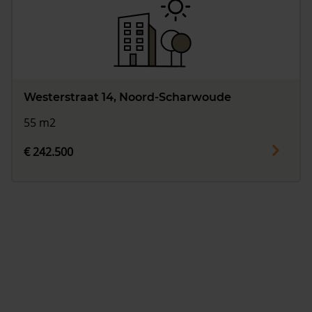
Westerstraat 14, Noord-Scharwoude
55 m2
€ 242.500