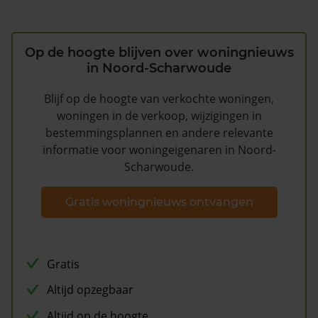
Op de hoogte blijven over woningnieuws
in Noord-Scharwoude
Blijf op de hoogte van verkochte woningen,
woningen in de verkoop, wijzigingen in
bestemmingsplannen en andere relevante
informatie voor woningeigenaren in Noord-
Scharwoude.
Gratis woningnieuws ontvangen
Gratis
Altijd opzegbaar
Altijd op de hoogte