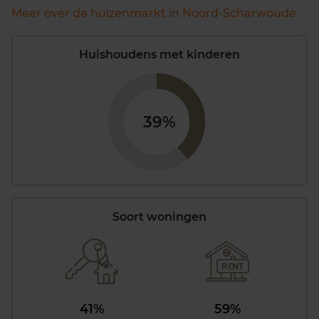
Meer over de huizenmarkt in Noord-Scharwoude
Huishoudens met kinderen
39%
Soort woningen
41%
59%