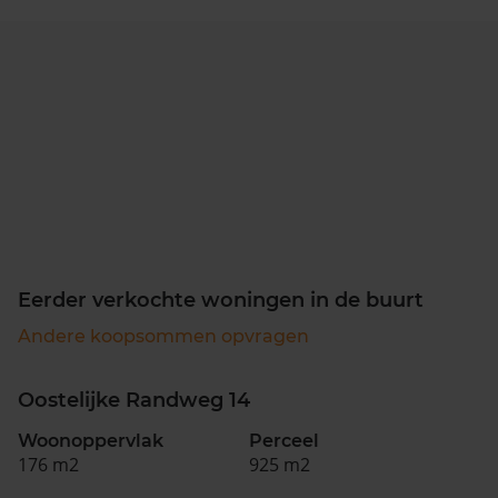
Eerder verkochte woningen in de buurt
Andere koopsommen opvragen
Oostelijke Randweg 14
Woonoppervlak
Perceel
176 m2
925 m2