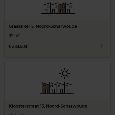
Grasakker 5, Noord-Scharwoude
92 m2
€ 283.500
Kloosterstraat 13, Noord-Scharwoude