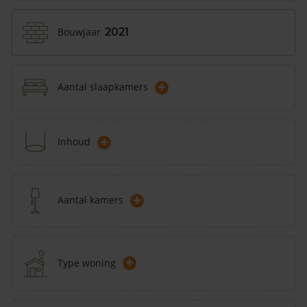
Bouwjaar
2021
+
Aantal slaapkamers
+
Inhoud
+
Aantal kamers
+
Type woning