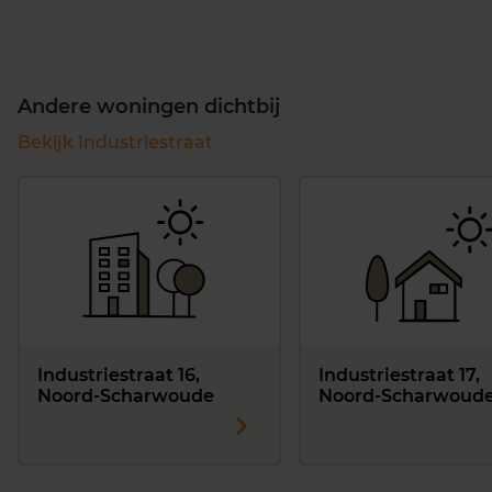
Andere woningen dichtbij
Bekijk Industriestraat
Industriestraat 16,
Industriestraat 17,
Noord-Scharwoude
Noord-Scharwoud