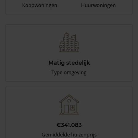
Koopwoningen
Huurwoningen
Matig stedelijk
Type omgeving
€341.083
Gemiddelde huizenprijs