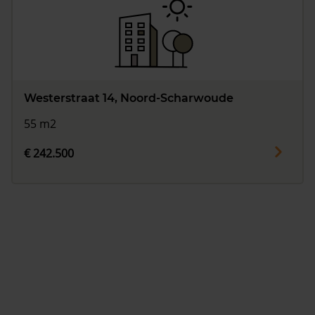
Westerstraat 14, Noord-Scharwoude
55 m2
€ 242.500