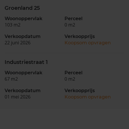
Groenland 25
Woonoppervlak
Perceel
103 m2
0 m2
Verkoopdatum
Verkoopprijs
22 juni 2026
Koopsom opvragen
Industriestraat 1
Woonoppervlak
Perceel
67 m2
0 m2
Verkoopdatum
Verkoopprijs
01 mei 2026
Koopsom opvragen