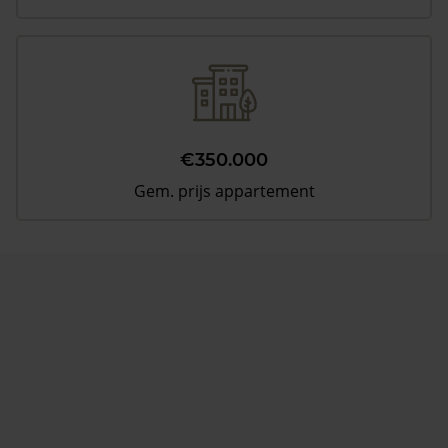
€350.000
Gem. prijs appartement