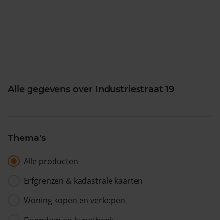
Alle gegevens over Industriestraat 19
Thema's
Alle producten
Erfgrenzen & kadastrale kaarten
Woning kopen en verkopen
Eigendom en hypotheek