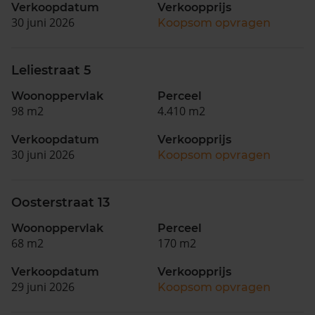
Verkoopdatum
Verkoopprijs
30 juni 2026
Koopsom opvragen
Leliestraat 5
Woonoppervlak
Perceel
98 m2
4.410 m2
Verkoopdatum
Verkoopprijs
30 juni 2026
Koopsom opvragen
Oosterstraat 13
Woonoppervlak
Perceel
68 m2
170 m2
Verkoopdatum
Verkoopprijs
29 juni 2026
Koopsom opvragen