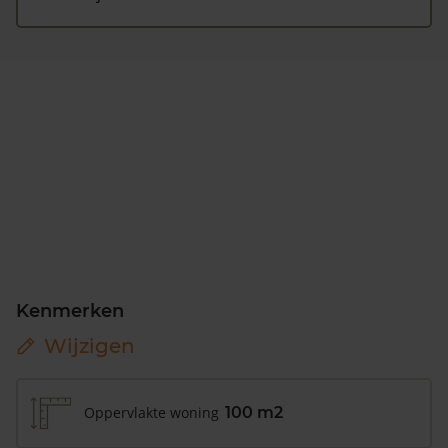
Kenmerken
Wijzigen
Oppervlakte woning
100 m2