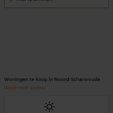
Woningen te koop in Noord-Scharwoude
Bekijk meer aanbod