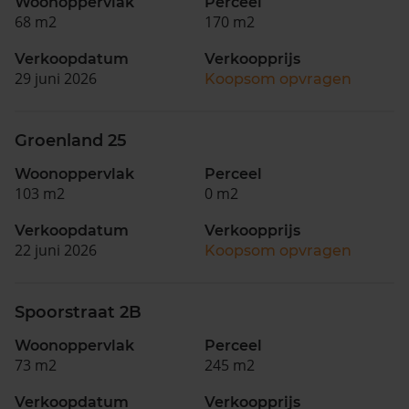
Woonoppervlak
Perceel
68 m2
170 m2
Verkoopdatum
Verkoopprijs
29 juni 2026
Koopsom opvragen
Groenland 25
Woonoppervlak
Perceel
103 m2
0 m2
Verkoopdatum
Verkoopprijs
22 juni 2026
Koopsom opvragen
Spoorstraat 2B
Woonoppervlak
Perceel
73 m2
245 m2
Verkoopdatum
Verkoopprijs