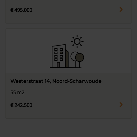
€ 495.000
Westerstraat 14, Noord-Scharwoude
55 m2
€ 242.500