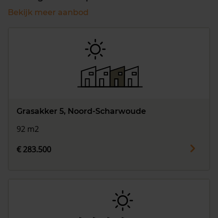
Bekijk meer aanbod
Grasakker 5, Noord-Scharwoude
92 m2
€ 283.500