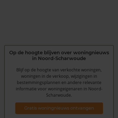
Op de hoogte blijven over woningnieuws
in Noord-Scharwoude
Blijf op de hoogte van verkochte woningen,
woningen in de verkoop, wijzigingen in
bestemmingsplannen en andere relevante
informatie voor woningeigenaren in Noord-
Scharwoude.
Gratis woningnieuws ontvangen