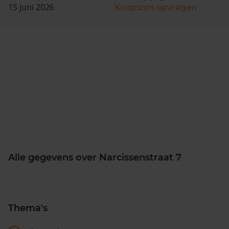
15 juni 2026
Koopsom opvragen
Alle gegevens over Narcissenstraat 7
Thema's