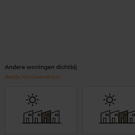
Andere woningen dichtbij
Bekijk Narcissenstraat