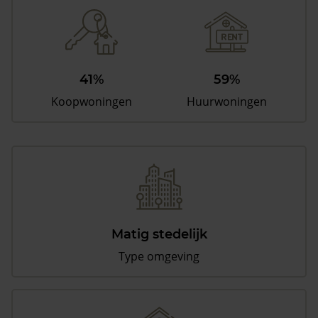
41%
59%
Koopwoningen
Huurwoningen
Matig stedelijk
Type omgeving