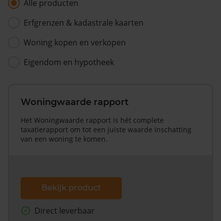
Alle producten
Erfgrenzen & kadastrale kaarten
Woning kopen en verkopen
Eigendom en hypotheek
Woningwaarde rapport
Het Woningwaarde rapport is hét complete
taxatierapport om tot een juiste waarde inschatting
van een woning te komen.
Bekijk product
Direct leverbaar