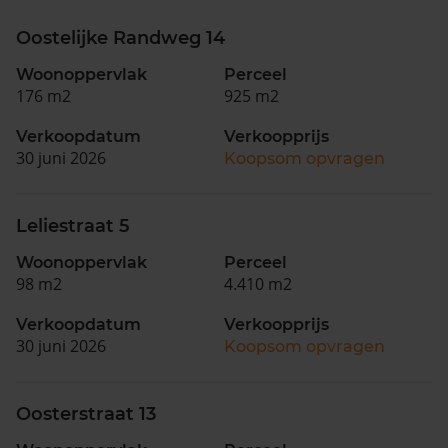
Oostelijke Randweg 14
Woonoppervlak
Perceel
176 m2
925 m2
Verkoopdatum
Verkoopprijs
30 juni 2026
Koopsom opvragen
Leliestraat 5
Woonoppervlak
Perceel
98 m2
4.410 m2
Verkoopdatum
Verkoopprijs
30 juni 2026
Koopsom opvragen
Oosterstraat 13