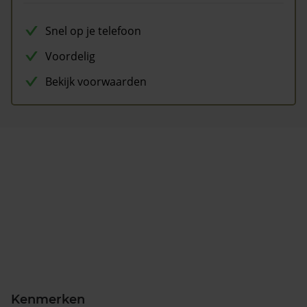
Snel op je telefoon
Voordelig
Bekijk voorwaarden
Kenmerken