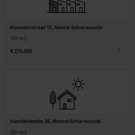
Kloosterstraat 13, Noord-Scharwoude
107 m2
€ 275.000
Handelskade 26, Noord-Scharwoude
201 m2