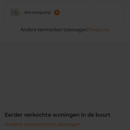
+
Warmtepomp
Andere kenmerken toevoegen?
Voeg toe
Eerder verkochte woningen in de buurt
Andere koopsommen opvragen