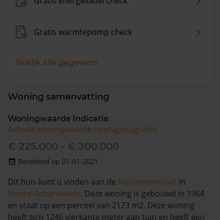
Gratis energielabel check
Gratis warmtepomp check
Bekijk alle gegevens
Woning samenvatting
Woningwaarde indicatie
Actuele woningwaarde opvragen (gratis)
€ 225.000 - € 300.000
Berekend op 01-01-2021
Dit huis kunt u vinden aan de
Narcissenstraat
in
Noord-Scharwoude
. Deze woning is gebouwd in 1964
en staat op een perceel van 2173 m2. Deze woning
heeft zo’n 1246 vierkante meter aan tuin en heeft een