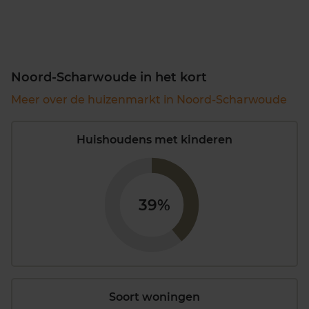
Noord-Scharwoude in het kort
Meer over de huizenmarkt in Noord-Scharwoude
Huishoudens met kinderen
39%
Soort woningen