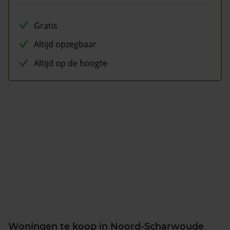
Gratis
Altijd opzegbaar
Altijd op de hoogte
Woningen te koop in Noord-Scharwoude