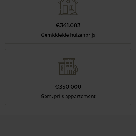
€341.083
Gemiddelde huizenprijs
€350.000
Gem. prijs appartement