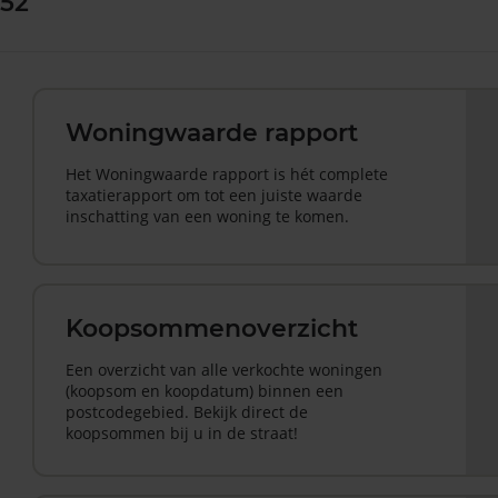
 52
Woningwaarde rapport
Het Woningwaarde rapport is hét complete
taxatierapport om tot een juiste waarde
inschatting van een woning te komen.
Koopsommenoverzicht
Een overzicht van alle verkochte woningen
(koopsom en koopdatum) binnen een
postcodegebied. Bekijk direct de
koopsommen bij u in de straat!