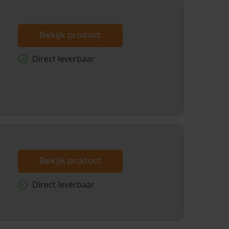
Bekijk product
Direct leverbaar
Bekijk product
Direct leverbaar