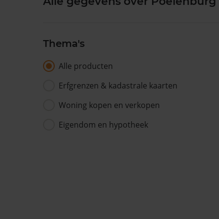
Alle gegevens over Poelenburg
Thema's
Alle producten
Erfgrenzen & kadastrale kaarten
Woning kopen en verkopen
Eigendom en hypotheek