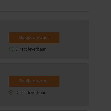
Bekijk product
Direct leverbaar
Bekijk product
Direct leverbaar