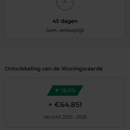
45 dagen
Gem. verkooptijd
Ontwikkeling van de Woningwaarde
16,0%
+ €64.851
Verschil 2025 - 2026