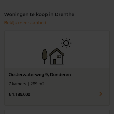
Woningen te koop in Drenthe
Bekijk meer aanbod
Oosterwaterweg 9, Donderen
7 kamers | 289 m2
€ 1.189.000