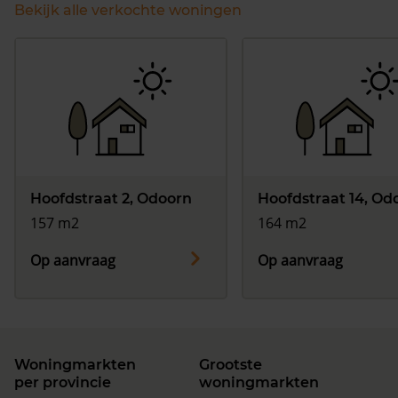
Bekijk alle verkochte woningen
Hoofdstraat 2, Odoorn
Hoofdstraat 14, Od
157 m2
164 m2
Op aanvraag
Op aanvraag
Woningmarkten
Grootste
per provincie
woningmarkten