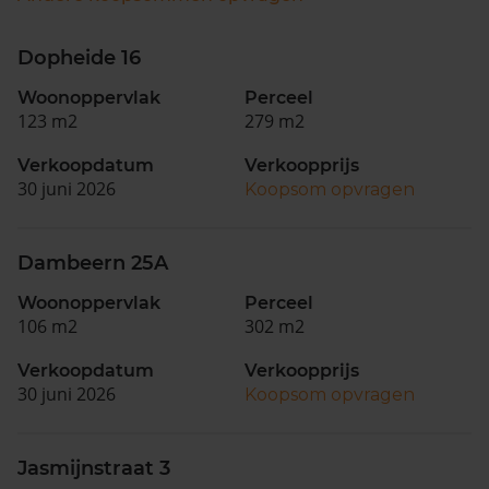
Dopheide 16
Woonoppervlak
Perceel
123 m2
279 m2
Verkoopdatum
Verkoopprijs
30 juni 2026
Koopsom opvragen
Dambeern 25A
Woonoppervlak
Perceel
106 m2
302 m2
Verkoopdatum
Verkoopprijs
30 juni 2026
Koopsom opvragen
Jasmijnstraat 3