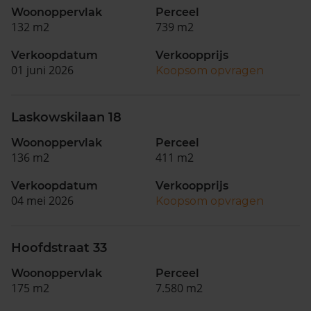
Woonoppervlak
Perceel
132 m2
739 m2
Verkoopdatum
Verkoopprijs
01 juni 2026
Koopsom opvragen
Laskowskilaan 18
Woonoppervlak
Perceel
136 m2
411 m2
Verkoopdatum
Verkoopprijs
04 mei 2026
Koopsom opvragen
Hoofdstraat 33
Woonoppervlak
Perceel
175 m2
7.580 m2