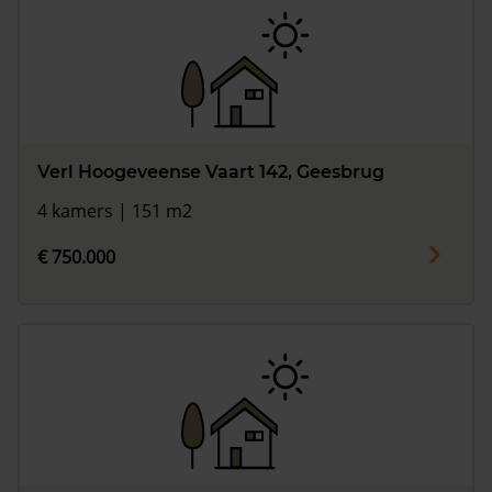
Verl Hoogeveense Vaart 142, Geesbrug
4 kamers | 151 m2
€ 750.000