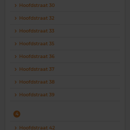
Hoofdstraat 30
Hoofdstraat 32
Hoofdstraat 33
Hoofdstraat 35
Hoofdstraat 36
Hoofdstraat 37
Hoofdstraat 38
Hoofdstraat 39
4
Hoofdstraat 42