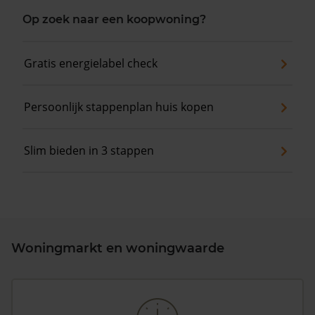
Op zoek naar een koopwoning?
Gratis energielabel check
Persoonlijk stappenplan huis kopen
Slim bieden in 3 stappen
Woningmarkt en woningwaarde