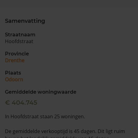
Samenvatting
Straatnaam
Hoofdstraat
Provincie
Drenthe
Plaats
Odoorn
Gemiddelde woningwaarde
€ 404.745
In Hoofdstraat staan 25 woningen.
De gemiddelde verkooptijd is 45 dagen. Dit ligt ruim