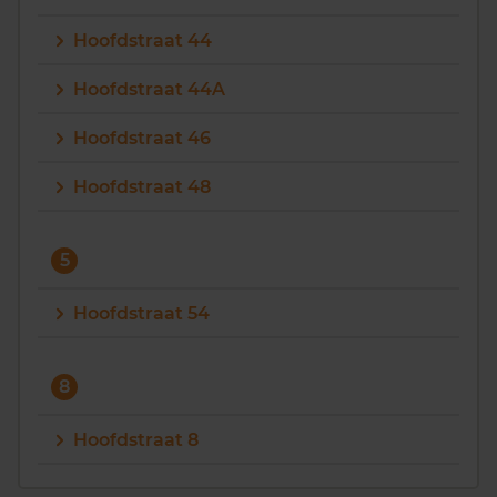
Hoofdstraat 44
Hoofdstraat 44A
Hoofdstraat 46
Hoofdstraat 48
5
Hoofdstraat 54
8
Hoofdstraat 8