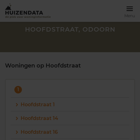
Menu
HOOFDSTRAAT, ODOORN
Woningen op Hoofdstraat
1
Hoofdstraat 1
Hoofdstraat 14
Zoek een woning
Hoofdstraat 16