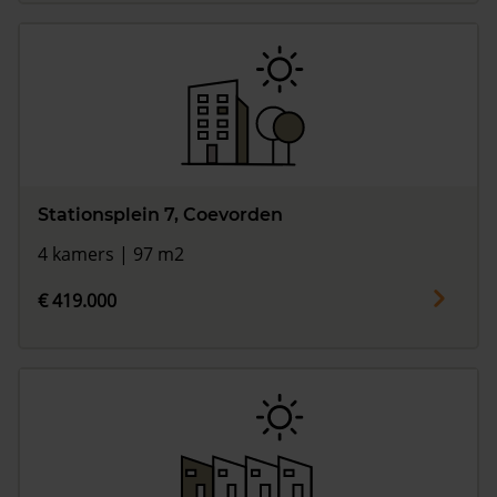
Stationsplein 7, Coevorden
4 kamers | 97 m2
€ 419.000