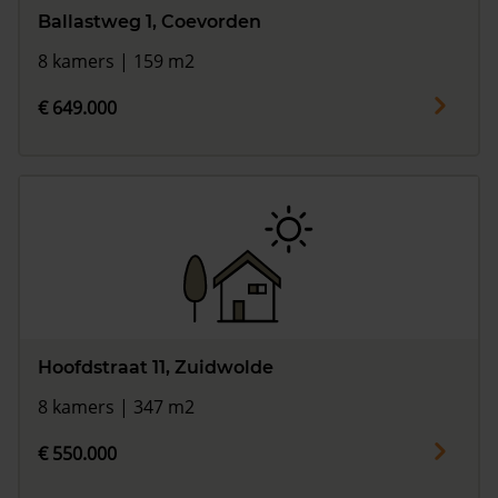
Ballastweg 1, Coevorden
8 kamers | 159 m2
€ 649.000
Hoofdstraat 11, Zuidwolde
8 kamers | 347 m2
€ 550.000