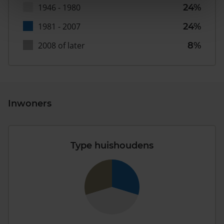
1946 - 1980
24%
1981 - 2007
24%
2008 of later
8%
Inwoners
Type huishoudens