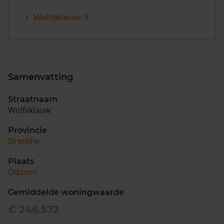
Wolfsklauw 9
Samenvatting
Straatnaam
Wolfsklauw
Provincie
Drenthe
Plaats
Odoorn
Gemiddelde woningwaarde
€ 246.572