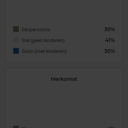
Eénpersoons
30%
Stel (geen kinderen)
41%
Gezin (met kinderen)
30%
Herkomst