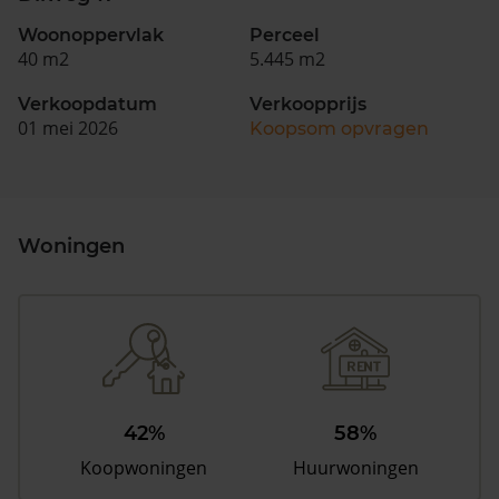
Woonoppervlak
Perceel
40 m2
5.445 m2
Verkoopdatum
Verkoopprijs
01 mei 2026
Koopsom opvragen
Woningen
42%
58%
Koopwoningen
Huurwoningen