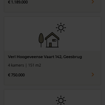
€ 1.189.000
Verl Hoogeveense Vaart 142, Geesbrug
4 kamers | 151 m2
€ 750.000