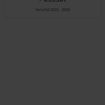
Verschil 2025 - 2026