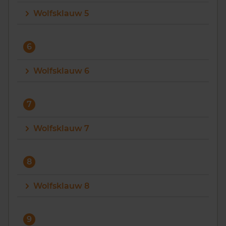
Wolfsklauw 5
6
Wolfsklauw 6
7
Wolfsklauw 7
8
Wolfsklauw 8
9