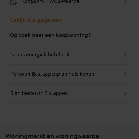
Koopsom + WOZ-waarde
Bekijk alle gegevens
Op zoek naar een koopwoning?
Gratis energielabel check
Persoonlijk stappenplan huis kopen
Slim bieden in 3 stappen
Woningmarkt en woningwaarde