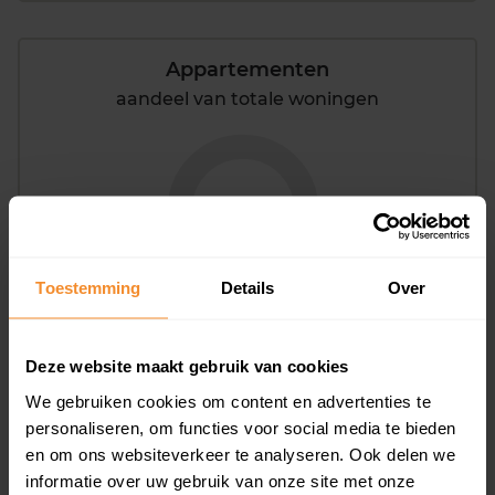
Appartementen
aandeel van totale woningen
0%
Toestemming
Details
Over
Deze website maakt gebruik van cookies
Bouwjaar
We gebruiken cookies om content en advertenties te
personaliseren, om functies voor social media te bieden
en om ons websiteverkeer te analyseren. Ook delen we
informatie over uw gebruik van onze site met onze