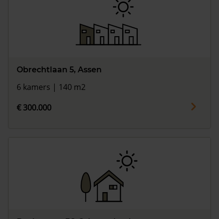
Obrechtlaan 5, Assen
6 kamers | 140 m2
€ 300.000