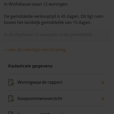
In Wolfsklauw staan 12 woningen.
De gemiddelde verkooptijd is 45 dagen. Dit ligt ruim
boven het landelijk gemiddelde van 15 dagen.
In de afgelopen 12 maanden is de gemiddelde
woningwaarde met 16,0% gestegen.
+ Lees de volledige omschrijving
Kadastrale gegevens
Woningwaarde rapport
Koopsommenoverzicht