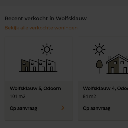
Recent verkocht in Wolfsklauw
Bekijk alle verkochte woningen
Wolfsklauw 5, Odoorn
Wolfsklauw 4, Odo
101 m2
84 m2
Op aanvraag
Op aanvraag