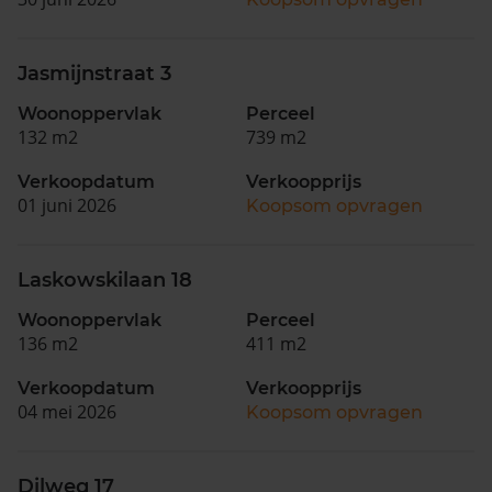
Jasmijnstraat 3
Woonoppervlak
Perceel
132 m2
739 m2
Verkoopdatum
Verkoopprijs
01 juni 2026
Koopsom opvragen
Laskowskilaan 18
Woonoppervlak
Perceel
136 m2
411 m2
Verkoopdatum
Verkoopprijs
04 mei 2026
Koopsom opvragen
Dilweg 17