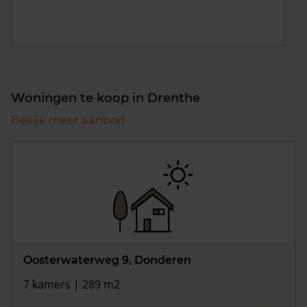
Woningen te koop in Drenthe
Bekijk meer aanbod
Oosterwaterweg 9, Donderen
7 kamers | 289 m2