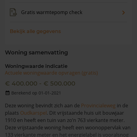
Gratis warmtepomp check
Bekijk alle gegevens
Woning samenvatting
Woningwaarde indicatie
Actuele woningwaarde opvragen (gratis)
€ 400.000 - € 500.000
Berekend op 01-01-2021
Deze woning bevindt zich aan de
Provincialeweg
in de
plaats
Oudkarspel
. Dit vrijstaande huis uit bouwjaar
1910 en heeft een tuin van zo’n 763 vierkante meter.
Deze vrijstaande woning heeft een woonoppervlak van
133 vierkante meter en het energielabel is vooralsnog