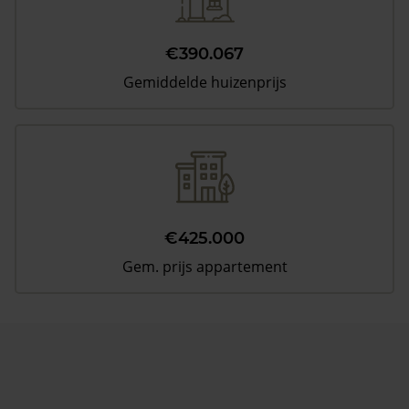
€390.067
Gemiddelde huizenprijs
€425.000
Gem. prijs appartement