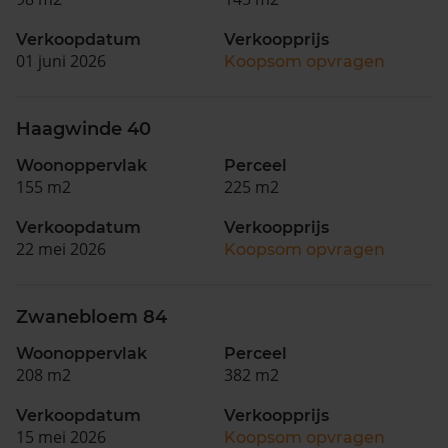
Verkoopdatum
Verkoopprijs
01 juni 2026
Koopsom opvragen
Haagwinde 40
Woonoppervlak
Perceel
155 m2
225 m2
Verkoopdatum
Verkoopprijs
22 mei 2026
Koopsom opvragen
Zwanebloem 84
Woonoppervlak
Perceel
208 m2
382 m2
Verkoopdatum
Verkoopprijs
15 mei 2026
Koopsom opvragen