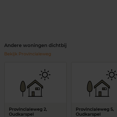
Andere woningen dichtbij
Bekijk Provincialeweg
Provincialeweg 2,
Provincialeweg 5,
Oudkarspel
Oudkarspel