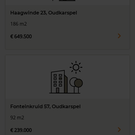
Haagwinde 23, Oudkarspel
186 m2
€ 649.500
Fonteinkruid 57, Oudkarspel
92 m2
€ 239.000