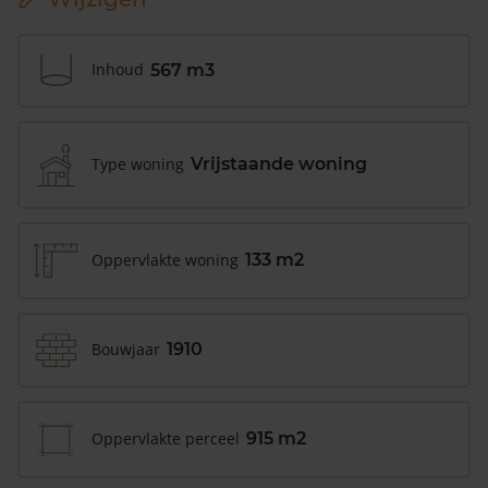
Inhoud
567 m3
Type woning
Vrijstaande woning
Oppervlakte woning
133 m2
Bouwjaar
1910
Oppervlakte perceel
915 m2