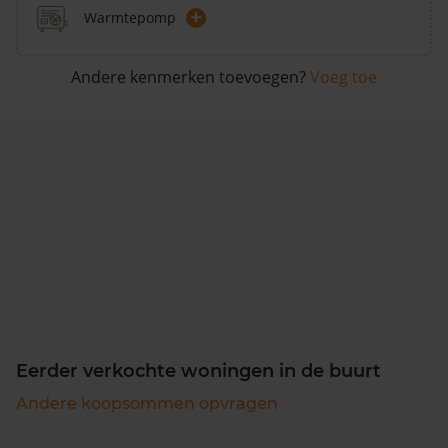
+
Warmtepomp
Andere kenmerken toevoegen?
Voeg toe
Eerder verkochte woningen in de buurt
Andere koopsommen opvragen