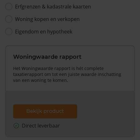
Erfgrenzen & kadastrale kaarten
Woning kopen en verkopen
Eigendom en hypotheek
Woningwaarde rapport
Het Woningwaarde rapport is hét complete
taxatierapport om tot een juiste waarde inschatting
van een woning te komen.
Bekijk product
Direct leverbaar