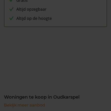
Gratis
Altijd opzegbaar
Altijd op de hoogte
Woningen te koop in Oudkarspel
Bekijk meer aanbod