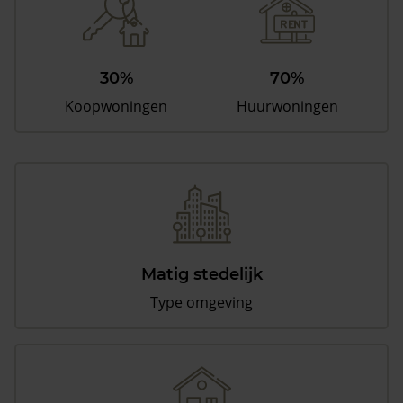
30%
70%
Koopwoningen
Huurwoningen
Matig stedelijk
Type omgeving