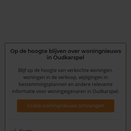
Op de hoogte blijven over woningnieuws
in Oudkarspel
Blijf op de hoogte van verkochte woningen,
woningen in de verkoop, wijzigingen in
bestemmingsplannen en andere relevante
informatie voor woningeigenaren in Oudkarspel.
Gratis woningnieuws ontvangen