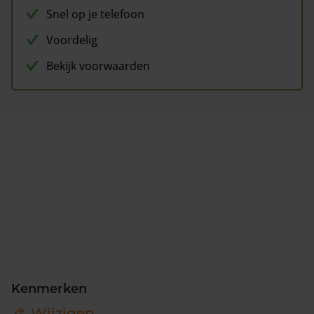
Snel op je telefoon
Voordelig
Bekijk voorwaarden
Kenmerken
Wijzigen