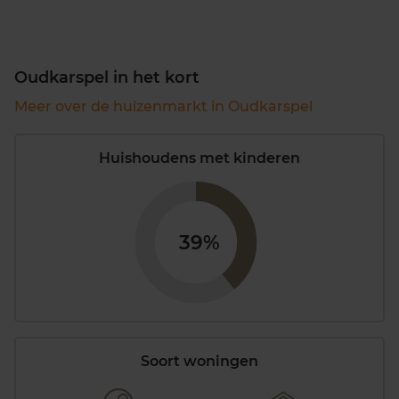
Oudkarspel in het kort
Meer over de huizenmarkt in Oudkarspel
Huishoudens met kinderen
39%
Soort woningen