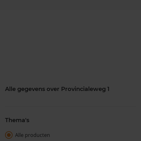
Alle gegevens over Provincialeweg 1
Thema's
Alle producten