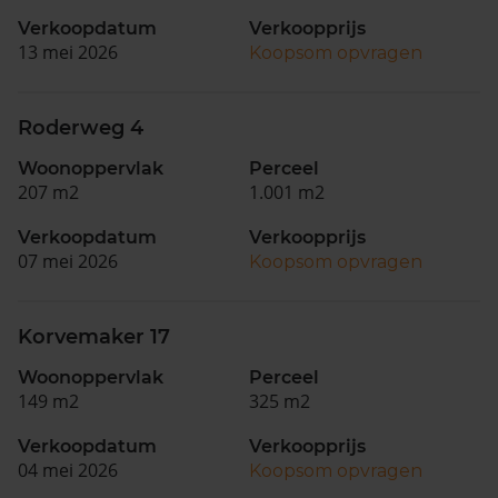
Verkoopdatum
Verkoopprijs
13 mei 2026
Koopsom opvragen
Roderweg 4
Woonoppervlak
Perceel
207 m2
1.001 m2
Verkoopdatum
Verkoopprijs
07 mei 2026
Koopsom opvragen
Korvemaker 17
Woonoppervlak
Perceel
149 m2
325 m2
Verkoopdatum
Verkoopprijs
04 mei 2026
Koopsom opvragen