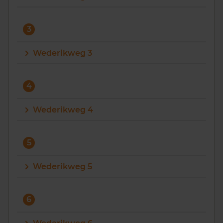
3
Wederikweg 3
4
Wederikweg 4
5
Wederikweg 5
6