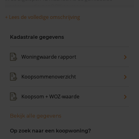
woningwaarde met 9,8% gestegen.
+ Lees de volledige omschrijving
Kadastrale gegevens
Woningwaarde rapport
Koopsommenoverzicht
Koopsom + WOZ-waarde
Bekijk alle gegevens
Op zoek naar een koopwoning?