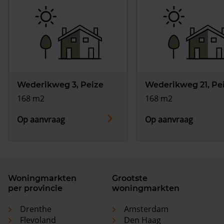
Wederikweg 3, Peize
Wederikweg 21, Pe
168 m2
168 m2
Op aanvraag
Op aanvraag
Woningmarkten
Grootste
per provincie
woningmarkten
Drenthe
Amsterdam
Flevoland
Den Haag