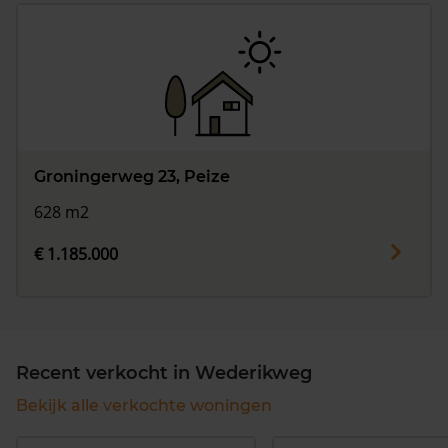
Groningerweg 23, Peize
628 m2
€ 1.185.000
Recent verkocht in Wederikweg
Bekijk alle verkochte woningen