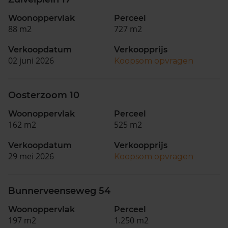
Woonoppervlak
Perceel
88 m2
727 m2
Verkoopdatum
Verkoopprijs
02 juni 2026
Koopsom opvragen
Oosterzoom 10
Woonoppervlak
Perceel
162 m2
525 m2
Verkoopdatum
Verkoopprijs
29 mei 2026
Koopsom opvragen
Bunnerveenseweg 54
Woonoppervlak
Perceel
197 m2
1.250 m2