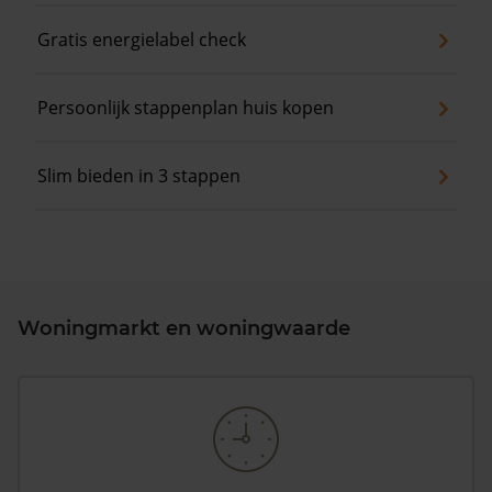
Gratis energielabel check
Persoonlijk stappenplan huis kopen
Slim bieden in 3 stappen
Woningmarkt en woningwaarde