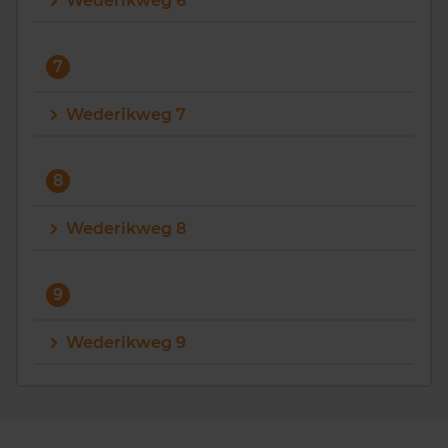
Wederikweg 6
7
Wederikweg 7
8
Wederikweg 8
9
Wederikweg 9