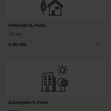
Hofstraat 15, Peize
128 m2
€ 385.000
Zuivelplein 9, Peize