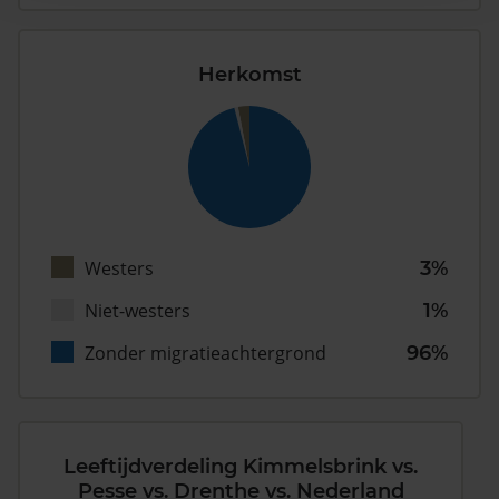
Herkomst
Westers
3%
Niet-westers
1%
Zonder migratieachtergrond
96%
Leeftijdverdeling Kimmelsbrink vs.
Pesse vs. Drenthe vs. Nederland