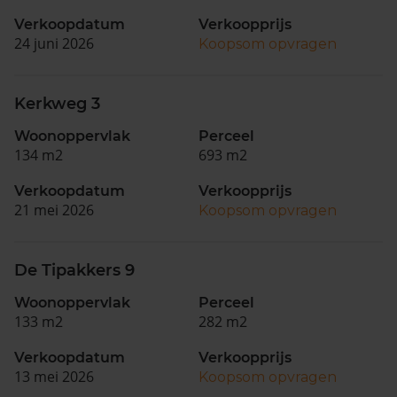
Verkoopdatum
Verkoopprijs
24 juni 2026
Koopsom opvragen
Kerkweg 3
Woonoppervlak
Perceel
134 m2
693 m2
Verkoopdatum
Verkoopprijs
21 mei 2026
Koopsom opvragen
De Tipakkers 9
Woonoppervlak
Perceel
133 m2
282 m2
Verkoopdatum
Verkoopprijs
13 mei 2026
Koopsom opvragen