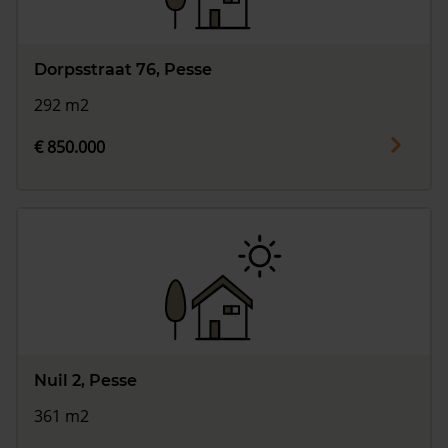
Dorpsstraat 76, Pesse
292 m2
€ 850.000
Nuil 2, Pesse
361 m2