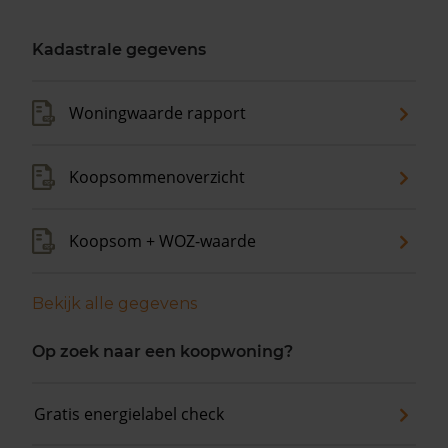
Kadastrale gegevens
Woningwaarde rapport
Koopsommenoverzicht
Koopsom + WOZ-waarde
Bekijk alle gegevens
Op zoek naar een koopwoning?
Gratis energielabel check