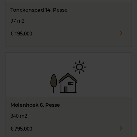
Tonckenspad 14, Pesse
97 m2
€ 195.000
Molenhoek 6, Pesse
340 m2
€ 795.000