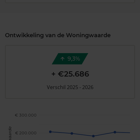
Ontwikkeling van de Woningwaarde
9,3%
+ €25.686
Verschil 2025 - 2026
€ 300.000
€ 200.000