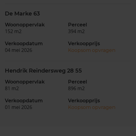
De Marke 63
Woonoppervlak
Perceel
152 m2
394 m2
Verkoopdatum
Verkoopprijs
04 mei 2026
Koopsom opvragen
Hendrik Reindersweg 28 55
Woonoppervlak
Perceel
81 m2
896 m2
Verkoopdatum
Verkoopprijs
01 mei 2026
Koopsom opvragen