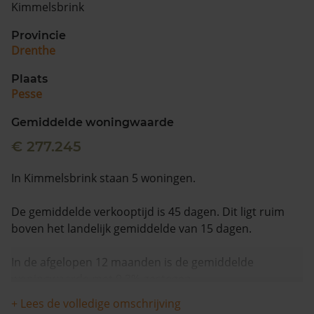
Kimmelsbrink
Provincie
Drenthe
Plaats
Pesse
Gemiddelde woningwaarde
€ 277.245
In Kimmelsbrink staan 5 woningen.
De gemiddelde verkooptijd is 45 dagen. Dit ligt ruim
boven het landelijk gemiddelde van 15 dagen.
In de afgelopen 12 maanden is de gemiddelde
woningwaarde met 9,3% gestegen.
+ Lees de volledige omschrijving