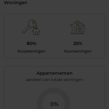
Woningen
80%
20%
Koopwoningen
Huurwoningen
Appartementen
aandeel van totale woningen
0%