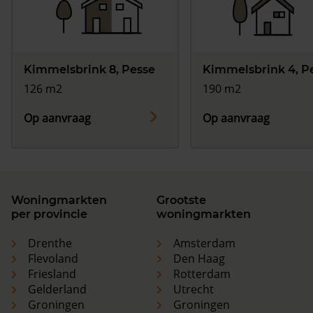
Kimmelsbrink 8, Pesse
Kimmelsbrink 4, P
126 m2
190 m2
Op aanvraag
Op aanvraag
Woningmarkten
Grootste
per provincie
woningmarkten
Drenthe
Amsterdam
Flevoland
Den Haag
Friesland
Rotterdam
Gelderland
Utrecht
Groningen
Groningen