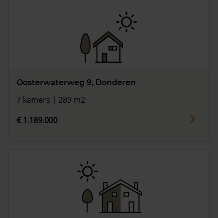
Oosterwaterweg 9, Donderen
7 kamers | 289 m2
€ 1.189.000