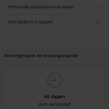
Persoonlijk stappenplan huis kopen
Slim bieden in 3 stappen
Woningmarkt en woningwaarde
45 dagen
Gem. verkooptijd