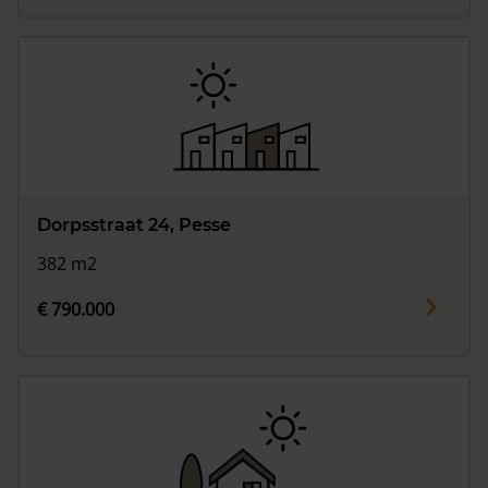
Dorpsstraat 24, Pesse
382 m2
€ 790.000