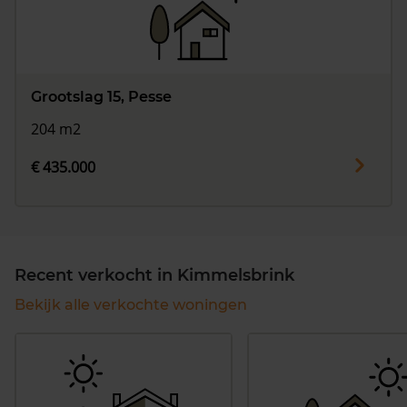
Grootslag 15, Pesse
204 m2
€ 435.000
Recent verkocht in Kimmelsbrink
Bekijk alle verkochte woningen