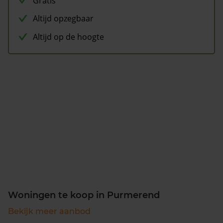
Gratis
Altijd opzegbaar
Altijd op de hoogte
Woningen te koop in Purmerend
Bekijk meer aanbod