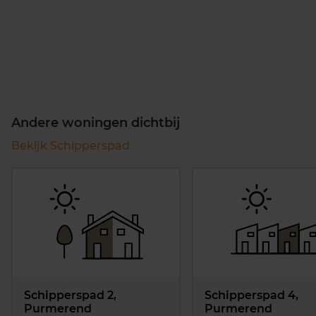
Andere woningen dichtbij
Bekijk Schipperspad
Schipperspad 2,
Schipperspad 4,
Purmerend
Purmerend