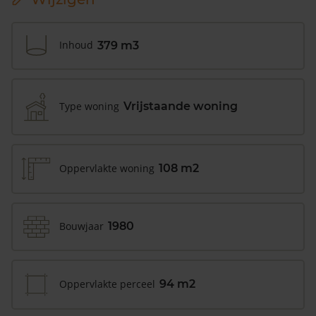
Inhoud
379 m3
Type woning
Vrijstaande woning
Oppervlakte woning
108 m2
Bouwjaar
1980
Oppervlakte perceel
94 m2