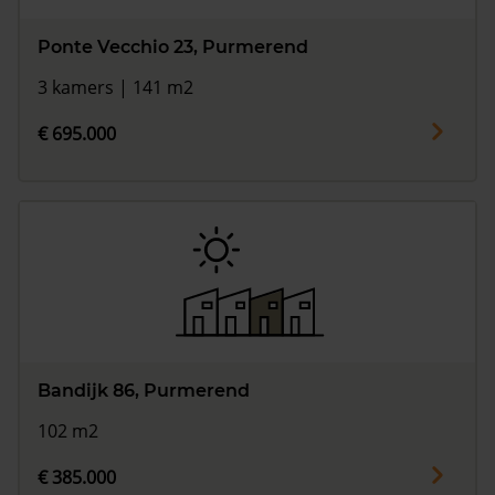
Ponte Vecchio 23, Purmerend
3 kamers | 141 m2
€ 695.000
Bandijk 86, Purmerend
102 m2
€ 385.000