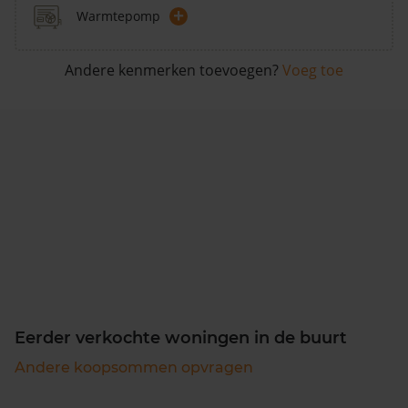
+
Warmtepomp
Andere kenmerken toevoegen?
Voeg toe
Eerder verkochte woningen in de buurt
Andere koopsommen opvragen