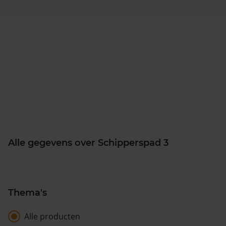
Alle gegevens over Schipperspad 3
Thema's
Alle producten