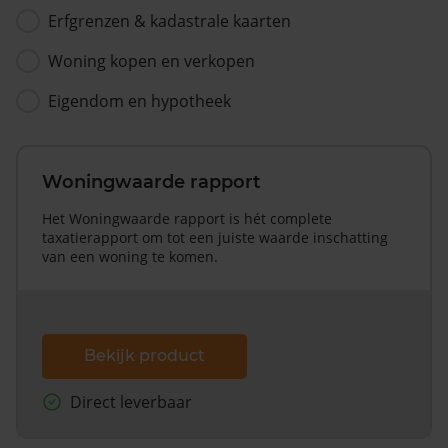
Erfgrenzen & kadastrale kaarten
Woning kopen en verkopen
Eigendom en hypotheek
Woningwaarde rapport
Het Woningwaarde rapport is hét complete
taxatierapport om tot een juiste waarde inschatting
van een woning te komen.
Bekijk product
Direct leverbaar