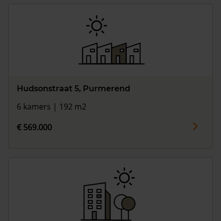
Hudsonstraat 5, Purmerend
6 kamers | 192 m2
€ 569.000