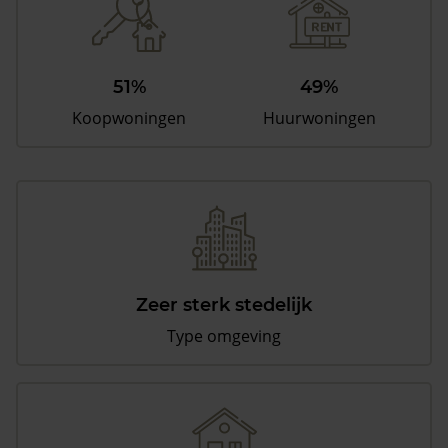
51%
49%
Koopwoningen
Huurwoningen
Zeer sterk stedelijk
Type omgeving