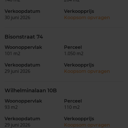
Verkoopdatum
Verkoopprijs
30 juni 2026
Koopsom opvragen
Bisonstraat 74
Woonoppervlak
Perceel
101 m2
1.050 m2
Verkoopdatum
Verkoopprijs
29 juni 2026
Koopsom opvragen
Wilhelminalaan 10B
Woonoppervlak
Perceel
93 m2
110 m2
Verkoopdatum
Verkoopprijs
29 juni 2026
Koopsom opvragen