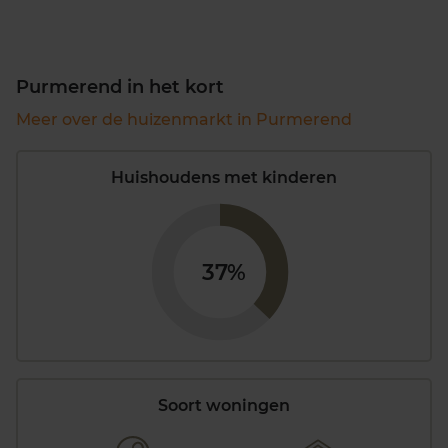
Purmerend in het kort
Meer over de huizenmarkt in Purmerend
Huishoudens met kinderen
37%
Soort woningen