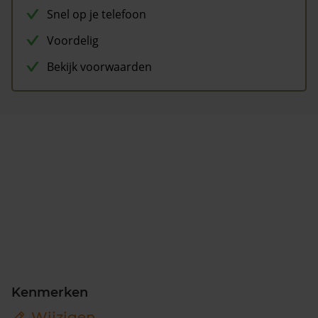
Snel op je telefoon
Voordelig
Bekijk voorwaarden
Kenmerken
Wijzigen