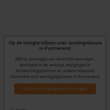
Op de hoogte blijven over woningnieuws
in Purmerend
Blijf op de hoogte van verkochte woningen,
woningen in de verkoop, wijzigingen in
bestemmingsplannen en andere relevante
informatie voor woningeigenaren in Purmerend.
Gratis woningnieuws ontvangen