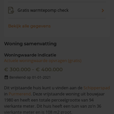
Gratis warmtepomp check
Bekijk alle gegevens
Woning samenvatting
Woningwaarde indicatie
Actuele woningwaarde opvragen (gratis)
€ 300.000 - € 400.000
Berekend op 01-01-2021
Dit vrijstaande huis kunt u vinden aan de
Schipperspad
in
Purmerend
. Deze vrijstaande woning uit bouwjaar
1980 en heeft een totale perceelgrootte van 94
vierkante meter. Dit huis heeft een tuin van zo’n 36
vierkante meter en is 108 m2 groot.