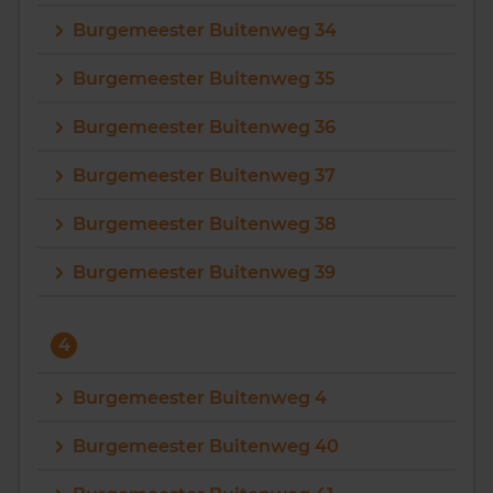
Burgemeester Buitenweg 34
Burgemeester Buitenweg 35
Burgemeester Buitenweg 36
Burgemeester Buitenweg 37
Burgemeester Buitenweg 38
Burgemeester Buitenweg 39
4
Burgemeester Buitenweg 4
Burgemeester Buitenweg 40