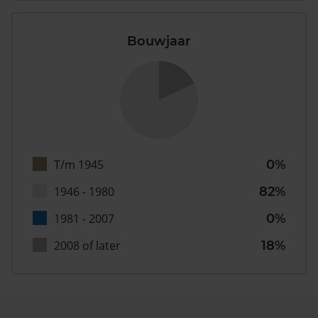
Bouwjaar
T/m 1945
0%
1946 - 1980
82%
1981 - 2007
0%
2008 of later
18%