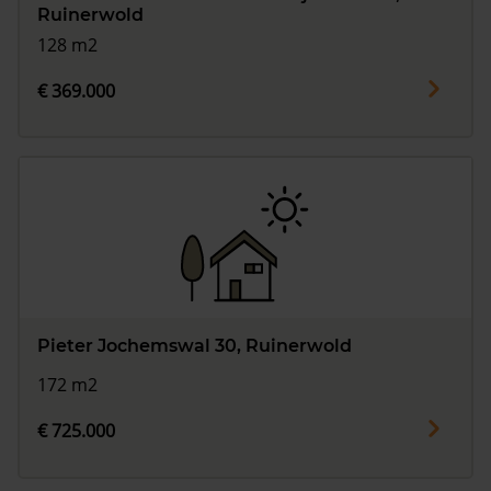
Ruinerwold
128 m2
€ 369.000
Pieter Jochemswal 30, Ruinerwold
172 m2
€ 725.000