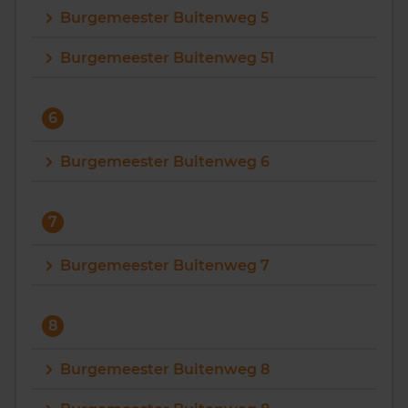
Burgemeester Buitenweg 5
Burgemeester Buitenweg 51
6
Burgemeester Buitenweg 6
7
Burgemeester Buitenweg 7
8
Burgemeester Buitenweg 8