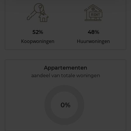
52%
48%
Koopwoningen
Huurwoningen
Appartementen
aandeel van totale woningen
0%