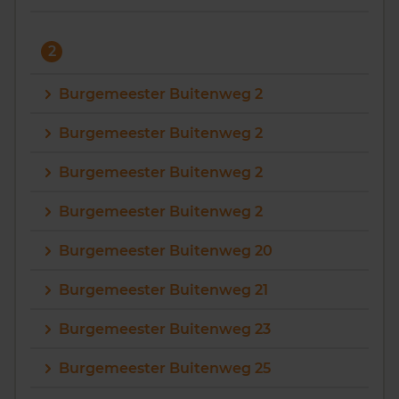
2
Burgemeester Buitenweg 2
Burgemeester Buitenweg 2
Burgemeester Buitenweg 2
Burgemeester Buitenweg 2
Burgemeester Buitenweg 20
Burgemeester Buitenweg 21
Burgemeester Buitenweg 23
Burgemeester Buitenweg 25