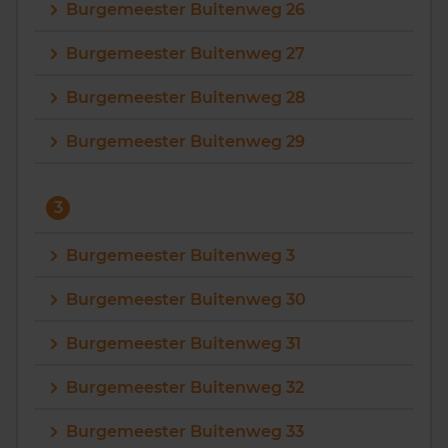
Burgemeester Buitenweg 26
Burgemeester Buitenweg 27
Burgemeester Buitenweg 28
Burgemeester Buitenweg 29
3
Burgemeester Buitenweg 3
Burgemeester Buitenweg 30
Burgemeester Buitenweg 31
Burgemeester Buitenweg 32
Burgemeester Buitenweg 33