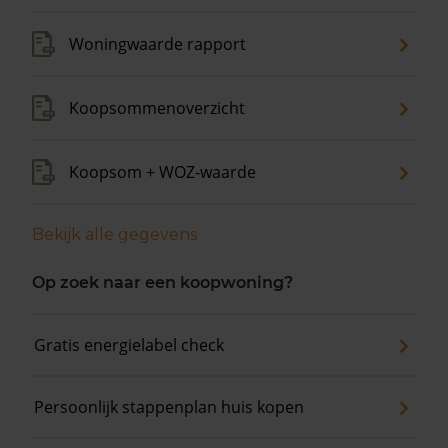
Woningwaarde rapport
Koopsommenoverzicht
Koopsom + WOZ-waarde
Bekijk alle gegevens
Op zoek naar een koopwoning?
Gratis energielabel check
Persoonlijk stappenplan huis kopen