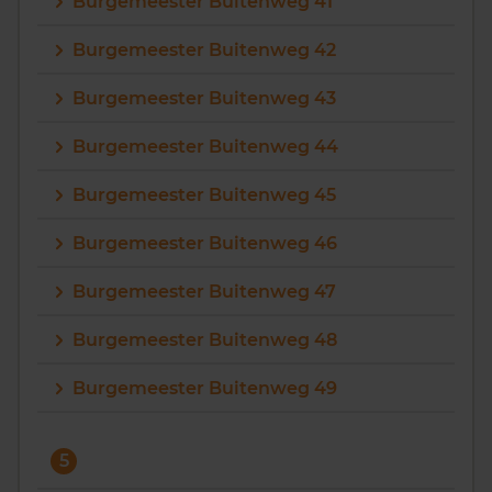
Burgemeester Buitenweg 41
Burgemeester Buitenweg 42
Burgemeester Buitenweg 43
Burgemeester Buitenweg 44
Burgemeester Buitenweg 45
Burgemeester Buitenweg 46
Burgemeester Buitenweg 47
Burgemeester Buitenweg 48
Burgemeester Buitenweg 49
5