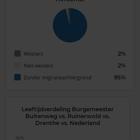
Westers
2%
Niet-westers
2%
Zonder migratieachtergrond
95%
Leeftijdverdeling Burgemeester
Buitenweg vs. Ruinerwold vs.
Drenthe vs. Nederland
50%