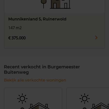
Munnikenland 5, Ruinerwold
147 m2
€ 375.000
Recent verkocht in Burgemeester
Buitenweg
Bekijk alle verkochte woningen