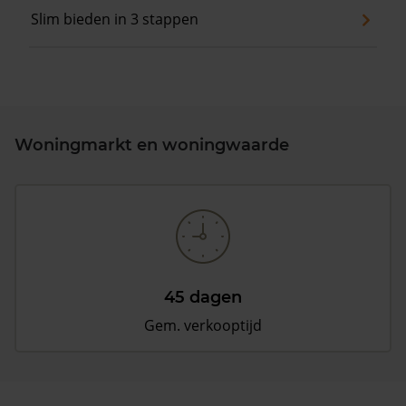
Slim bieden in 3 stappen
Woningmarkt en woningwaarde
45 dagen
Gem. verkooptijd