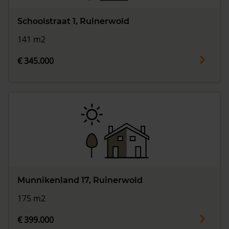
Schoolstraat 1, Ruinerwold
141 m2
€ 345.000
Munnikenland 17, Ruinerwold
175 m2
€ 399.000