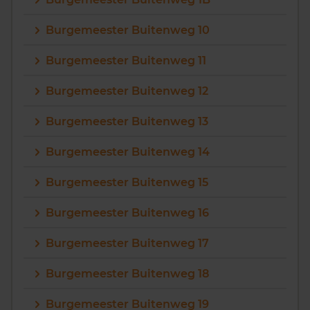
Vragen? Neem contact met ons op
Burgemeester Buitenweg 10
088 220 4200
Burgemeester Buitenweg 11
Maandag t/m vrijdag - 08:00 -18:00
Burgemeester Buitenweg 12
Burgemeester Buitenweg 13
Burgemeester Buitenweg 14
Burgemeester Buitenweg 15
Burgemeester Buitenweg 16
Burgemeester Buitenweg 17
Burgemeester Buitenweg 18
Burgemeester Buitenweg 19