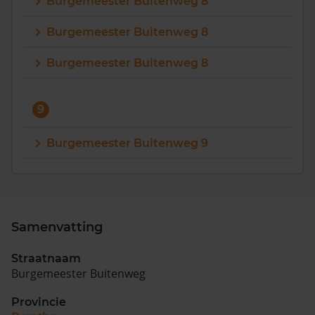
Burgemeester Buitenweg 8
Burgemeester Buitenweg 8
Burgemeester Buitenweg 8
9
Burgemeester Buitenweg 9
Samenvatting
Straatnaam
Burgemeester Buitenweg
Provincie