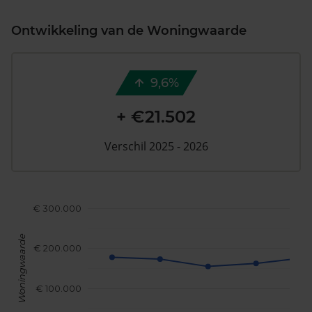
Ontwikkeling van de Woningwaarde
9,6%
+ €21.502
Verschil 2025 - 2026
€ 300.000
Woningwaarde
€ 200.000
€ 100.000