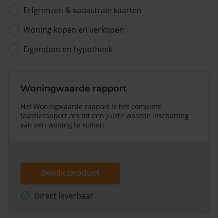
Erfgrenzen & kadastrale kaarten
Woning kopen en verkopen
Eigendom en hypotheek
Woningwaarde rapport
Het Woningwaarde rapport is hét complete
taxatierapport om tot een juiste waarde inschatting
van een woning te komen.
Bekijk product
Direct leverbaar