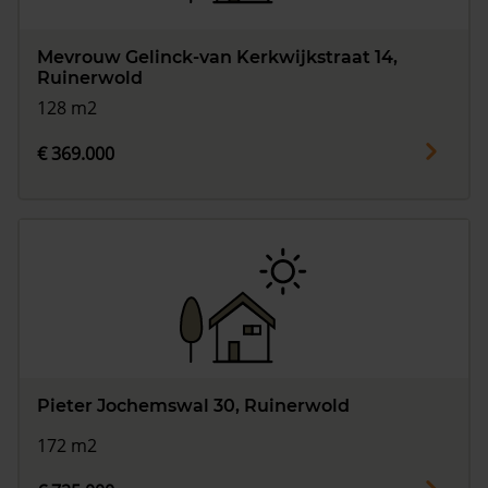
Mevrouw Gelinck-van Kerkwijkstraat 14,
Ruinerwold
128 m2
€ 369.000
Pieter Jochemswal 30, Ruinerwold
172 m2