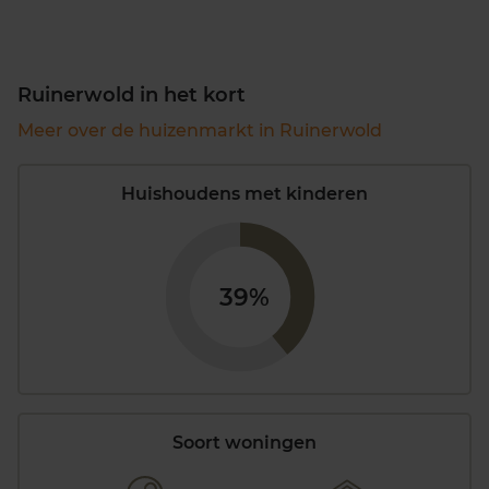
Ruinerwold in het kort
Meer over de huizenmarkt in Ruinerwold
Huishoudens met kinderen
39%
Soort woningen