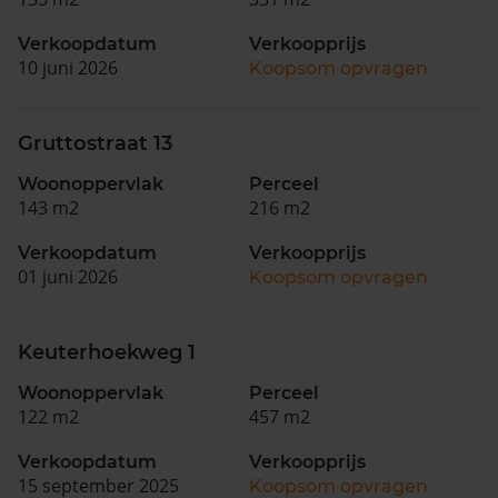
Verkoopdatum
Verkoopprijs
10 juni 2026
Koopsom opvragen
Gruttostraat 13
Woonoppervlak
Perceel
143 m2
216 m2
Verkoopdatum
Verkoopprijs
01 juni 2026
Koopsom opvragen
Keuterhoekweg 1
Woonoppervlak
Perceel
122 m2
457 m2
Verkoopdatum
Verkoopprijs
15 september 2025
Koopsom opvragen