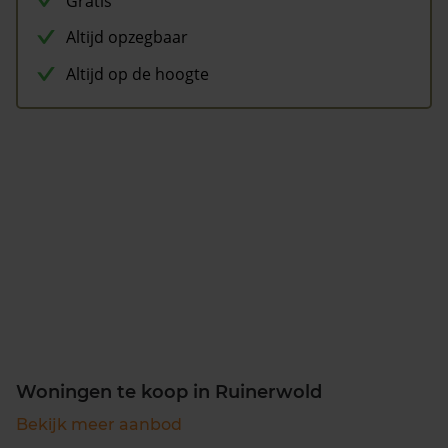
Gratis
Altijd opzegbaar
Altijd op de hoogte
Woningen te koop in Ruinerwold
Bekijk meer aanbod