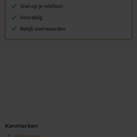
Snel op je telefoon
Voordelig
Bekijk voorwaarden
Kenmerken
Wijzigen