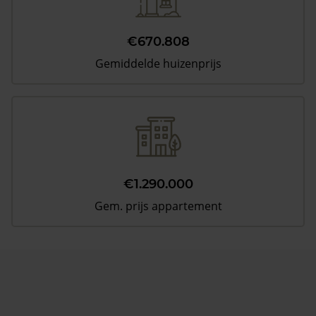
€670.808
Gemiddelde huizenprijs
€1.290.000
Gem. prijs appartement