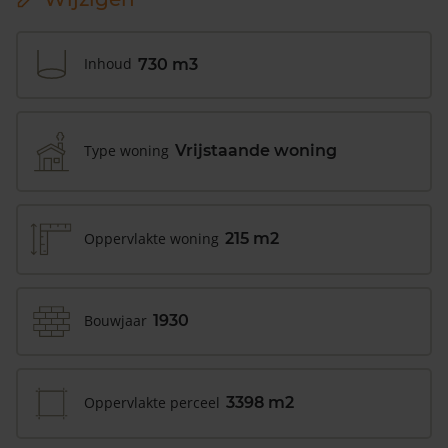
Inhoud
730 m3
Type woning
Vrijstaande woning
Oppervlakte woning
215 m2
Bouwjaar
1930
Oppervlakte perceel
3398 m2