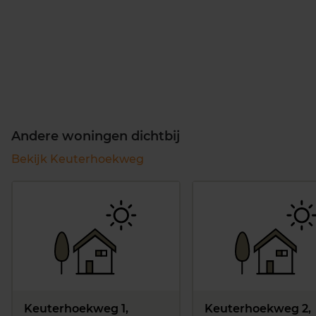
Andere woningen dichtbij
Bekijk Keuterhoekweg
Keuterhoekweg 1,
Keuterhoekweg 2,