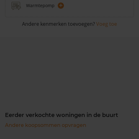
+
Warmtepomp
Andere kenmerken toevoegen?
Voeg toe
Eerder verkochte woningen in de buurt
Andere koopsommen opvragen