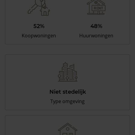
52%
48%
Koopwoningen
Huurwoningen
Niet stedelijk
Type omgeving