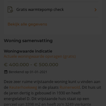
Gratis warmtepomp check
Bekijk alle gegevens
Woning samenvatting
Woningwaarde indicatie
Actuele woningwaarde opvragen (gratis)
€ 400.000 - € 500.000
Berekend op 01-01-2021
Deze zeer ruime vrijstaande woning kunt u vinden aan
de
Keuterhoekweg
in de plaats
Ruinerwold
. Dit huis uit
de jaren dertig is gebouwd in 1930 en heeft
energielabel D. Dit vrijstaande huis staat op een
perceel van 3398 m2 en heeft zo’n 3249 vierkante