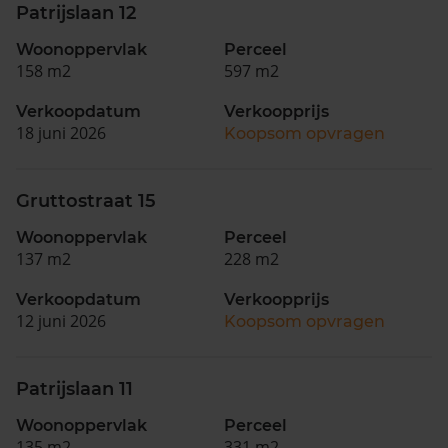
Patrijslaan 12
Woonoppervlak
Perceel
158 m2
597 m2
Verkoopdatum
Verkoopprijs
18 juni 2026
Koopsom opvragen
Gruttostraat 15
Woonoppervlak
Perceel
137 m2
228 m2
Verkoopdatum
Verkoopprijs
12 juni 2026
Koopsom opvragen
Patrijslaan 11
Woonoppervlak
Perceel
135 m2
331 m2