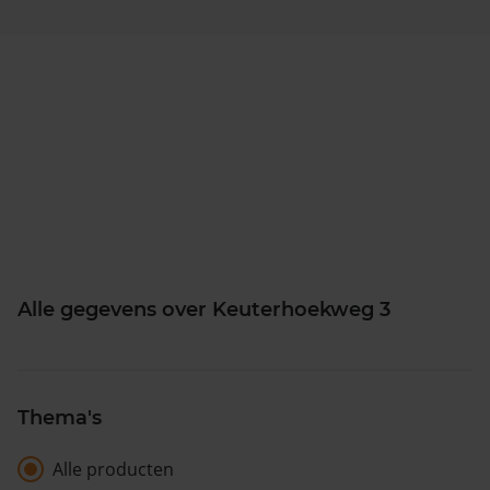
Alle gegevens over Keuterhoekweg 3
Thema's
Alle producten