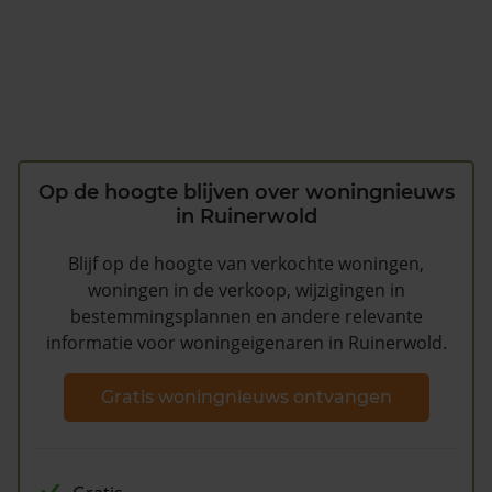
Op de hoogte blijven over woningnieuws
in Ruinerwold
Blijf op de hoogte van verkochte woningen,
woningen in de verkoop, wijzigingen in
bestemmingsplannen en andere relevante
informatie voor woningeigenaren in Ruinerwold.
Gratis woningnieuws ontvangen