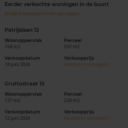
Eerder verkochte woningen in de buurt
Andere koopsommen opvragen
Patrijslaan 12
Woonoppervlak
Perceel
158 m2
597 m2
Verkoopdatum
Verkoopprijs
18 juni 2026
Koopsom opvragen
Gruttostraat 15
Woonoppervlak
Perceel
137 m2
228 m2
Verkoopdatum
Verkoopprijs
12 juni 2026
Koopsom opvragen