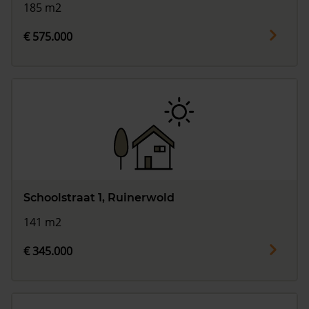
185 m2
€ 575.000
Schoolstraat 1, Ruinerwold
141 m2
€ 345.000