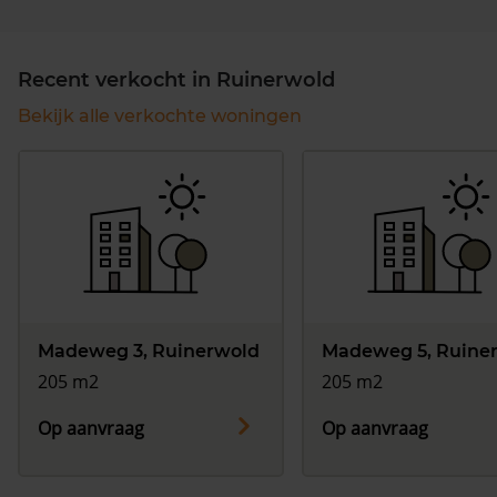
Recent verkocht in Ruinerwold
Bekijk alle verkochte woningen
Madeweg 3, Ruinerwold
Madeweg 5, Ruine
205 m2
205 m2
Op aanvraag
Op aanvraag