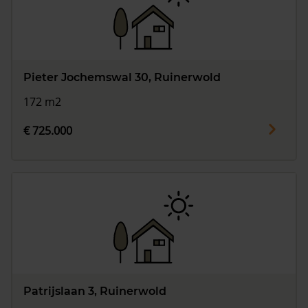
Pieter Jochemswal 30, Ruinerwold
172 m2
€ 725.000
Patrijslaan 3, Ruinerwold