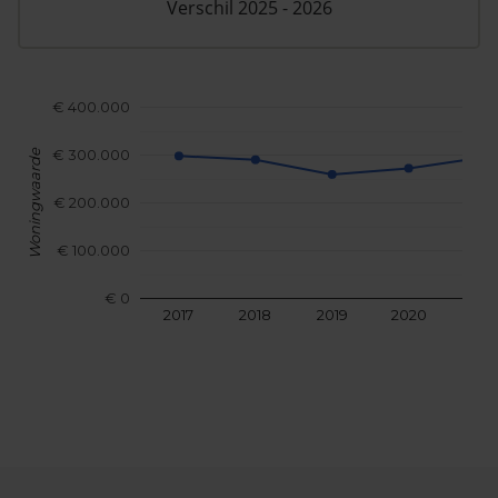
Verschil 2025 - 2026
€ 400.000
€ 300.000
Woningwaarde
€ 200.000
€ 100.000
€ 0
2017
2018
2019
2020
202