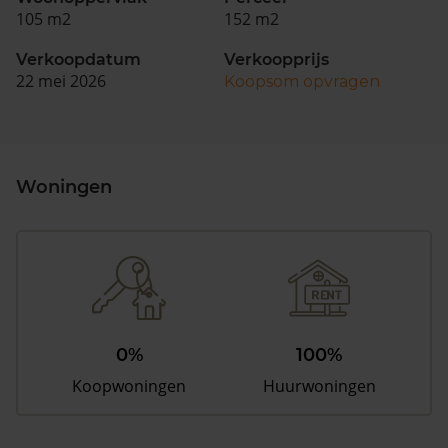
105 m2
152 m2
Verkoopdatum
Verkoopprijs
22 mei 2026
Koopsom opvragen
Woningen
0%
100%
Koopwoningen
Huurwoningen