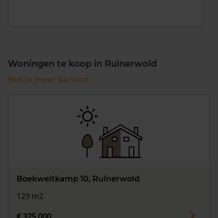
Woningen te koop in Ruinerwold
Bekijk meer aanbod
Boekweitkamp 10, Ruinerwold
129 m2
€ 325.000