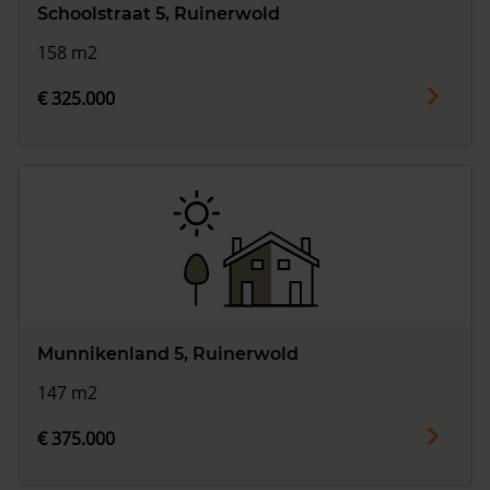
Schoolstraat 5, Ruinerwold
158 m2
€ 325.000
Munnikenland 5, Ruinerwold
147 m2
€ 375.000