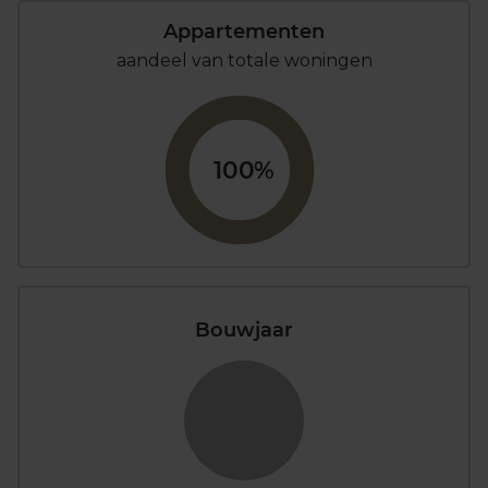
Appartementen
aandeel van totale woningen
100%
Bouwjaar