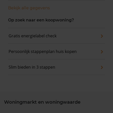
Bekijk alle gegevens
Op zoek naar een koopwoning?
Gratis energielabel check
Persoonlijk stappenplan huis kopen
Slim bieden in 3 stappen
Woningmarkt en woningwaarde