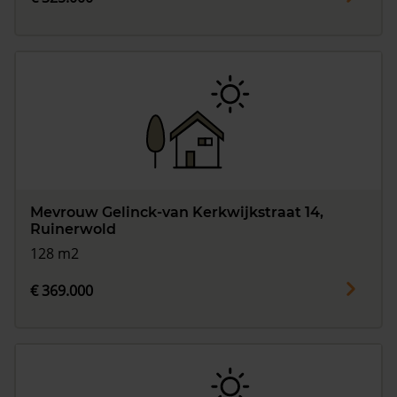
Mevrouw Gelinck-van Kerkwijkstraat 14,
Ruinerwold
128 m2
€ 369.000