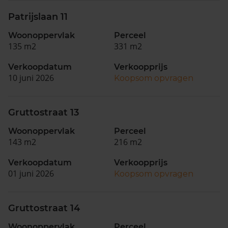
Patrijslaan 11
Woonoppervlak
Perceel
135 m2
331 m2
Verkoopdatum
Verkoopprijs
10 juni 2026
Koopsom opvragen
Gruttostraat 13
Woonoppervlak
Perceel
143 m2
216 m2
Verkoopdatum
Verkoopprijs
01 juni 2026
Koopsom opvragen
Gruttostraat 14
Woonoppervlak
Perceel