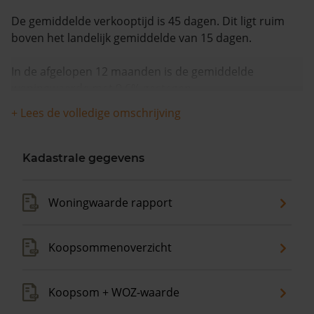
De gemiddelde verkooptijd is 45 dagen. Dit ligt ruim
boven het landelijk gemiddelde van 15 dagen.
In de afgelopen 12 maanden is de gemiddelde
woningwaarde met 9,6% gestegen.
+ Lees de volledige omschrijving
Kadastrale gegevens
Woningwaarde rapport
Koopsommenoverzicht
Koopsom + WOZ-waarde