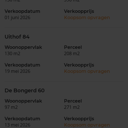
Verkoopdatum
Verkoopprijs
01 juni 2026
Koopsom opvragen
Uithof 84
Woonoppervlak
Perceel
130 m2
208 m2
Verkoopdatum
Verkoopprijs
19 mei 2026
Koopsom opvragen
De Bongerd 60
Woonoppervlak
Perceel
97 m2
271 m2
Verkoopdatum
Verkoopprijs
13 mei 2026
Koopsom opvragen