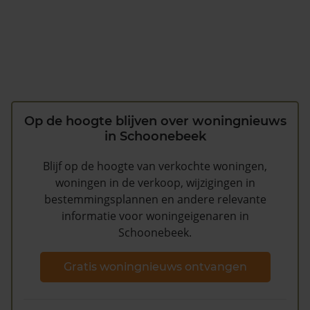
Op de hoogte blijven over woningnieuws
in Schoonebeek
Blijf op de hoogte van verkochte woningen,
woningen in de verkoop, wijzigingen in
bestemmingsplannen en andere relevante
informatie voor woningeigenaren in
Schoonebeek.
Gratis woningnieuws ontvangen