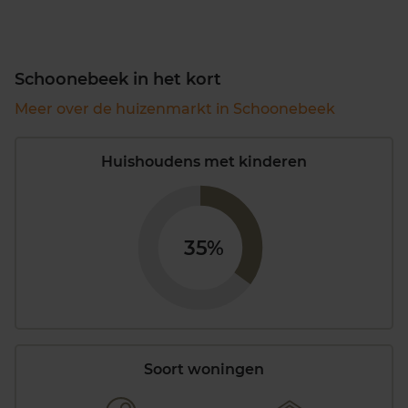
Schoonebeek in het kort
Meer over de huizenmarkt in Schoonebeek
Huishoudens met kinderen
35%
Soort woningen