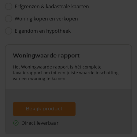
Erfgrenzen & kadastrale kaarten
Woning kopen en verkopen
Eigendom en hypotheek
Woningwaarde rapport
Het Woningwaarde rapport is hét complete
taxatierapport om tot een juiste waarde inschatting
van een woning te komen.
Bekijk product
Direct leverbaar