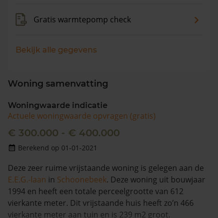
Gratis warmtepomp check
Bekijk alle gegevens
Woning samenvatting
Woningwaarde indicatie
Actuele woningwaarde opvragen (gratis)
€ 300.000 - € 400.000
Berekend op 01-01-2021
Deze zeer ruime vrijstaande woning is gelegen aan de
E.E.G.-laan
in
Schoonebeek
. Deze woning uit bouwjaar
1994 en heeft een totale perceelgrootte van 612
vierkante meter. Dit vrijstaande huis heeft zo’n 466
vierkante meter aan tuin en is 239 m2 groot.