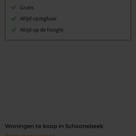
Gratis
Altijd opzegbaar
Altijd op de hoogte
Woningen te koop in Schoonebeek