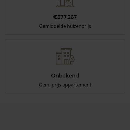
€377.267
Gemiddelde huizenprijs
Onbekend
Gem. prijs appartement