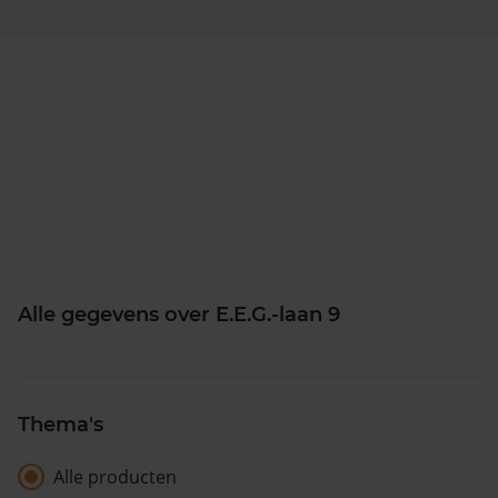
Alle gegevens over E.E.G.-laan 9
Thema's
Alle producten