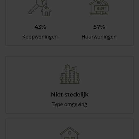
43%
57%
Koopwoningen
Huurwoningen
Niet stedelijk
Type omgeving