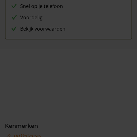
Snel op je telefoon
Voordelig
Bekijk voorwaarden
Kenmerken
Wijzigen