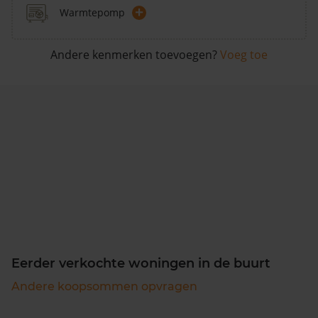
+
Warmtepomp
Andere kenmerken toevoegen?
Voeg toe
Eerder verkochte woningen in de buurt
Andere koopsommen opvragen