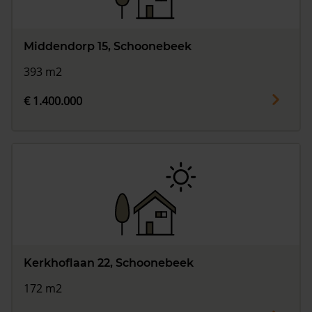
Middendorp 15, Schoonebeek
393 m2
€ 1.400.000
Kerkhoflaan 22, Schoonebeek
172 m2