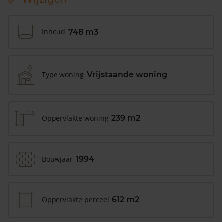
Inhoud
748 m3
Type woning
Vrijstaande woning
Oppervlakte woning
239 m2
Bouwjaar
1994
Oppervlakte perceel
612 m2