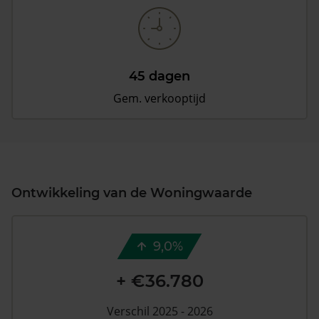
45 dagen
Gem. verkooptijd
Ontwikkeling van de Woningwaarde
9,0%
+ €36.780
Verschil 2025 - 2026