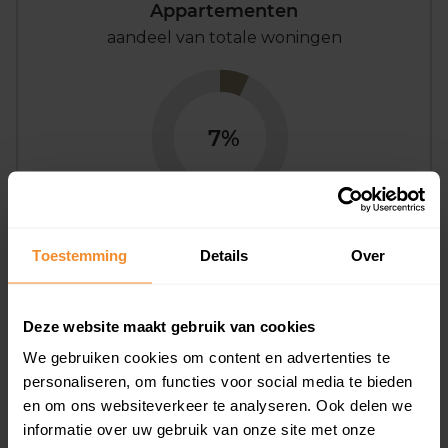
Appartementen
aandeel van totale woningen
7%
Toestemming
Details
Over
Bouwjaar
Deze website maakt gebruik van cookies
We gebruiken cookies om content en advertenties te
personaliseren, om functies voor social media te bieden
en om ons websiteverkeer te analyseren. Ook delen we
informatie over uw gebruik van onze site met onze