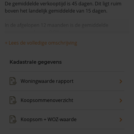
De gemiddelde verkooptijd is 45 dagen. Dit ligt ruim
boven het landelijk gemiddelde van 15 dagen.
In de afgelopen 12 maanden is de gemiddelde
woningwaarde met 9,0% gestegen.
+ Lees de volledige omschrijving
Kadastrale gegevens
Woningwaarde rapport
Koopsommenoverzicht
Koopsom + WOZ-waarde