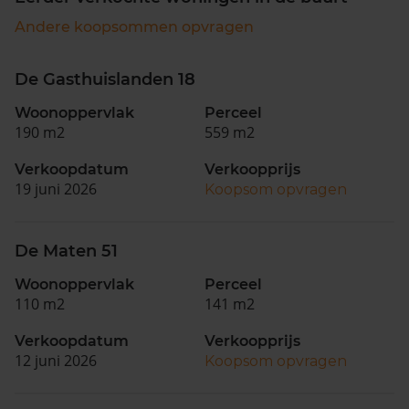
Andere koopsommen opvragen
De Gasthuislanden 18
Woonoppervlak
Perceel
190 m2
559 m2
Verkoopdatum
Verkoopprijs
19 juni 2026
Koopsom opvragen
De Maten 51
Woonoppervlak
Perceel
110 m2
141 m2
Verkoopdatum
Verkoopprijs
12 juni 2026
Koopsom opvragen