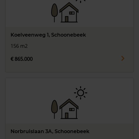
Koelveenweg 1, Schoonebeek
156 m2
€ 865.000
Norbruislaan 3A, Schoonebeek