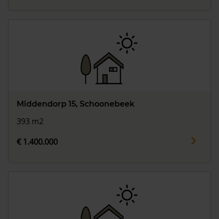
Middendorp 15, Schoonebeek
393 m2
€ 1.400.000