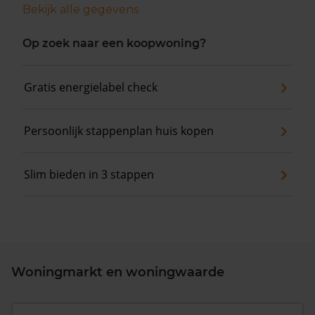
Bekijk alle gegevens
Op zoek naar een koopwoning?
Gratis energielabel check
Persoonlijk stappenplan huis kopen
Slim bieden in 3 stappen
Woningmarkt en woningwaarde