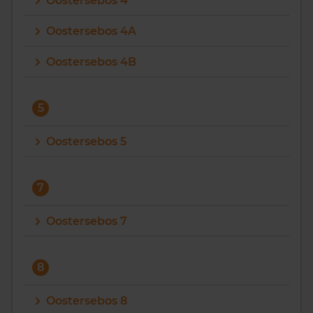
Oostersebos 4
Oostersebos 4A
Oostersebos 4B
5
Oostersebos 5
7
Oostersebos 7
8
Oostersebos 8