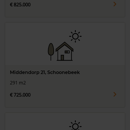
€ 825.000
Middendorp 21, Schoonebeek
291 m2
€ 725.000