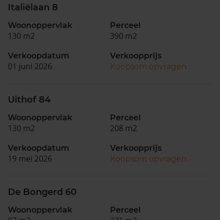
Italiëlaan 8
Woonoppervlak
Perceel
130 m2
390 m2
Verkoopdatum
Verkoopprijs
01 juni 2026
Koopsom opvragen
Uithof 84
Woonoppervlak
Perceel
130 m2
208 m2
Verkoopdatum
Verkoopprijs
19 mei 2026
Koopsom opvragen
De Bongerd 60
Woonoppervlak
Perceel