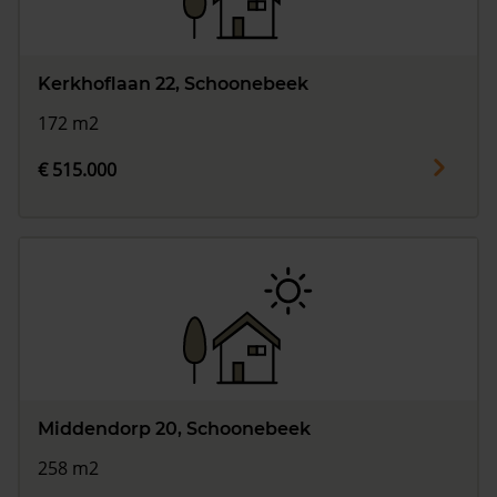
Kerkhoflaan 22, Schoonebeek
172 m2
€ 515.000
Middendorp 20, Schoonebeek
258 m2