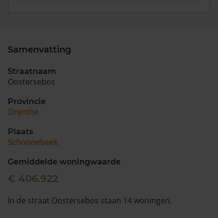
Samenvatting
Straatnaam
Oostersebos
Provincie
Drenthe
Plaats
Schoonebeek
Gemiddelde woningwaarde
€ 406.922
In de straat Oostersebos staan 14 woningen.