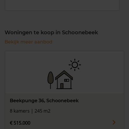
Woningen te koop in Schoonebeek
Bekijk meer aanbod
Beekpunge 36, Schoonebeek
8 kamers | 245 m2
€ 515.000