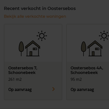
Recent verkocht in Oostersebos
Bekijk alle verkochte woningen
Oostersebos 7,
Oostersebos 4A,
Schoonebeek
Schoonebeek
261 m2
95 m2
Op aanvraag
Op aanvraag