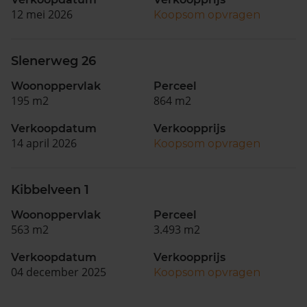
12 mei 2026
Koopsom opvragen
Slenerweg 26
Woonoppervlak
Perceel
195 m2
864 m2
Verkoopdatum
Verkoopprijs
14 april 2026
Koopsom opvragen
Kibbelveen 1
Woonoppervlak
Perceel
563 m2
3.493 m2
Verkoopdatum
Verkoopprijs
04 december 2025
Koopsom opvragen