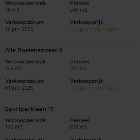
Woonoppervlak
Perceel
76 m2
245 m2
Verkoopdatum
Verkoopprijs
16 juni 2026
Koopsom opvragen
Alle Boelensstraat 8
Woonoppervlak
Perceel
149 m2
310 m2
Verkoopdatum
Verkoopprijs
01 juni 2026
Koopsom opvragen
Sportparklaan 17
Woonoppervlak
Perceel
122 m2
838 m2
Verkoopdatum
Verkoopprijs