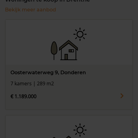
Bekijk meer aanbod
Oosterwaterweg 9, Donderen
7 kamers | 289 m2
€ 1.189.000