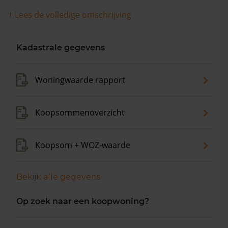
+ Lees de volledige omschrijving
Kadastrale gegevens
Woningwaarde rapport
Koopsommenoverzicht
Koopsom + WOZ-waarde
Bekijk alle gegevens
Op zoek naar een koopwoning?