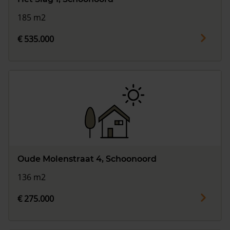
185 m2
€ 535.000
Oude Molenstraat 4, Schoonoord
136 m2
€ 275.000