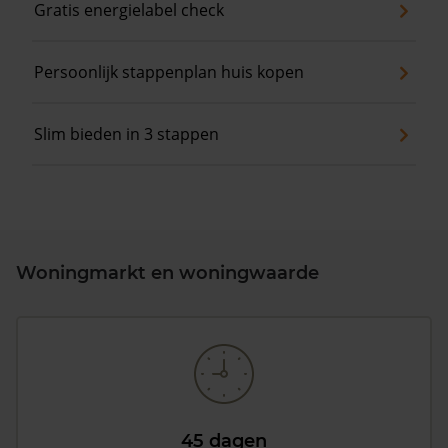
Gratis energielabel check
Persoonlijk stappenplan huis kopen
Slim bieden in 3 stappen
Woningmarkt en woningwaarde
45 dagen