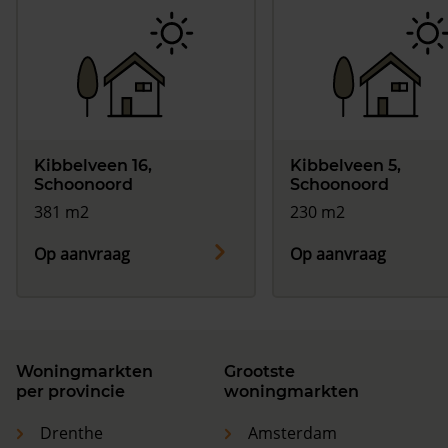
Kibbelveen 16,
Kibbelveen 5,
Schoonoord
Schoonoord
381 m2
230 m2
Op aanvraag
Op aanvraag
Woningmarkten
Grootste
per provincie
woningmarkten
Drenthe
Amsterdam