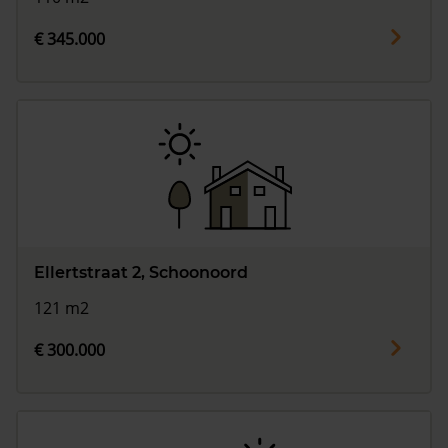
€ 345.000
Ellertstraat 2, Schoonoord
121 m2
€ 300.000