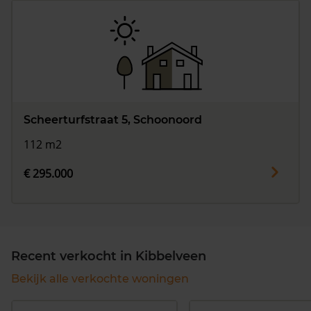
Scheerturfstraat 5, Schoonoord
112 m2
€ 295.000
Recent verkocht in Kibbelveen
Bekijk alle verkochte woningen