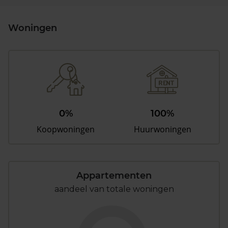
Woningen
0%
100%
Koopwoningen
Huurwoningen
Appartementen
aandeel van totale woningen