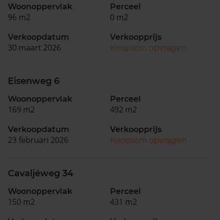
Woonoppervlak
Perceel
96 m2
0 m2
Verkoopdatum
Verkoopprijs
30 maart 2026
Koopsom opvragen
Eisenweg 6
Woonoppervlak
Perceel
169 m2
492 m2
Verkoopdatum
Verkoopprijs
23 februari 2026
Koopsom opvragen
Cavaljéweg 34
Woonoppervlak
Perceel
150 m2
431 m2