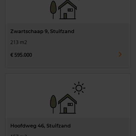
Zwartschaap 9, Stuifzand
213 m2
€ 595.000
Hoofdweg 46, Stuifzand