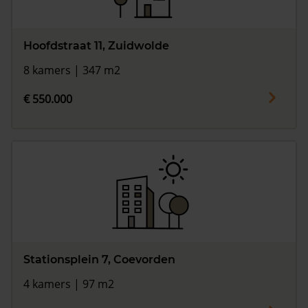
Hoofdstraat 11, Zuidwolde
8 kamers | 347 m2
€ 550.000
Stationsplein 7, Coevorden
4 kamers | 97 m2