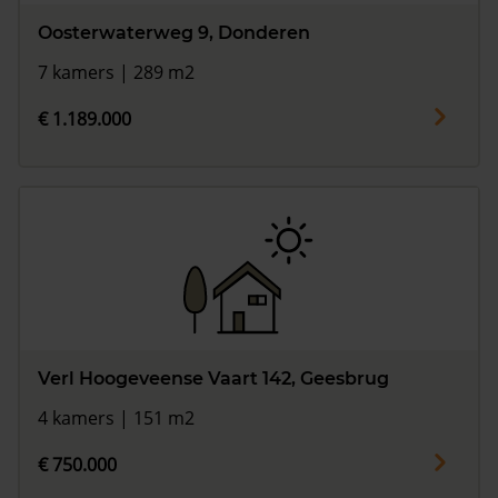
Oosterwaterweg 9, Donderen
7 kamers | 289 m2
€ 1.189.000
Verl Hoogeveense Vaart 142, Geesbrug
4 kamers | 151 m2
€ 750.000