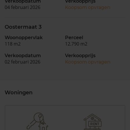
Verkoopdatum
Verkoopprijs
04 februari 2026
Koopsom opvragen
Oostermaat 3
Woonoppervlak
Perceel
118 m2
12.790 m2
Verkoopdatum
Verkoopprijs
02 februari 2026
Koopsom opvragen
Woningen