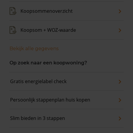
Koopsommenoverzicht
Koopsom + WOZ-waarde
Bekijk alle gegevens
Op zoek naar een koopwoning?
Gratis energielabel check
Persoonlijk stappenplan huis kopen
Slim bieden in 3 stappen