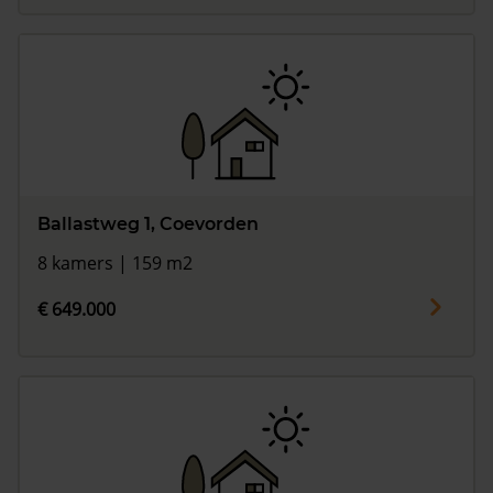
Ballastweg 1, Coevorden
8 kamers | 159 m2
€ 649.000