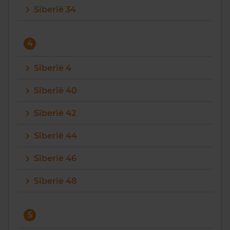
Siberië 34
4
Siberië 4
Siberië 40
Siberië 42
Siberië 44
Siberië 46
Siberië 48
5