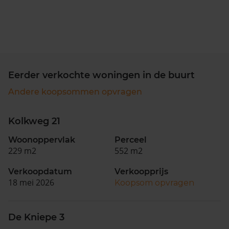
Eerder verkochte woningen in de buurt
Andere koopsommen opvragen
Kolkweg 21
Woonoppervlak
Perceel
229 m2
552 m2
Verkoopdatum
Verkoopprijs
18 mei 2026
Koopsom opvragen
De Kniepe 3