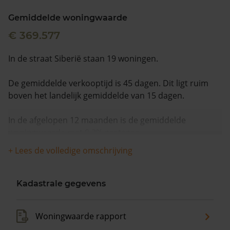
Gemiddelde woningwaarde
€ 369.577
In de straat Siberië staan 19 woningen.
De gemiddelde verkooptijd is 45 dagen. Dit ligt ruim
boven het landelijk gemiddelde van 15 dagen.
In de afgelopen 12 maanden is de gemiddelde
woningwaarde met 9,3% gestegen.
+ Lees de volledige omschrijving
Kadastrale gegevens
Woningwaarde rapport