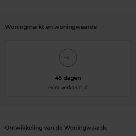
Woningmarkt en woningwaarde
45 dagen
Gem. verkooptijd
Ontwikkeling van de Woningwaarde