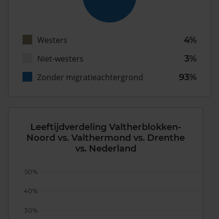
Westers
4%
Niet-westers
3%
Zonder migratieachtergrond
93%
Leeftijdverdeling Valtherblokken-
Noord vs. Valthermond vs. Drenthe
vs. Nederland
50%
40%
30%