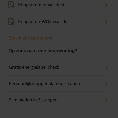
Koopsommenoverzicht
Koopsom + WOZ-waarde
Bekijk alle gegevens
Op zoek naar een koopwoning?
Gratis energielabel check
Persoonlijk stappenplan huis kopen
Slim bieden in 3 stappen