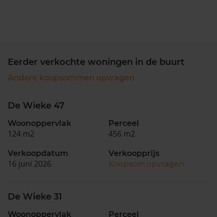
Eerder verkochte woningen in de buurt
Andere koopsommen opvragen
De Wieke 47
Woonoppervlak
Perceel
124 m2
456 m2
Verkoopdatum
Verkoopprijs
16 juni 2026
Koopsom opvragen
De Wieke 31
Woonoppervlak
Perceel