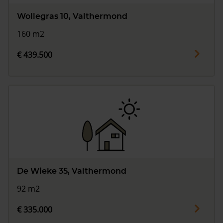
Wollegras 10, Valthermond
160 m2
€ 439.500
De Wieke 35, Valthermond
92 m2
€ 335.000