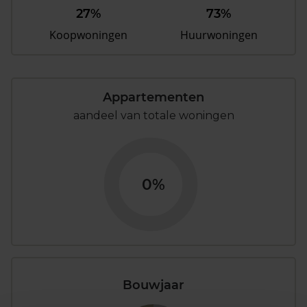
27%
73%
Koopwoningen
Huurwoningen
Appartementen
aandeel van totale woningen
0%
Bouwjaar