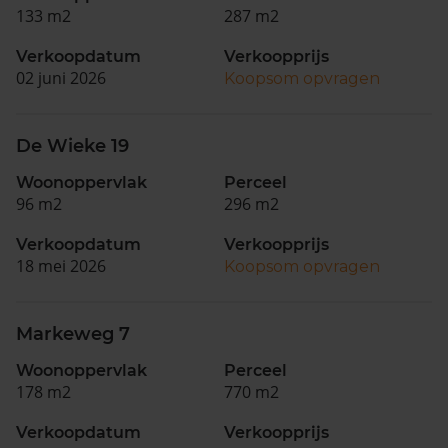
133 m2
287 m2
Verkoopdatum
Verkoopprijs
02 juni 2026
Koopsom opvragen
De Wieke 19
Woonoppervlak
Perceel
96 m2
296 m2
Verkoopdatum
Verkoopprijs
18 mei 2026
Koopsom opvragen
Markeweg 7
Woonoppervlak
Perceel
178 m2
770 m2
Verkoopdatum
Verkoopprijs