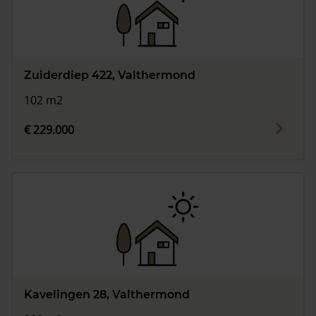
Zuiderdiep 422, Valthermond
102 m2
€ 229.000
Kavelingen 28, Valthermond