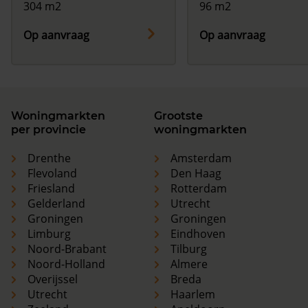
304 m2
96 m2
Op aanvraag
Op aanvraag
Woningmarkten
Grootste
per provincie
woningmarkten
Drenthe
Amsterdam
Flevoland
Den Haag
Friesland
Rotterdam
Gelderland
Utrecht
Groningen
Groningen
Limburg
Eindhoven
Noord-Brabant
Tilburg
Noord-Holland
Almere
Overijssel
Breda
Utrecht
Haarlem