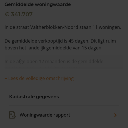
Gemiddelde woningwaarde
€ 341.707
In de straat Valtherblokken-Noord staan 11 woningen.
De gemiddelde verkooptijd is 45 dagen. Dit ligt ruim
boven het landelijk gemiddelde van 15 dagen.
In de afgelopen 12 maanden is de gemiddelde
woningwaarde met 16,0% gestegen.
+ Lees de volledige omschrijving
Kadastrale gegevens
Woningwaarde rapport