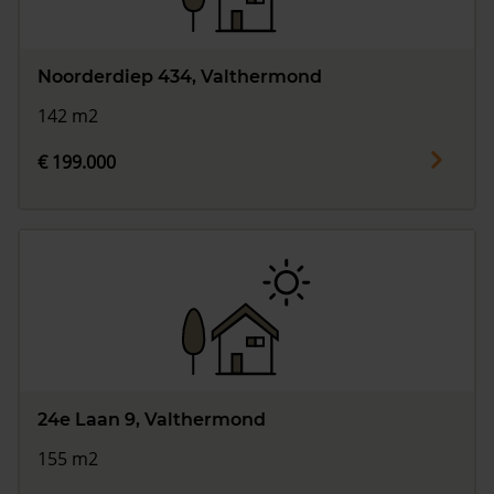
Noorderdiep 434, Valthermond
142 m2
€ 199.000
24e Laan 9, Valthermond
155 m2