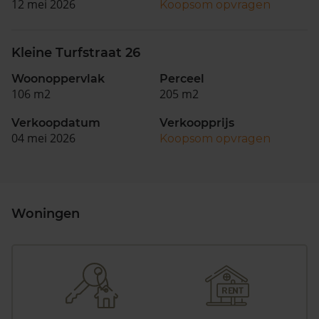
12 mei 2026
Koopsom opvragen
Kleine Turfstraat 26
Woonoppervlak
Perceel
106 m2
205 m2
Verkoopdatum
Verkoopprijs
04 mei 2026
Koopsom opvragen
Woningen