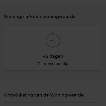
Woningmarkt en woningwaarde
45 dagen
Gem. verkooptijd
Ontwikkeling van de Woningwaarde