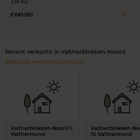
338 m2
€ 649.000
Recent verkocht in Valtherblokken-Noord
Bekijk alle verkochte woningen
Valtherblokken-Noord 1,
Valtherblokken-No
Valthermond
13, Valthermond