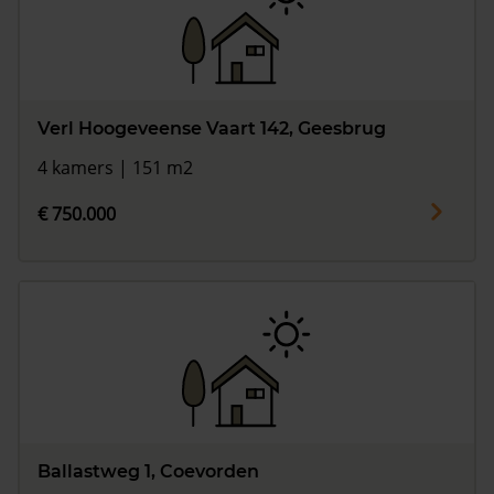
Verl Hoogeveense Vaart 142, Geesbrug
4 kamers | 151 m2
€ 750.000
Ballastweg 1, Coevorden