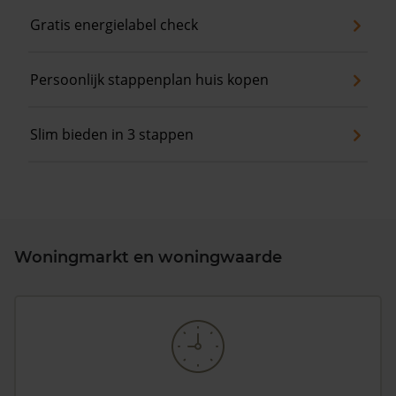
Gratis energielabel check
Persoonlijk stappenplan huis kopen
Slim bieden in 3 stappen
Woningmarkt en woningwaarde