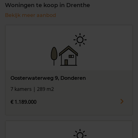
Woningen te koop in Drenthe
Bekijk meer aanbod
Oosterwaterweg 9, Donderen
7 kamers | 289 m2
€ 1.189.000