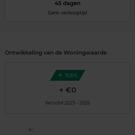
45 dagen
Gem. verkooptijd
Ontwikkeling van de Woningwaarde
9,6%
+ €0
Verschil 2025 - 2026
€ 1