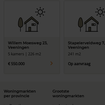
Willem Moesweg 23,
Stapelerveldweg 7,
Veeningen
Veeningen
5 kamers | 226 m2
241 m2
€ 550.000
Op aanvraag
Woningmarkten
Grootste
per provincie
woningmarkten