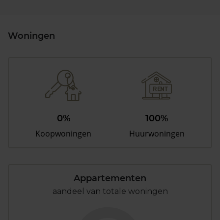
Woningen
0%
100%
Koopwoningen
Huurwoningen
Appartementen
aandeel van totale woningen