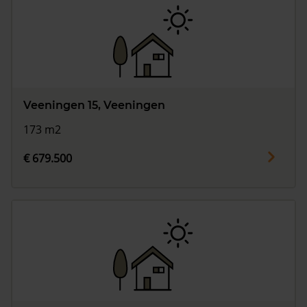
Veeningen 15, Veeningen
173 m2
€ 679.500