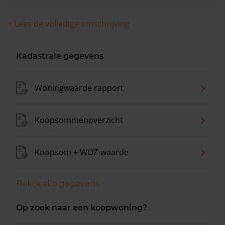
woningwaarde met 9,6% gestegen.
+ Lees de volledige omschrijving
Kadastrale gegevens
Woningwaarde rapport
Koopsommenoverzicht
Koopsom + WOZ-waarde
Bekijk alle gegevens
Op zoek naar een koopwoning?