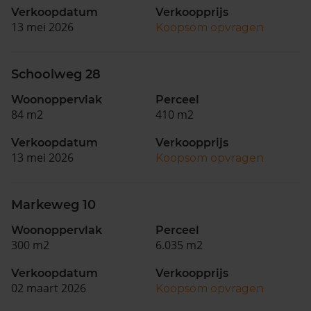
Verkoopdatum
Verkoopprijs
13 mei 2026
Koopsom opvragen
Schoolweg 28
Woonoppervlak
Perceel
84 m2
410 m2
Verkoopdatum
Verkoopprijs
13 mei 2026
Koopsom opvragen
Markeweg 10
Woonoppervlak
Perceel
300 m2
6.035 m2
Verkoopdatum
Verkoopprijs
02 maart 2026
Koopsom opvragen