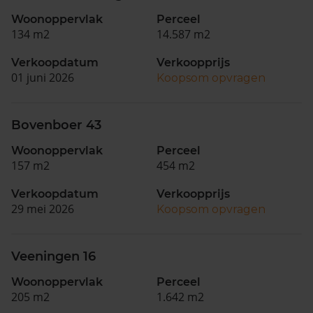
Woonoppervlak
Perceel
134 m2
14.587 m2
Verkoopdatum
Verkoopprijs
01 juni 2026
Koopsom opvragen
Bovenboer 43
Woonoppervlak
Perceel
157 m2
454 m2
Verkoopdatum
Verkoopprijs
29 mei 2026
Koopsom opvragen
Veeningen 16
Woonoppervlak
Perceel
205 m2
1.642 m2