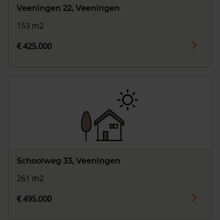
Veeningen 22, Veeningen
153 m2
€ 425.000
Schoolweg 33, Veeningen
261 m2
€ 495.000