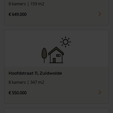
8 kamers | 159 m2
€ 649.000
Hoofdstraat 11, Zuidwolde
8 kamers | 347 m2
€ 550.000