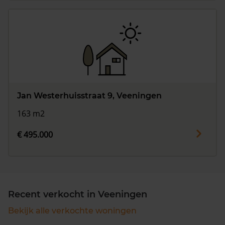
Jan Westerhuisstraat 9, Veeningen
163 m2
€ 495.000
Recent verkocht in Veeningen
Bekijk alle verkochte woningen