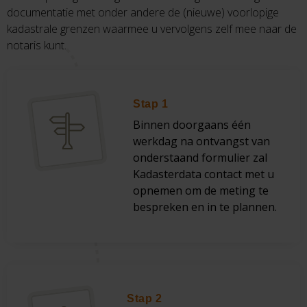
documentatie met onder andere de (nieuwe) voorlopige
kadastrale grenzen waarmee u vervolgens zelf mee naar de
notaris kunt.
Stap 1
Binnen doorgaans één
werkdag na ontvangst van
onderstaand formulier zal
Kadasterdata contact met u
opnemen om de meting te
bespreken en in te plannen.
Stap 2