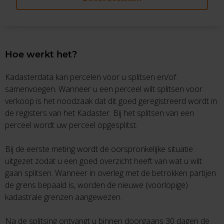
Hoe werkt het?
Kadasterdata kan percelen voor u splitsen en/of
samenvoegen. Wanneer u een perceel wilt splitsen voor
verkoop is het noodzaak dat dit goed geregistreerd wordt in
de registers van het Kadaster. Bij het splitsen van een
perceel wordt uw perceel opgesplitst.
Bij de eerste meting wordt de oorspronkelijke situatie
uitgezet zodat u een goed overzicht heeft van wat u wilt
gaan splitsen. Wanneer in overleg met de betrokken partijen
de grens bepaald is, worden de nieuwe (voorlopige)
kadastrale grenzen aangewezen.
Na de splitsing ontvangt u binnen doorgaans 30 dagen de