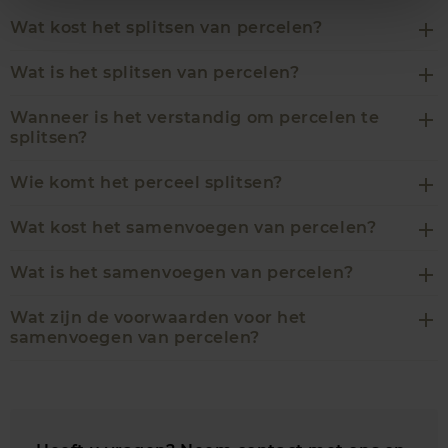
Wat kost het splitsen van percelen?
Wat is het splitsen van percelen?
Wanneer is het verstandig om percelen te
splitsen?
Wie komt het perceel splitsen?
Wat kost het samenvoegen van percelen?
Wat is het samenvoegen van percelen?
Wat zijn de voorwaarden voor het
samenvoegen van percelen?