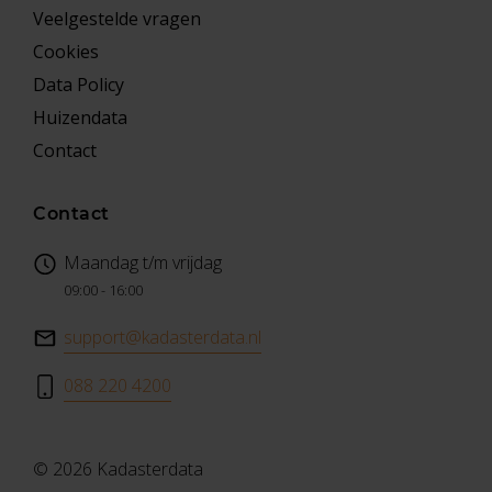
Veelgestelde vragen
Cookies
Data Policy
Huizendata
Contact
Contact
Maandag t/m vrijdag
09:00 - 16:00
support@kadasterdata.nl
088 220 4200
© 2026 Kadasterdata