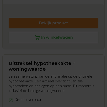
Bekijk product
In winkelwagen
Uittreksel hypotheekakte +
woningwaarde
Een samenvatting van de informatie uit de originele
hypotheekakte. Een actueel overzicht van alle
hypotheken en beslagen op een pand. Dit rapport is
inclusief de huidige woningwaarde.
Direct leverbaar