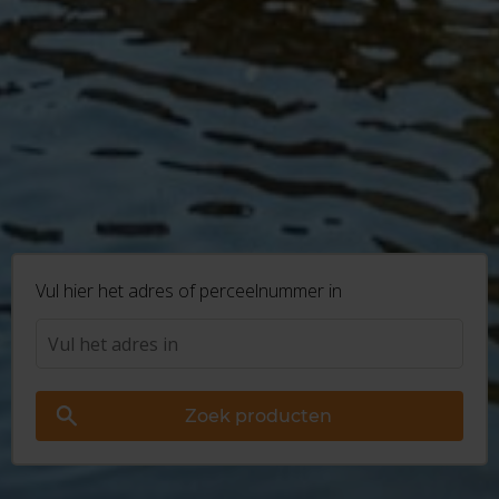
Vul hier het adres of perceelnummer in
Zoek producten