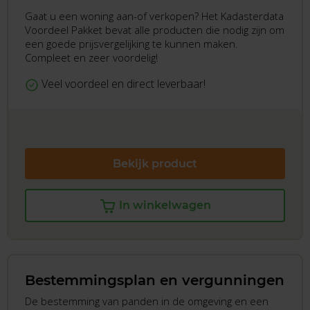
Gaat u een woning aan-of verkopen? Het Kadasterdata
Voordeel Pakket bevat alle producten die nodig zijn om
een goede prijsvergelijking te kunnen maken.
Compleet en zeer voordelig!
Veel voordeel en direct leverbaar!
Bekijk product
In winkelwagen
Bestemmingsplan en vergunningen
De bestemming van panden in de omgeving en een