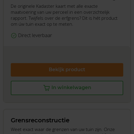
De originele Kadaster kaart met alle exacte
maatvoering van uw perceel in een overzichtelijk
rapport. Twijfels over de erfgrens? Dit is hét product
om úw tuin exact op te meten.
Direct leverbaar
Bekijk product
In winkelwagen
Grensreconstructie
Weet exact waar de grenzen van uw tuin zijn. Onze