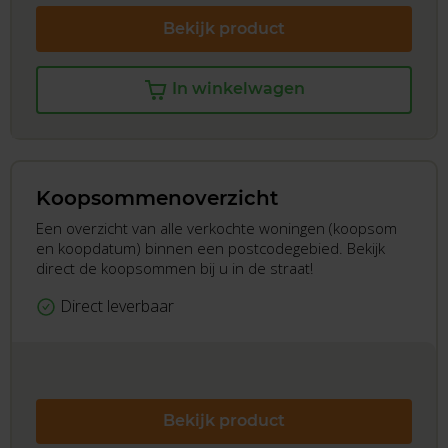
Bekijk product
In winkelwagen
Koopsommenoverzicht
Een overzicht van alle verkochte woningen (koopsom
en koopdatum) binnen een postcodegebied. Bekijk
direct de koopsommen bij u in de straat!
Direct leverbaar
Bekijk product