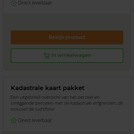
Direct leverbaar
Bekijk product
In winkelwagen
Kadastrale kaart pakket
Een uitgebreid overzicht van het perceel en
omliggende percelen met de kadastrale erfgrenzen, dit
inclusief de luchtfoto!
Direct leverbaar