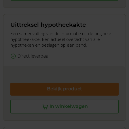
Uittreksel hypotheekakte
Een samenvatting van de informatie uit de originele
hypotheekakte. Een actueel overzicht van alle
hypotheken en beslagen op een pand.
Direct leverbaar
Bekijk product
In winkelwagen