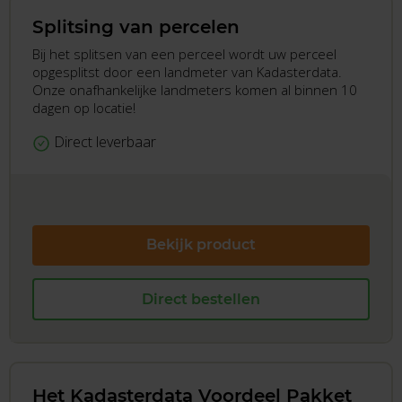
Splitsing van percelen
Bij het splitsen van een perceel wordt uw perceel
opgesplitst door een landmeter van Kadasterdata.
Onze onafhankelijke landmeters komen al binnen 10
dagen op locatie!
Direct leverbaar
Bekijk product
Direct bestellen
Het Kadasterdata Voordeel Pakket