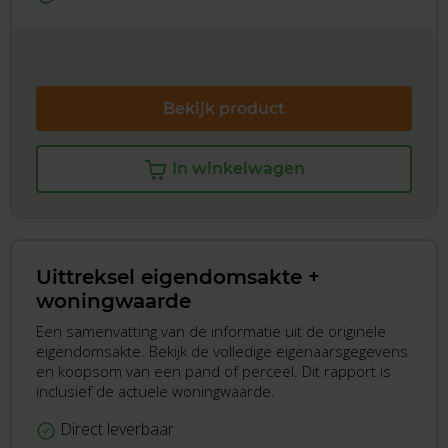
Bekijk product
In winkelwagen
Uittreksel eigendomsakte +
woningwaarde
Een samenvatting van de informatie uit de originele
eigendomsakte. Bekijk de volledige eigenaarsgegevens
en koopsom van een pand of perceel. Dit rapport is
inclusief de actuele woningwaarde.
Direct leverbaar