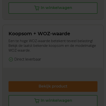
In winkelwagen
Koopsom + WOZ-waarde
Een te hoge WOZ-waarde betekent teveel belasting!
Bekijk de laatst bekende koopsom en de modelmatige
WOZ-waarde.
Direct leverbaar
Bekijk product
In winkelwagen