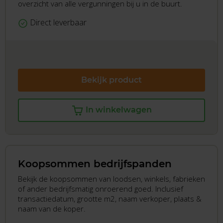
overzicht van alle vergunningen bij u in de buurt.
Direct leverbaar
Bekijk product
In winkelwagen
Koopsommen bedrijfspanden
Bekijk de koopsommen van loodsen, winkels, fabrieken
of ander bedrijfsmatig onroerend goed. Inclusief
transactiedatum, grootte m2, naam verkoper, plaats &
naam van de koper.