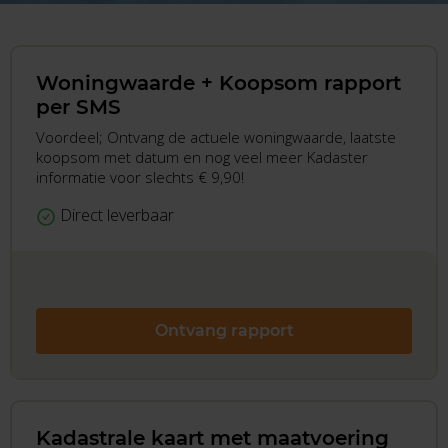
Woningwaarde + Koopsom rapport
per SMS
Voordeel; Ontvang de actuele woningwaarde, laatste
koopsom met datum en nog veel meer Kadaster
informatie voor slechts € 9,90!
Direct leverbaar
Ontvang rapport
Kadastrale kaart met maatvoering