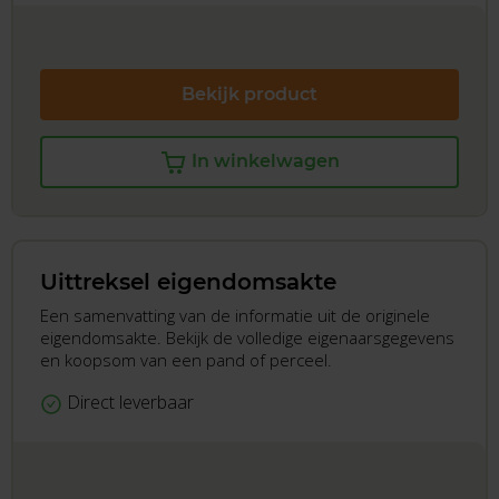
Bekijk product
In winkelwagen
Uittreksel eigendomsakte
Een samenvatting van de informatie uit de originele
eigendomsakte. Bekijk de volledige eigenaarsgegevens
en koopsom van een pand of perceel.
Direct leverbaar