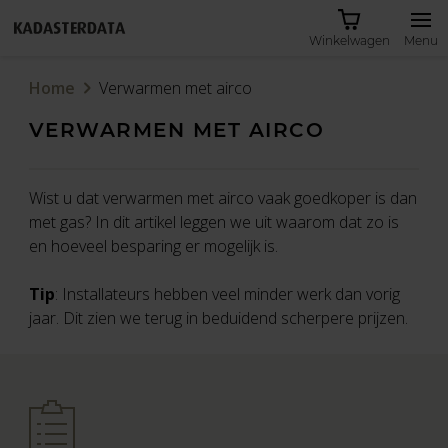
Winkelwagen
Menu
Home
Verwarmen met airco
VERWARMEN MET AIRCO
Wist u dat verwarmen met airco vaak goedkoper is dan
met gas? In dit artikel leggen we uit waarom dat zo is
en hoeveel besparing er mogelijk is.
Tip
: Installateurs hebben veel minder werk dan vorig
jaar. Dit zien we terug in beduidend scherpere prijzen.
Inloggen