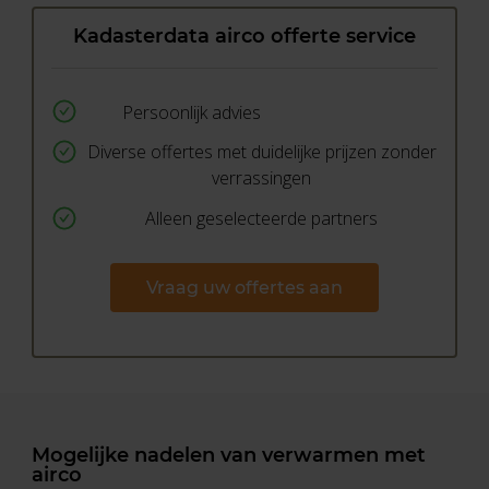
Kadasterdata airco offerte service
Persoonlijk advies
Diverse offertes met duidelijke prijzen zonder
verrassingen
Alleen geselecteerde partners
Vraag uw offertes aan
Mogelijke nadelen van verwarmen met
airco