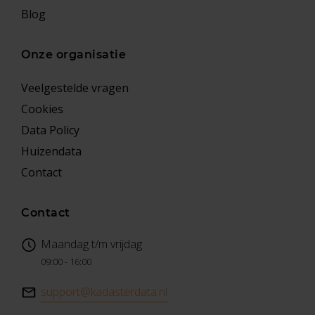
Blog
Onze organisatie
Veelgestelde vragen
Cookies
Data Policy
Huizendata
Contact
Contact
Maandag t/m vrijdag
09:00 - 16:00
support@kadasterdata.nl