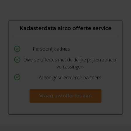
Kadasterdata airco offerte service
Persoonlijk advies
Diverse offertes met duidelijke prijzen zonder
verrassingen
Alleen geselecteerde partners
Vraag uw offertes aan