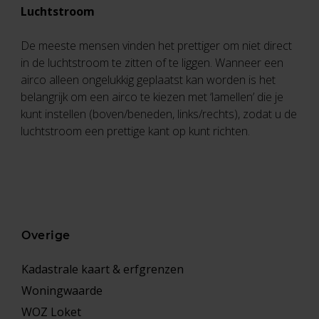
Luchtstroom
De meeste mensen vinden het prettiger om niet direct
in de luchtstroom te zitten of te liggen. Wanneer een
airco alleen ongelukkig geplaatst kan worden is het
belangrijk om een airco te kiezen met ‘lamellen’ die je
kunt instellen (boven/beneden, links/rechts), zodat u de
luchtstroom een prettige kant op kunt richten.
Overige
Kadastrale kaart & erfgrenzen
Woningwaarde
WOZ Loket