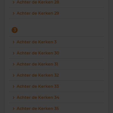
Achter de Kerken 28
Achter de Kerken 29
3
Achter de Kerken 3
Achter de Kerken 30
Achter de Kerken 31
Achter de Kerken 32
Achter de Kerken 33
Achter de Kerken 34
Achter de Kerken 35