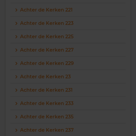
Achter de Kerken 221
Achter de Kerken 223
Achter de Kerken 225
Achter de Kerken 227
Achter de Kerken 229
Achter de Kerken 23
Achter de Kerken 231
Achter de Kerken 233
Achter de Kerken 235
Achter de Kerken 237