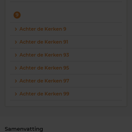
9
Achter de Kerken 9
Achter de Kerken 91
Achter de Kerken 93
Achter de Kerken 95
Achter de Kerken 97
Achter de Kerken 99
Samenvatting