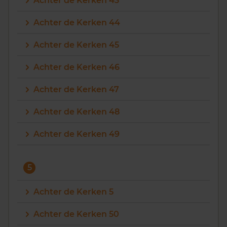
Achter de Kerken 43
Achter de Kerken 44
Achter de Kerken 45
Achter de Kerken 46
Achter de Kerken 47
Achter de Kerken 48
Achter de Kerken 49
5
Achter de Kerken 5
Achter de Kerken 50