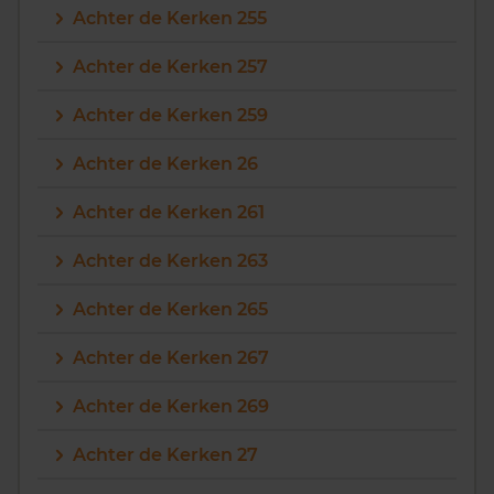
Achter de Kerken 255
Achter de Kerken 257
Achter de Kerken 259
Achter de Kerken 26
Achter de Kerken 261
Achter de Kerken 263
Achter de Kerken 265
Achter de Kerken 267
Achter de Kerken 269
Achter de Kerken 27