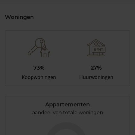
Woningen
73%
27%
Koopwoningen
Huurwoningen
Appartementen
aandeel van totale woningen