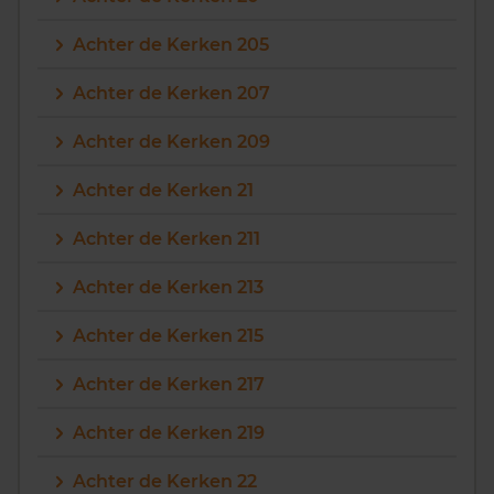
Achter de Kerken 205
Achter de Kerken 207
Achter de Kerken 209
Achter de Kerken 21
Achter de Kerken 211
Achter de Kerken 213
Achter de Kerken 215
Achter de Kerken 217
Achter de Kerken 219
Achter de Kerken 22