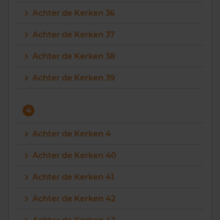
Achter de Kerken 36
Achter de Kerken 37
Achter de Kerken 38
Achter de Kerken 39
4
Achter de Kerken 4
Achter de Kerken 40
Achter de Kerken 41
Achter de Kerken 42