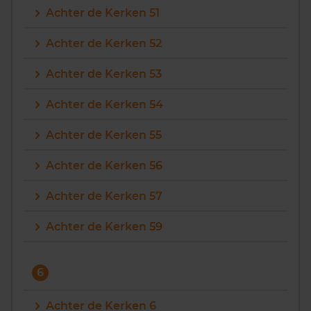
Achter de Kerken 51
Achter de Kerken 52
Achter de Kerken 53
Achter de Kerken 54
Achter de Kerken 55
Achter de Kerken 56
Achter de Kerken 57
Achter de Kerken 59
6
Achter de Kerken 6