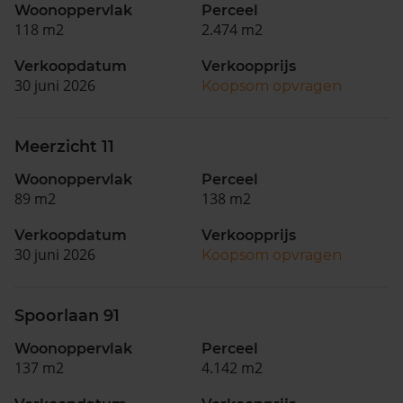
Woonoppervlak
Perceel
118 m2
2.474 m2
Verkoopdatum
Verkoopprijs
30 juni 2026
Koopsom opvragen
Meerzicht 11
Woonoppervlak
Perceel
89 m2
138 m2
Verkoopdatum
Verkoopprijs
30 juni 2026
Koopsom opvragen
Spoorlaan 91
Woonoppervlak
Perceel
137 m2
4.142 m2