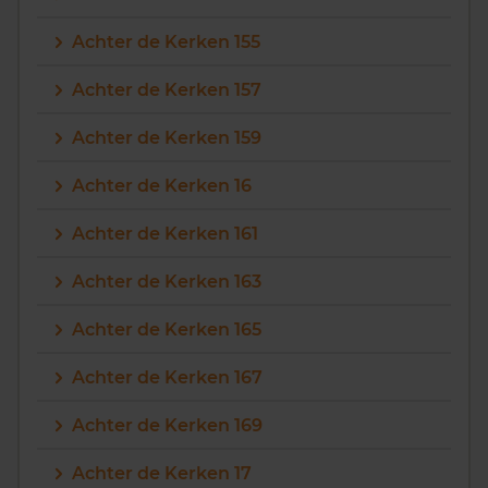
Achter de Kerken 155
Achter de Kerken 157
Achter de Kerken 159
Achter de Kerken 16
Achter de Kerken 161
Achter de Kerken 163
Achter de Kerken 165
Achter de Kerken 167
Achter de Kerken 169
Achter de Kerken 17