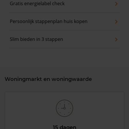
Gratis energielabel check
Persoonlijk stappenplan huis kopen
Slim bieden in 3 stappen
Woningmarkt en woningwaarde
15 dagen