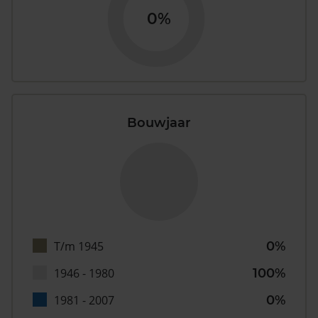
0%
Bouwjaar
T/m 1945
0%
1946 - 1980
100%
1981 - 2007
0%