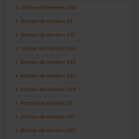
Achter de Kerken 239
Achter de Kerken 24
Achter de Kerken 241
Achter de Kerken 243
Achter de Kerken 245
Achter de Kerken 247
Achter de Kerken 249
Achter de Kerken 25
Achter de Kerken 251
Achter de Kerken 253