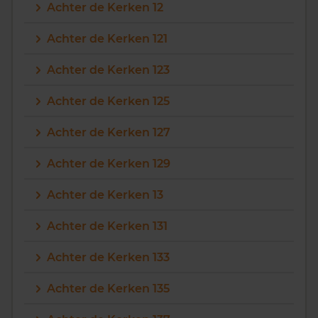
Achter de Kerken 12
Achter de Kerken 121
Achter de Kerken 123
Achter de Kerken 125
Achter de Kerken 127
Achter de Kerken 129
Achter de Kerken 13
Achter de Kerken 131
Achter de Kerken 133
Achter de Kerken 135