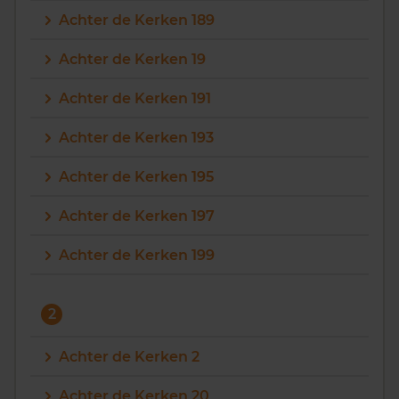
Achter de Kerken 189
Achter de Kerken 19
Achter de Kerken 191
Achter de Kerken 193
Achter de Kerken 195
Achter de Kerken 197
Achter de Kerken 199
2
Achter de Kerken 2
Achter de Kerken 20