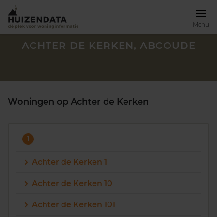
Menu
ACHTER DE KERKEN, ABCOUDE
Woningen op Achter de Kerken
1
Achter de Kerken 1
Achter de Kerken 10
Zoek een woning
Achter de Kerken 101