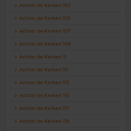
Achter de Kerken 103
Vragen? Neem contact met ons op
Achter de Kerken 105
088 220 4200
Achter de Kerken 107
Maandag t/m vrijdag - 08:00 -18:00
Achter de Kerken 109
Achter de Kerken 11
Achter de Kerken 111
Achter de Kerken 113
Achter de Kerken 115
Achter de Kerken 117
Achter de Kerken 119