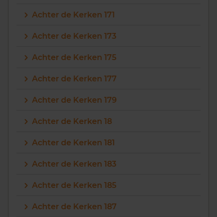
Achter de Kerken 171
Achter de Kerken 173
Achter de Kerken 175
Achter de Kerken 177
Achter de Kerken 179
Achter de Kerken 18
Achter de Kerken 181
Achter de Kerken 183
Achter de Kerken 185
Achter de Kerken 187