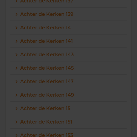
Achter de Kerken 137
Achter de Kerken 139
Achter de Kerken 14
Achter de Kerken 141
Achter de Kerken 143
Achter de Kerken 145
Achter de Kerken 147
Achter de Kerken 149
Achter de Kerken 15
Achter de Kerken 151
Achter de Kerken 153