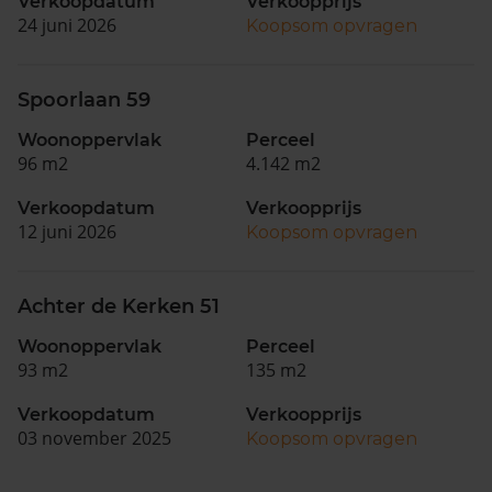
Verkoopdatum
Verkoopprijs
24 juni 2026
Koopsom opvragen
Spoorlaan 59
Woonoppervlak
Perceel
96 m2
4.142 m2
Verkoopdatum
Verkoopprijs
12 juni 2026
Koopsom opvragen
Achter de Kerken 51
Woonoppervlak
Perceel
93 m2
135 m2
Verkoopdatum
Verkoopprijs
03 november 2025
Koopsom opvragen