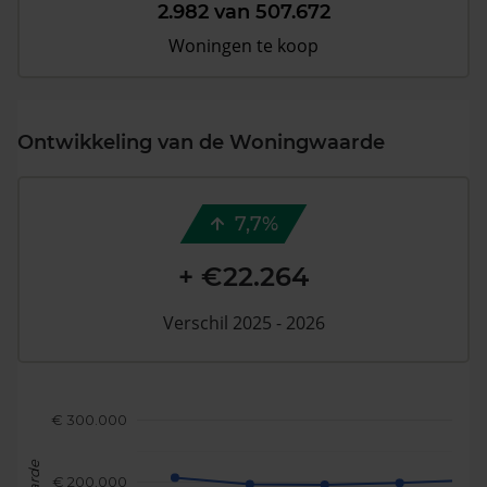
2.982 van 507.672
Woningen te koop
Ontwikkeling van de Woningwaarde
7,7%
+ €22.264
Verschil 2025 - 2026
€ 300.000
€ 200.000