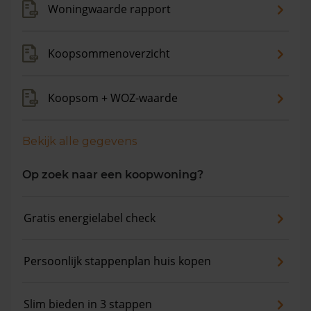
Woningwaarde rapport
Koopsommenoverzicht
Koopsom + WOZ-waarde
Bekijk alle gegevens
Op zoek naar een koopwoning?
Gratis energielabel check
Persoonlijk stappenplan huis kopen
Slim bieden in 3 stappen