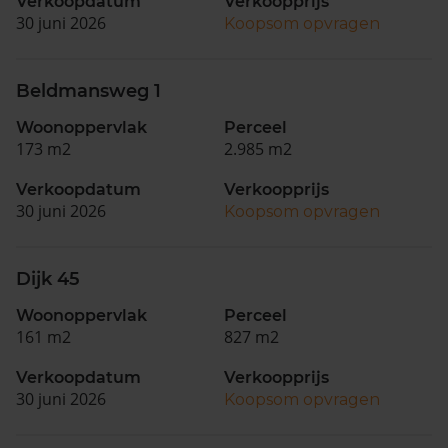
Verkoopdatum
Verkoopprijs
30 juni 2026
Koopsom opvragen
Beldmansweg 1
Woonoppervlak
Perceel
173 m2
2.985 m2
Verkoopdatum
Verkoopprijs
30 juni 2026
Koopsom opvragen
Dijk 45
Woonoppervlak
Perceel
161 m2
827 m2
Verkoopdatum
Verkoopprijs
30 juni 2026
Koopsom opvragen