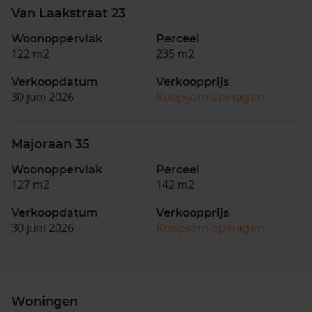
Van Laakstraat 23
Woonoppervlak
Perceel
122 m2
235 m2
Verkoopdatum
Verkoopprijs
30 juni 2026
Koopsom opvragen
Majoraan 35
Woonoppervlak
Perceel
127 m2
142 m2
Verkoopdatum
Verkoopprijs
30 juni 2026
Koopsom opvragen
Woningen