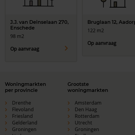
J.J. van Deinselaan 270,
Bruglaan 12, Aador
Enschede
122 m2
98 m2
Op aanvraag
Op aanvraag
Woningmarkten
Grootste
per provincie
woningmarkten
Drenthe
Amsterdam
Flevoland
Den Haag
Friesland
Rotterdam
Gelderland
Utrecht
Groningen
Groningen