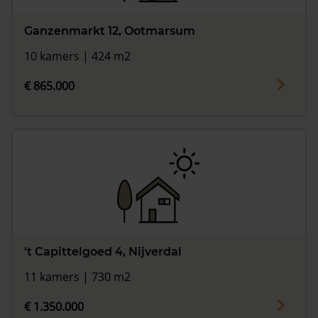
Ganzenmarkt 12, Ootmarsum
10 kamers | 424 m2
€ 865.000
't Capittelgoed 4, Nijverdal
11 kamers | 730 m2
€ 1.350.000