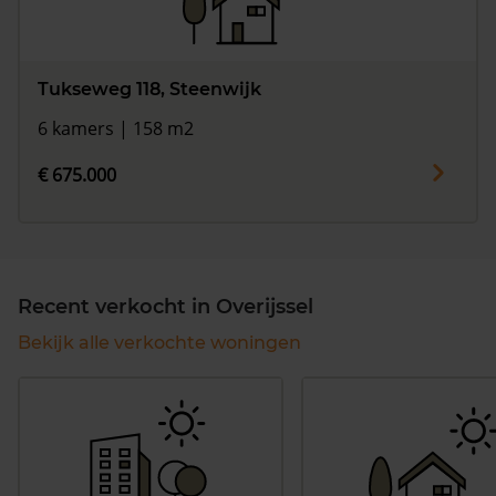
Tukseweg 118, Steenwijk
6 kamers | 158 m2
€ 675.000
Recent verkocht in Overijssel
Bekijk alle verkochte woningen