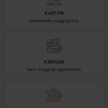
€427.719
Gemiddelde vraagprijs huis
€350.245
Gem. vraagprijs appartement