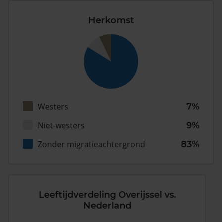
Herkomst
Westers
7%
Niet-westers
9%
Zonder migratieachtergrond
83%
Leeftijdverdeling Overijssel vs.
Nederland