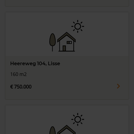
Heereweg 104, Lisse
160 m2
€ 750.000