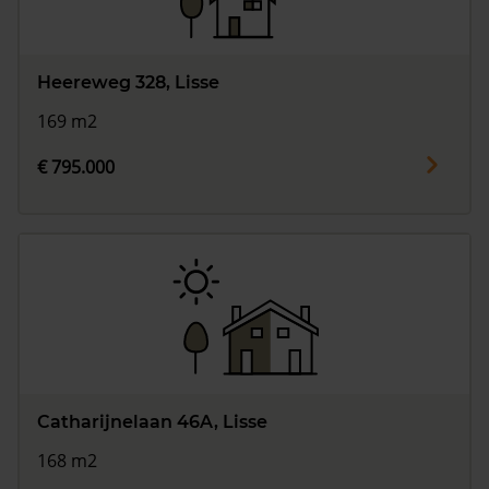
Heereweg 328, Lisse
169 m2
€ 795.000
Catharijnelaan 46A, Lisse
168 m2