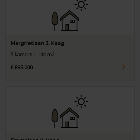
Margrietlaan 3, Kaag
5 kamers | 144 m2
€ 895.000