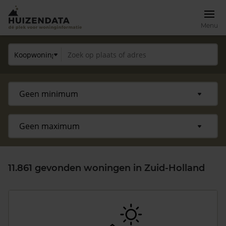
Menu
11.861 gevonden woningen in Zuid-Holland
Zoek een woning