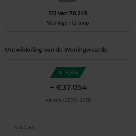
511 van 78.249
Woningen te koop
Ontwikkeling van de Woningwaarde
8,6%
+ €37.054
Verschil 2025 - 2026
€ 600.000