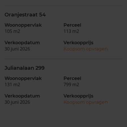
Oranjestraat 54
Woonoppervlak
Perceel
105 m2
113 m2
Verkoopdatum
Verkoopprijs
30 juni 2026
Koopsom opvragen
Julianalaan 299
Woonoppervlak
Perceel
131 m2
799 m2
Verkoopdatum
Verkoopprijs
30 juni 2026
Koopsom opvragen