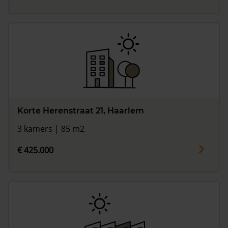
Korte Herenstraat 21, Haarlem
3 kamers | 85 m2
€ 425.000