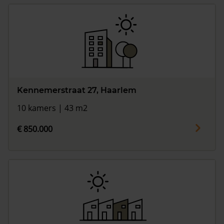
Kennemerstraat 27, Haarlem
10 kamers | 43 m2
€ 850.000