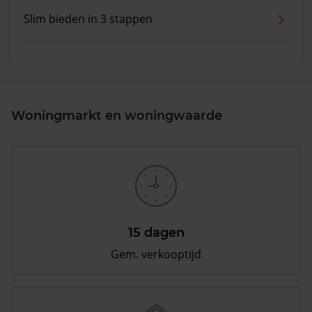
Slim bieden in 3 stappen
Woningmarkt en woningwaarde
15 dagen
Gem. verkooptijd