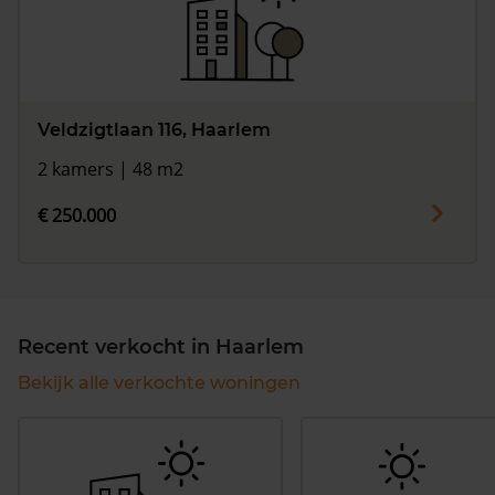
Veldzigtlaan 116, Haarlem
2 kamers | 48 m2
€ 250.000
Recent verkocht in Haarlem
Bekijk alle verkochte woningen