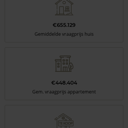
€655.129
Gemiddelde vraagprijs huis
€448.404
Gem. vraagprijs appartement