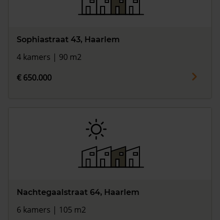
Sophiastraat 43, Haarlem
4 kamers | 90 m2
€ 650.000
Nachtegaalstraat 64, Haarlem
6 kamers | 105 m2