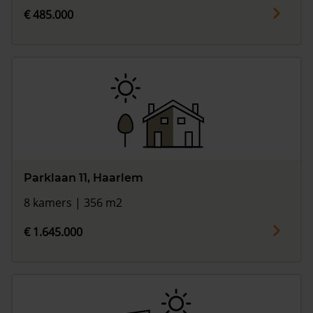
€ 485.000
Parklaan 11, Haarlem
8 kamers | 356 m2
€ 1.645.000