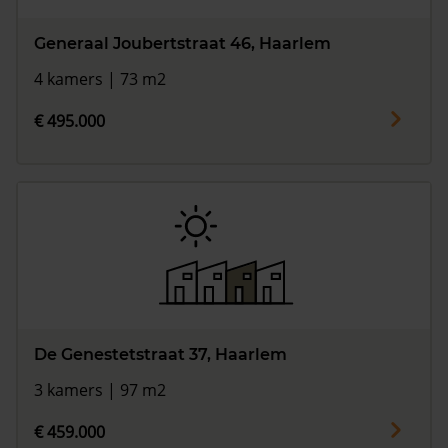
Generaal Joubertstraat 46, Haarlem
4 kamers | 73 m2
€ 495.000
De Genestetstraat 37, Haarlem
3 kamers | 97 m2
€ 459.000