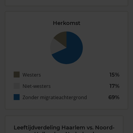
Herkomst
Westers
15%
Niet-westers
17%
Zonder migratieachtergrond
69%
Leeftijdverdeling Haarlem vs. Noord-