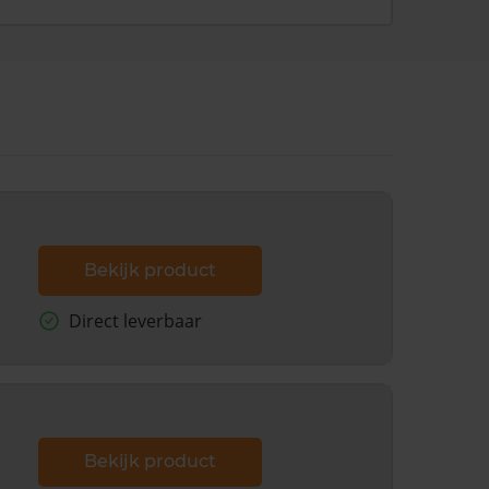
Bekijk product
Direct leverbaar
Bekijk product