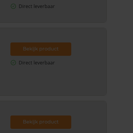
Direct leverbaar
Bekijk product
Direct leverbaar
Bekijk product