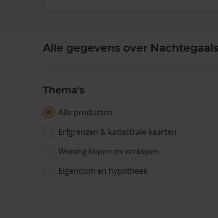
Alle gegevens over Nachtegaals
Thema's
Alle producten
Erfgrenzen & kadastrale kaarten
Woning kopen en verkopen
Eigendom en hypotheek