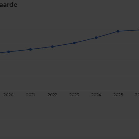
aarde
2020
2021
2022
2023
2024
2025
2