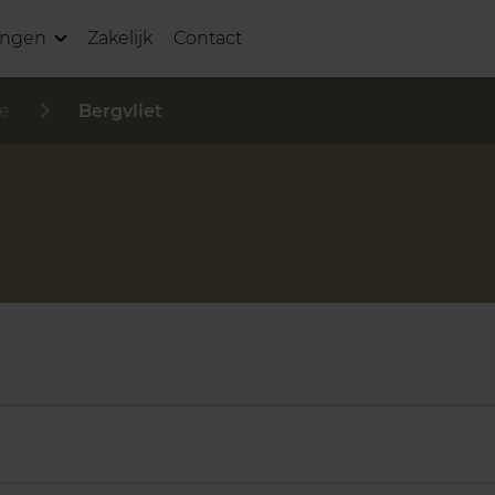
ingen
Zakelijk
Contact
e
Bergvliet