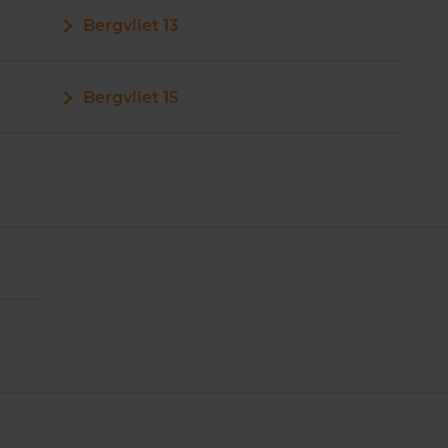
Bergvliet 13
Bergvliet 15