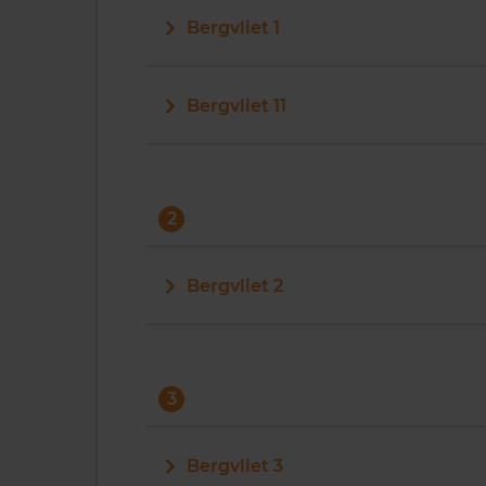
Bergvliet 1
Bergvliet 11
2
Bergvliet 2
3
Bergvliet 3