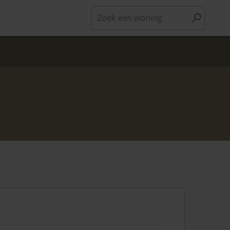
Zoek een woning