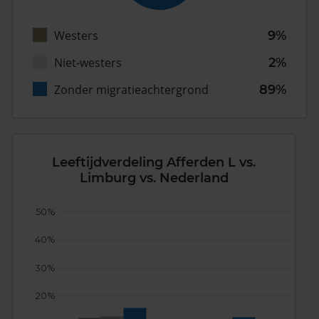
Westers
9%
Niet-westers
2%
Zonder migratieachtergrond
89%
Leeftijdverdeling Afferden L vs.
Limburg vs. Nederland
50%
40%
30%
20%