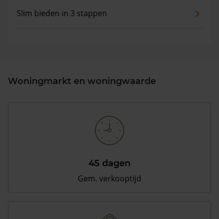
Slim bieden in 3 stappen
Woningmarkt en woningwaarde
45 dagen
Gem. verkooptijd