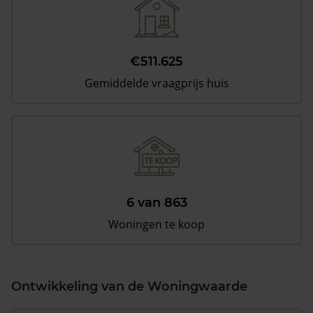
€511.625
Gemiddelde vraagprijs huis
6 van 863
Woningen te koop
Ontwikkeling van de Woningwaarde