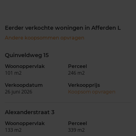
Eerder verkochte woningen in Afferden L
Andere koopsommen opvragen
Quinveldweg 15
Woonoppervlak
Perceel
101 m2
246 m2
Verkoopdatum
Verkoopprijs
26 juni 2026
Koopsom opvragen
Alexanderstraat 3
Woonoppervlak
Perceel
133 m2
339 m2