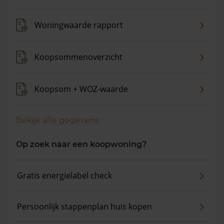
Woningwaarde rapport
Koopsommenoverzicht
Koopsom + WOZ-waarde
Bekijk alle gegevens
Op zoek naar een koopwoning?
Gratis energielabel check
Persoonlijk stappenplan huis kopen