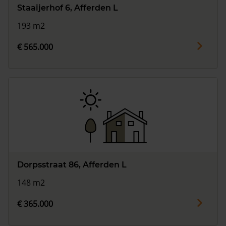
Staaijerhof 6, Afferden L
193 m2
€ 565.000
Dorpsstraat 86, Afferden L
148 m2
€ 365.000