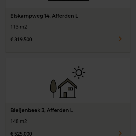
Elskampweg 14, Afferden L
113 m2
€ 319.500
Bleijenbeek 3, Afferden L
148 m2
€ 525.000