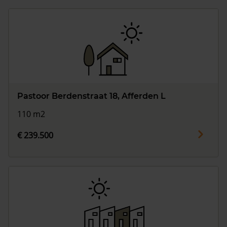
Pastoor Berdenstraat 18, Afferden L
110 m2
€ 239.500