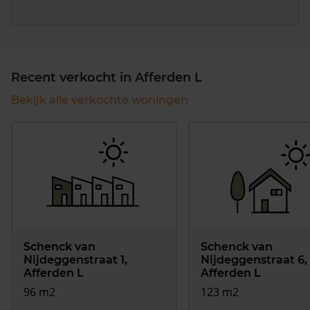
Recent verkocht in Afferden L
Bekijk alle verkochte woningen
Schenck van
Schenck van
Nijdeggenstraat 1,
Nijdeggenstraat 6,
Afferden L
Afferden L
96 m2
123 m2