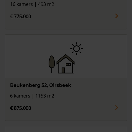
16 kamers | 493 m2
€ 775.000
Beukenberg 52, Oirsbeek
6 kamers | 1153 m2
€ 875.000