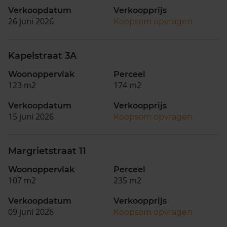
Verkoopdatum
Verkoopprijs
26 juni 2026
Koopsom opvragen
Kapelstraat 3A
Woonoppervlak
Perceel
123 m2
174 m2
Verkoopdatum
Verkoopprijs
15 juni 2026
Koopsom opvragen
Margrietstraat 11
Woonoppervlak
Perceel
107 m2
235 m2
Verkoopdatum
Verkoopprijs
09 juni 2026
Koopsom opvragen