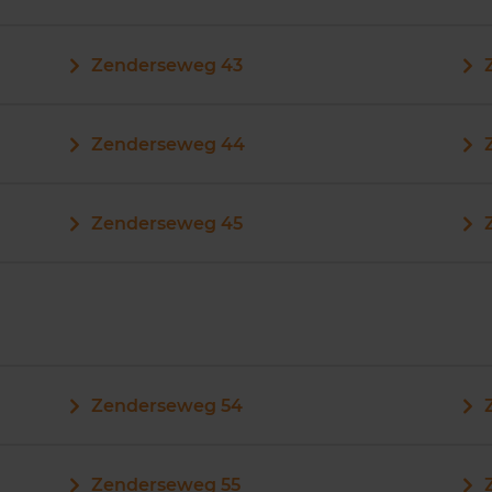
Zenderseweg 43
Zenderseweg 44
Zenderseweg 45
Zenderseweg 54
Zenderseweg 55