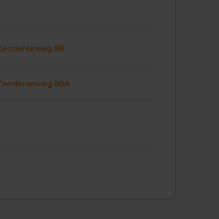
Zenderseweg 88
Zenderseweg 88A