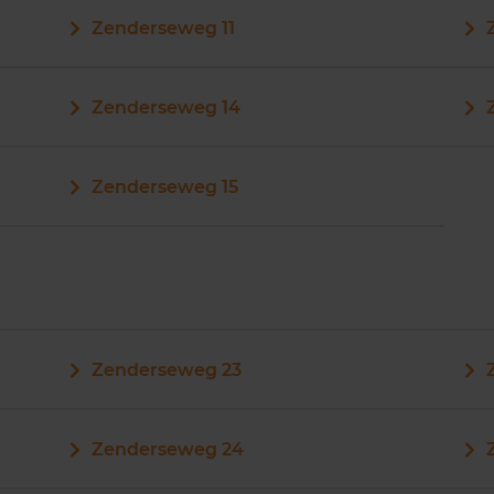
Zenderseweg 11
Zenderseweg 14
Zenderseweg 15
Zenderseweg 23
Zenderseweg 24