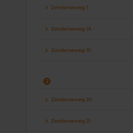
Zenderseweg 1
Zenderseweg 1A
Zenderseweg 10
2
Zenderseweg 20
Zenderseweg 21