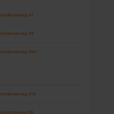
Zenderseweg 47
Zenderseweg 49
Zenderseweg 49A
Zenderseweg 57A
Zenderseweg 59