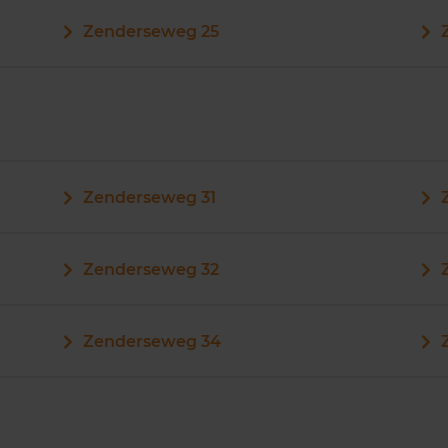
Zenderseweg 25
Zenderseweg 31
Zenderseweg 32
Zenderseweg 34