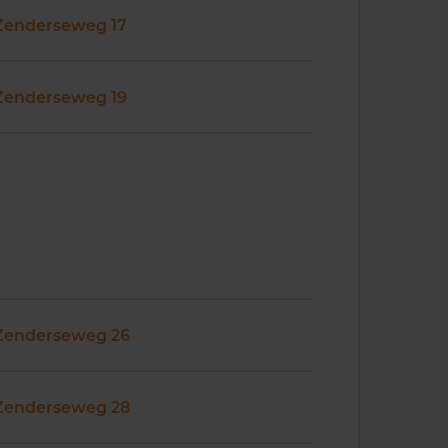
Zenderseweg 17
Zenderseweg 19
Zenderseweg 26
Zenderseweg 28