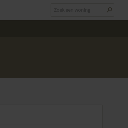
Zoek een woning