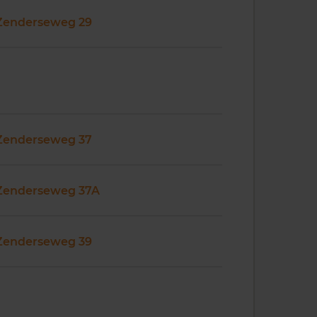
Zenderseweg 29
Zenderseweg 37
Zenderseweg 37A
Zenderseweg 39