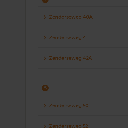
Zenderseweg 40A
Zenderseweg 41
Zenderseweg 42A
5
Zenderseweg 50
Zenderseweg 52