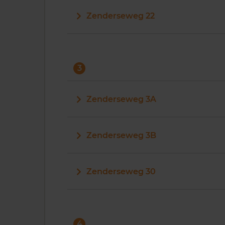
Zenderseweg 22
3
Zenderseweg 3A
Zenderseweg 3B
Zenderseweg 30
4