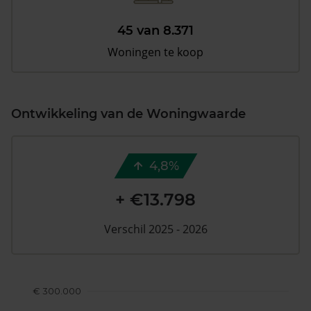
45 van 8.371
Woningen te koop
Ontwikkeling van de Woningwaarde
4,8%
+ €13.798
Verschil 2025 - 2026
€ 300.000