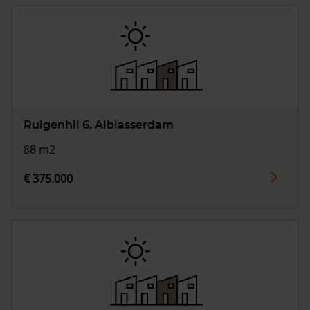
Ruigenhil 6, Alblasserdam
88 m2
€ 375.000