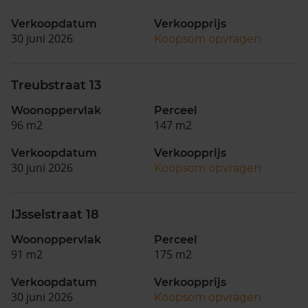
Verkoopdatum
Verkoopprijs
30 juni 2026
Koopsom opvragen
Treubstraat 13
Woonoppervlak
Perceel
96 m2
147 m2
Verkoopdatum
Verkoopprijs
30 juni 2026
Koopsom opvragen
IJsselstraat 18
Woonoppervlak
Perceel
91 m2
175 m2
Verkoopdatum
Verkoopprijs
30 juni 2026
Koopsom opvragen