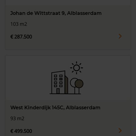
Johan de Wittstraat 9, Alblasserdam
103 m2
€ 287.500
West Kinderdijk 145C, Alblasserdam
93 m2
€ 499.500