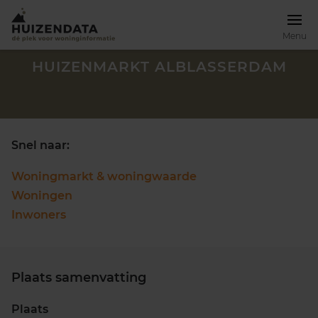
Menu
HUIZENMARKT ALBLASSERDAM
Snel naar:
Woningmarkt & woningwaarde
Woningen
Inwoners
Plaats samenvatting
Zoek een woning
Plaats