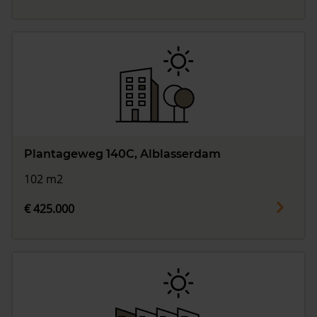
Plantageweg 140C, Alblasserdam
102 m2
€ 425.000