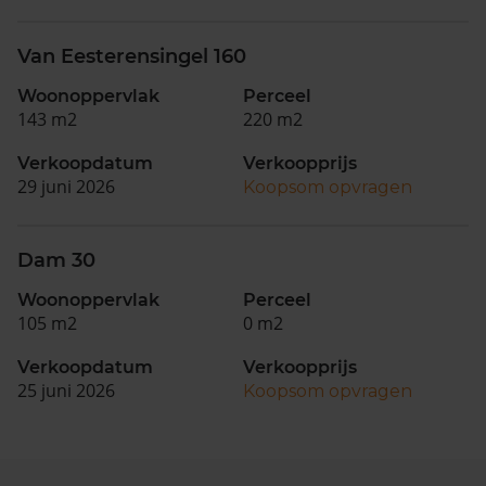
Van Eesterensingel 160
Woonoppervlak
Perceel
143 m2
220 m2
Verkoopdatum
Verkoopprijs
29 juni 2026
Koopsom opvragen
Dam 30
Woonoppervlak
Perceel
105 m2
0 m2
Verkoopdatum
Verkoopprijs
25 juni 2026
Koopsom opvragen