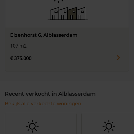
Elzenhorst 6, Alblasserdam
107 m2
€ 375.000
Recent verkocht in Alblasserdam
Bekijk alle verkochte woningen