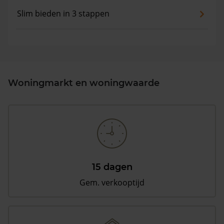
Slim bieden in 3 stappen
Woningmarkt en woningwaarde
15 dagen
Gem. verkooptijd