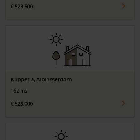
€ 529.500
Klipper 3, Alblasserdam
162 m2
€ 525.000