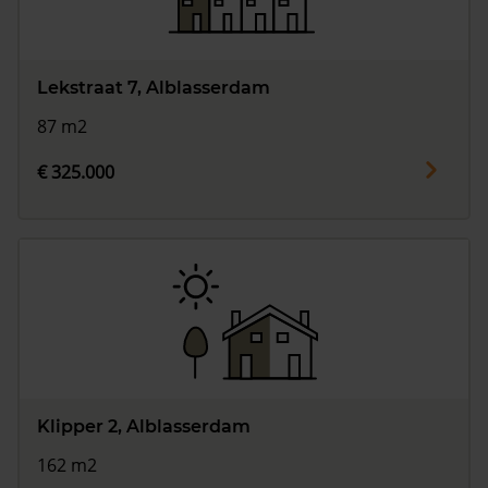
Lekstraat 7, Alblasserdam
87 m2
€ 325.000
Klipper 2, Alblasserdam
162 m2