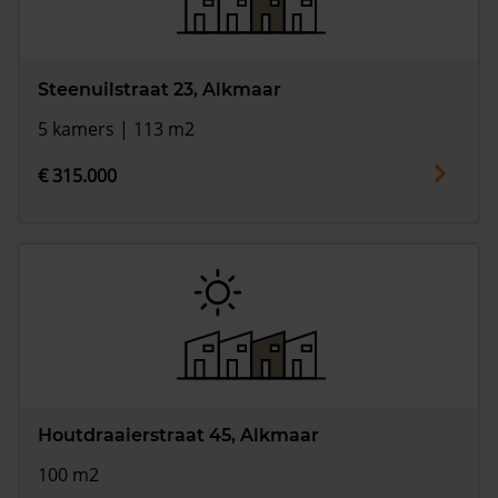
Steenuilstraat 23, Alkmaar
5 kamers | 113 m2
€ 315.000
Houtdraaierstraat 45, Alkmaar
100 m2