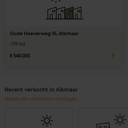
Oude Hoeverweg 15, Alkmaar
139 m2
€ 540.000
Recent verkocht in Alkmaar
Bekijk alle verkochte woningen