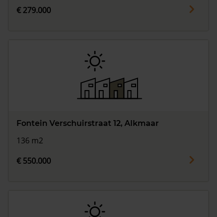
€ 279.000
Fontein Verschuirstraat 12, Alkmaar
136 m2
€ 550.000