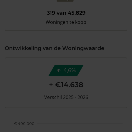
319 van 45.829
Woningen te koop
Ontwikkeling van de Woningwaarde
4,6%
+ €14.638
Verschil 2025 - 2026
€ 400.000