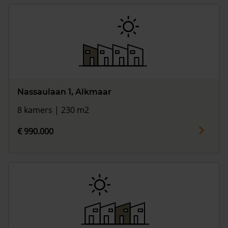
Nassaulaan 1, Alkmaar
8 kamers | 230 m2
€ 990.000