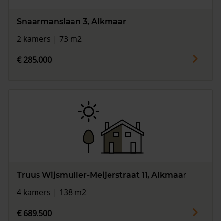
Snaarmanslaan 3, Alkmaar
2 kamers | 73 m2
€ 285.000
Truus Wijsmuller-Meijerstraat 11, Alkmaar
4 kamers | 138 m2
€ 689.500