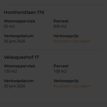
Honthorstlaan 176
Woonoppervlak
Perceel
65 m2
800 m2
Verkoopdatum
Verkoopprijs
30 juni 2026
Koopsom opvragen
Velasquezhof 17
Woonoppervlak
Perceel
130 m2
108 m2
Verkoopdatum
Verkoopprijs
30 juni 2026
Koopsom opvragen