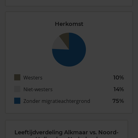
Herkomst
Westers
10%
Niet-westers
14%
Zonder migratieachtergrond
75%
Leeftijdverdeling Alkmaar vs. Noord-