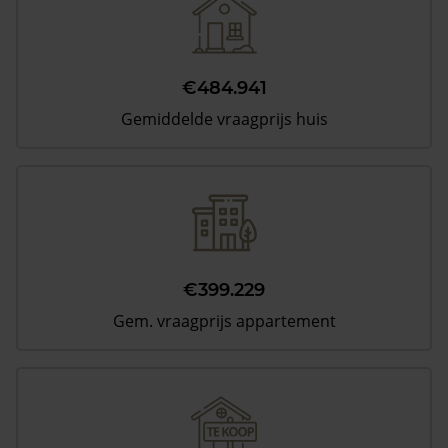
€484.941
Gemiddelde vraagprijs huis
€399.229
Gem. vraagprijs appartement