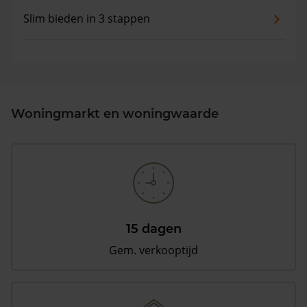
Slim bieden in 3 stappen
Woningmarkt en woningwaarde
15 dagen
Gem. verkooptijd