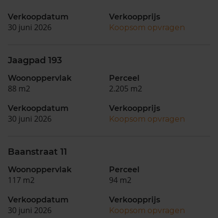
Verkoopdatum
Verkoopprijs
30 juni 2026
Koopsom opvragen
Jaagpad 193
Woonoppervlak
Perceel
88 m2
2.205 m2
Verkoopdatum
Verkoopprijs
30 juni 2026
Koopsom opvragen
Baanstraat 11
Woonoppervlak
Perceel
117 m2
94 m2
Verkoopdatum
Verkoopprijs
30 juni 2026
Koopsom opvragen