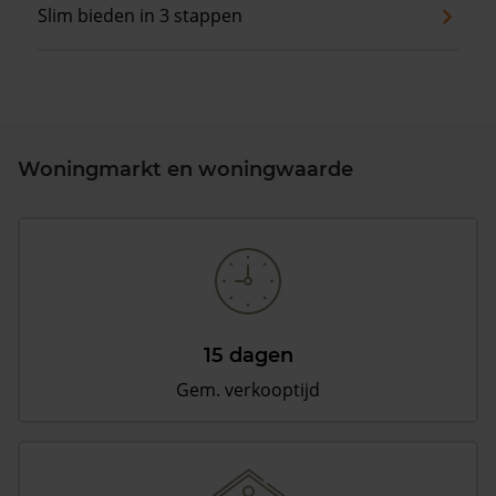
Slim bieden in 3 stappen
Woningmarkt en woningwaarde
15 dagen
Gem. verkooptijd