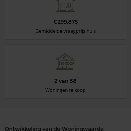
€299.875
Gemiddelde vraagprijs huis
2 van 58
Woningen te koop
Ontwikkeling van de Woningwaarde