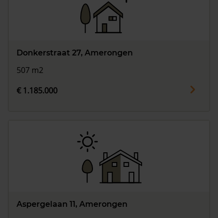
Donkerstraat 27, Amerongen
507 m2
€ 1.185.000
Aspergelaan 11, Amerongen