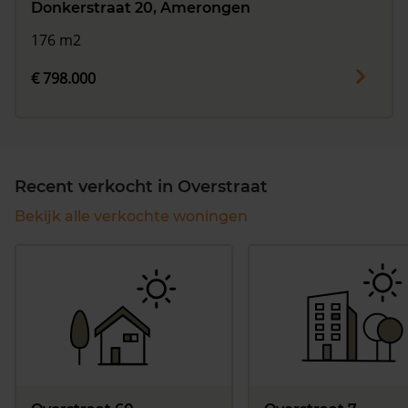
Donkerstraat 20, Amerongen
176 m2
€ 798.000
Recent verkocht in Overstraat
Bekijk alle verkochte woningen