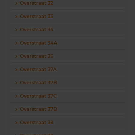
Overstraat 32
Overstraat 33
Overstraat 34
Overstraat 34A
Overstraat 36
Overstraat 37A
Overstraat 37B
Overstraat 37C
Overstraat 37D
Overstraat 38