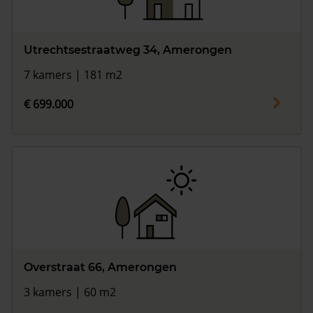
Utrechtsestraatweg 34, Amerongen
7 kamers | 181 m2
€ 699.000
Overstraat 66, Amerongen
3 kamers | 60 m2