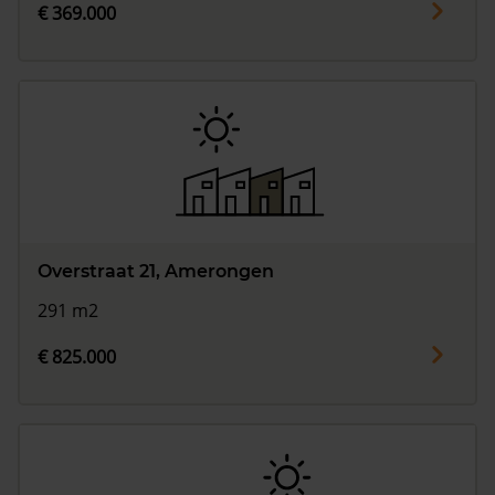
€ 369.000
Overstraat 21, Amerongen
291 m2
€ 825.000