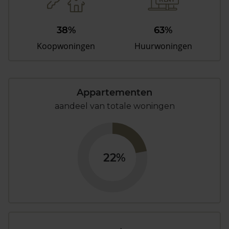
38%
63%
Koopwoningen
Huurwoningen
Appartementen
aandeel van totale woningen
22%