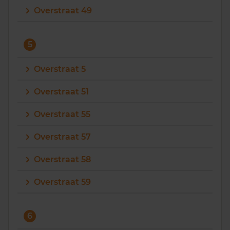
Overstraat 49
5
Overstraat 5
Overstraat 51
Overstraat 55
Overstraat 57
Overstraat 58
Overstraat 59
6