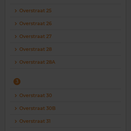
Overstraat 25
Overstraat 26
Overstraat 27
Overstraat 28
Overstraat 28A
3
Overstraat 30
Overstraat 30B
Overstraat 31