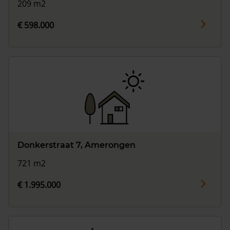
209 m2
€ 598.000
Donkerstraat 7, Amerongen
721 m2
€ 1.995.000