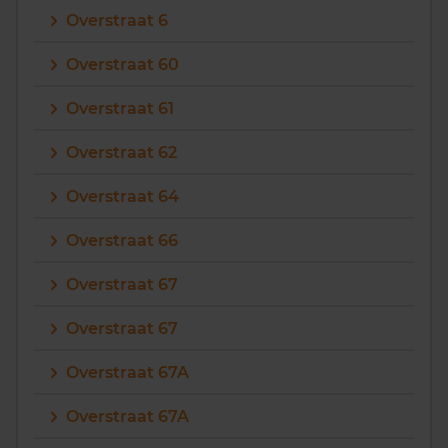
Overstraat 6
Overstraat 60
Overstraat 61
Overstraat 62
Overstraat 64
Overstraat 66
Overstraat 67
Overstraat 67
Overstraat 67A
Overstraat 67A