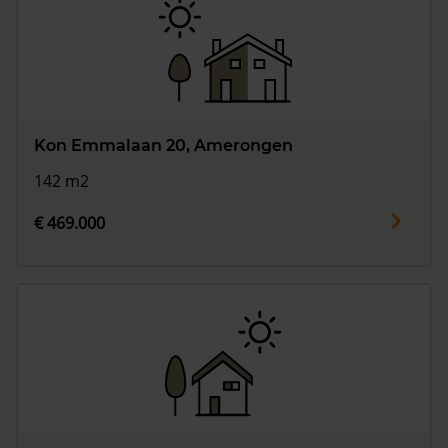
Kon Emmalaan 20, Amerongen
142 m2
€ 469.000