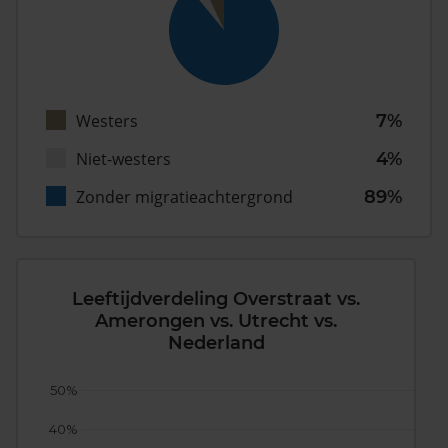
Westers
7%
Niet-westers
4%
Zonder migratieachtergrond
89%
Leeftijdverdeling Overstraat vs.
Amerongen vs. Utrecht vs.
Nederland
50%
40%