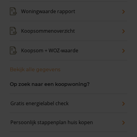
Woningwaarde rapport
Koopsommenoverzicht
Koopsom + WOZ-waarde
Bekijk alle gegevens
Op zoek naar een koopwoning?
Gratis energielabel check
Persoonlijk stappenplan huis kopen