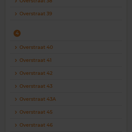
Overstraat 38
Overstraat 39
4
Overstraat 40
Overstraat 41
Overstraat 42
Overstraat 43
Overstraat 43A
Overstraat 45
Overstraat 46