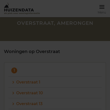
Menu
OVERSTRAAT, AMERONGEN
Woningen op Overstraat
1
Overstraat 1
Overstraat 10
Zoek een woning
Overstraat 13