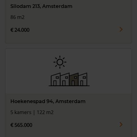
Silodam 213, Amsterdam
86 m2
€ 24.000
Hoekenespad 94, Amsterdam
5 kamers | 122 m2
€ 565.000