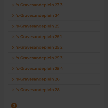
's-Gravesandeplein 23 3
's-Gravesandeplein 24
's-Gravesandeplein 25
's-Gravesandeplein 25 1
's-Gravesandeplein 25 2
's-Gravesandeplein 25 3
's-Gravesandeplein 25 4
's-Gravesandeplein 26
's-Gravesandeplein 28
3