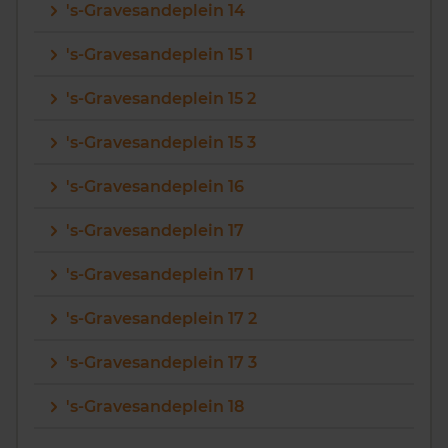
's-Gravesandeplein 14
's-Gravesandeplein 15 1
's-Gravesandeplein 15 2
's-Gravesandeplein 15 3
's-Gravesandeplein 16
's-Gravesandeplein 17
's-Gravesandeplein 17 1
's-Gravesandeplein 17 2
's-Gravesandeplein 17 3
's-Gravesandeplein 18