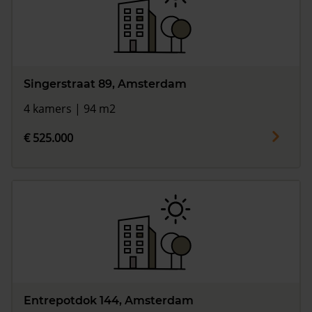
Singerstraat 89, Amsterdam
4 kamers | 94 m2
€ 525.000
Entrepotdok 144, Amsterdam