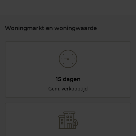
Woningmarkt en woningwaarde
15 dagen
Gem. verkooptijd