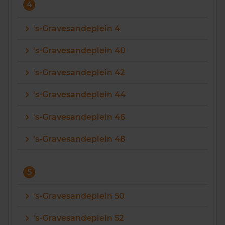
4
's-Gravesandeplein 4
's-Gravesandeplein 40
's-Gravesandeplein 42
's-Gravesandeplein 44
's-Gravesandeplein 46
's-Gravesandeplein 48
5
's-Gravesandeplein 50
's-Gravesandeplein 52