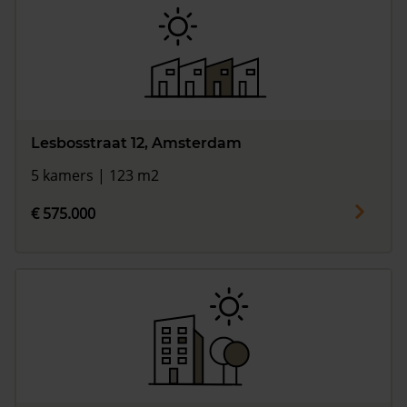
Lesbosstraat 12, Amsterdam
5 kamers | 123 m2
€ 575.000