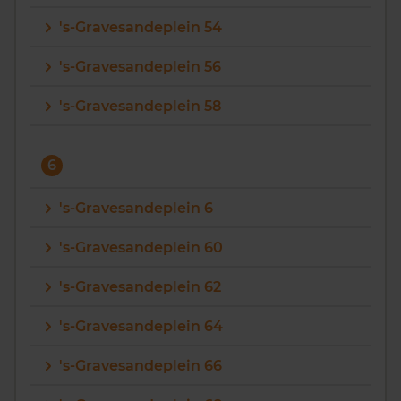
's-Gravesandeplein 54
's-Gravesandeplein 56
's-Gravesandeplein 58
6
's-Gravesandeplein 6
's-Gravesandeplein 60
's-Gravesandeplein 62
's-Gravesandeplein 64
's-Gravesandeplein 66