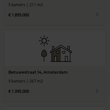
5 kamers | 211 m2
€ 1.895.000
Betuwestraat 14, Amsterdam
9 kamers | 267 m2
€ 1.995.000