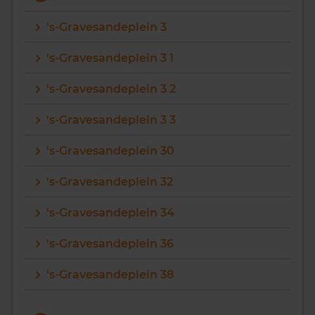
's-Gravesandeplein 3
's-Gravesandeplein 3 1
's-Gravesandeplein 3 2
's-Gravesandeplein 3 3
's-Gravesandeplein 30
's-Gravesandeplein 32
's-Gravesandeplein 34
's-Gravesandeplein 36
's-Gravesandeplein 38