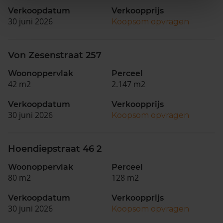
Verkoopdatum
Verkoopprijs
30 juni 2026
Koopsom opvragen
Von Zesenstraat 257
Woonoppervlak
Perceel
42 m2
2.147 m2
Verkoopdatum
Verkoopprijs
30 juni 2026
Koopsom opvragen
Hoendiepstraat 46 2
Woonoppervlak
Perceel
80 m2
128 m2
Verkoopdatum
Verkoopprijs
30 juni 2026
Koopsom opvragen