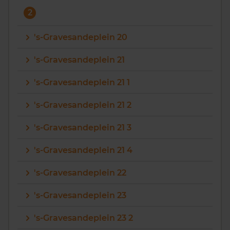
2
's-Gravesandeplein 20
's-Gravesandeplein 21
's-Gravesandeplein 21 1
's-Gravesandeplein 21 2
's-Gravesandeplein 21 3
's-Gravesandeplein 21 4
's-Gravesandeplein 22
's-Gravesandeplein 23
's-Gravesandeplein 23 2