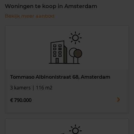
Woningen te koop in Amsterdam
Bekijk meer aanbod
Tommaso Albinonistraat 68, Amsterdam
3 kamers | 116 m2
€ 790.000