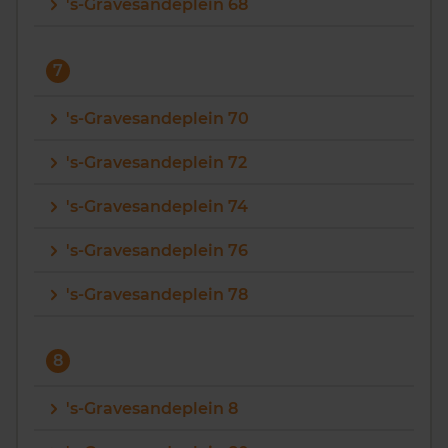
's-Gravesandeplein 68
7
's-Gravesandeplein 70
's-Gravesandeplein 72
's-Gravesandeplein 74
's-Gravesandeplein 76
's-Gravesandeplein 78
8
's-Gravesandeplein 8