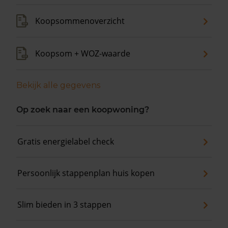
Koopsommenoverzicht
Koopsom + WOZ-waarde
Bekijk alle gegevens
Op zoek naar een koopwoning?
Gratis energielabel check
Persoonlijk stappenplan huis kopen
Slim bieden in 3 stappen