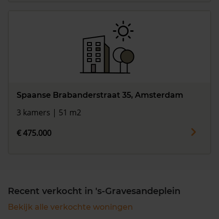
Spaanse Brabanderstraat 35, Amsterdam
3 kamers | 51 m2
€ 475.000
Recent verkocht in 's-Gravesandeplein
Bekijk alle verkochte woningen