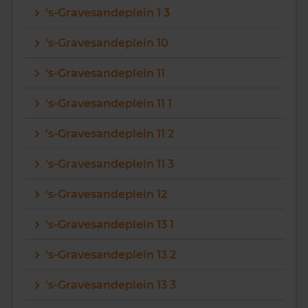
's-Gravesandeplein 1 3
Vragen? Neem contact met ons op
's-Gravesandeplein 10
088 220 4200
's-Gravesandeplein 11
Maandag t/m vrijdag - 08:00 -18:00
's-Gravesandeplein 11 1
's-Gravesandeplein 11 2
's-Gravesandeplein 11 3
's-Gravesandeplein 12
's-Gravesandeplein 13 1
's-Gravesandeplein 13 2
's-Gravesandeplein 13 3