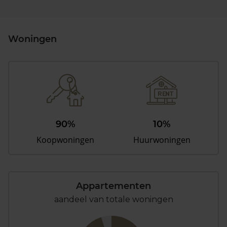
Woningen
90%
10%
Koopwoningen
Huurwoningen
Appartementen
aandeel van totale woningen