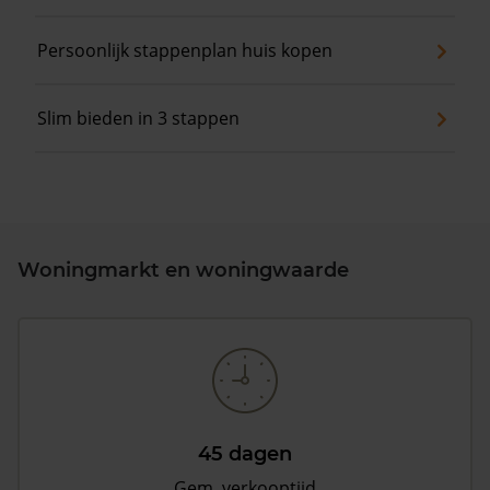
Persoonlijk stappenplan huis kopen
Slim bieden in 3 stappen
Woningmarkt en woningwaarde
45 dagen
Gem. verkooptijd