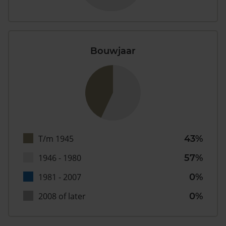
Bouwjaar
T/m 1945
43%
1946 - 1980
57%
1981 - 2007
0%
2008 of later
0%