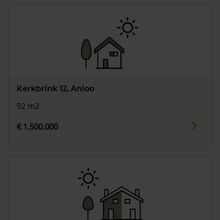
Kerkbrink 12, Anloo
92 m2
€ 1.500.000