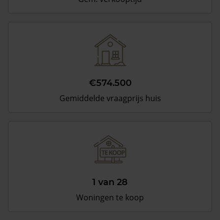
€574.500
Gemiddelde vraagprijs huis
1 van 28
Woningen te koop