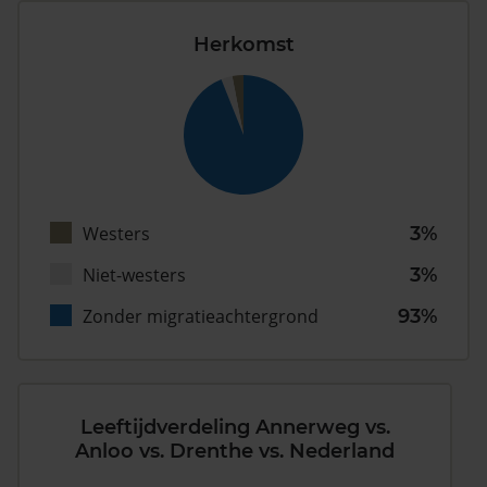
Herkomst
Westers
3%
Niet-westers
3%
Zonder migratieachtergrond
93%
Leeftijdverdeling Annerweg vs.
Anloo vs. Drenthe vs. Nederland