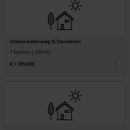
Oosterwaterweg 9, Donderen
7 kamers | 289 m2
€ 1.189.000