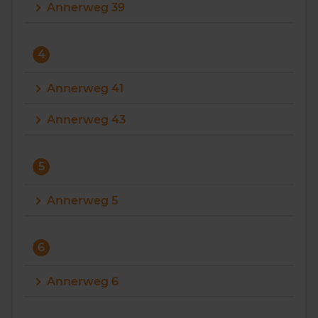
Annerweg 39
4
Annerweg 41
Annerweg 43
5
Annerweg 5
6
Annerweg 6