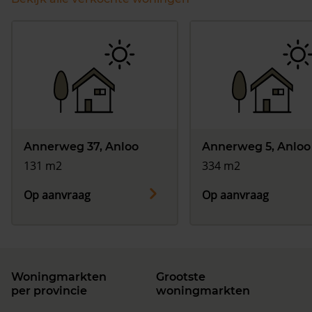
Annerweg 37, Anloo
Annerweg 5, Anloo
131 m2
334 m2
Op aanvraag
Op aanvraag
Woningmarkten
Grootste
per provincie
woningmarkten