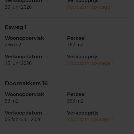
Verkoopdatum
Verkoopprijs
30 juni 2026
Koopsom opvragen
Esweg 1
Woonoppervlak
Perceel
256 m2
762 m2
Verkoopdatum
Verkoopprijs
15 juni 2026
Koopsom opvragen
Doornakkers 16
Woonoppervlak
Perceel
93 m2
393 m2
Verkoopdatum
Verkoopprijs
05 februari 2026
Koopsom opvragen