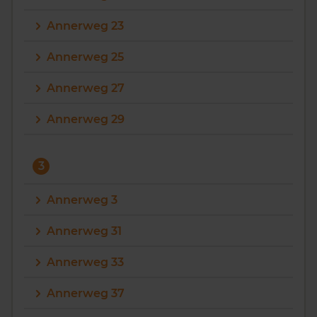
Annerweg 23
Annerweg 25
Annerweg 27
Annerweg 29
3
Annerweg 3
Annerweg 31
Annerweg 33
Annerweg 37