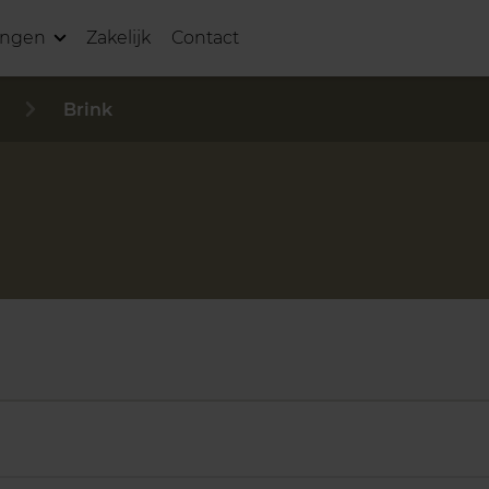
ingen
Zakelijk
Contact
Brink