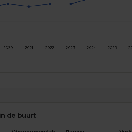
2020
2021
2022
2023
2024
2025
2
in de buurt