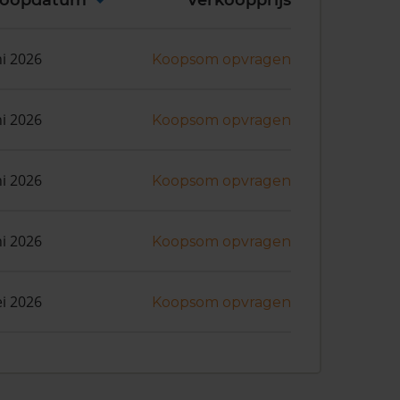
koopdatum
Verkoopprijs
ni 2026
Koopsom opvragen
ni 2026
Koopsom opvragen
ni 2026
Koopsom opvragen
ni 2026
Koopsom opvragen
i 2026
Koopsom opvragen