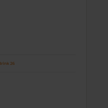
Brink 26