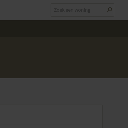
Zoek een woning