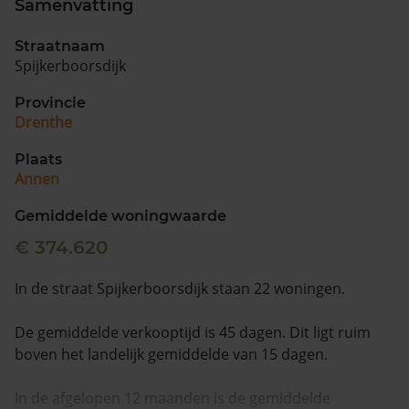
Samenvatting
Straatnaam
Spijkerboorsdijk
Provincie
Drenthe
Plaats
Annen
Gemiddelde woningwaarde
€ 374.620
In de straat Spijkerboorsdijk staan 22 woningen.
De gemiddelde verkooptijd is 45 dagen. Dit ligt ruim
boven het landelijk gemiddelde van 15 dagen.
In de afgelopen 12 maanden is de gemiddelde