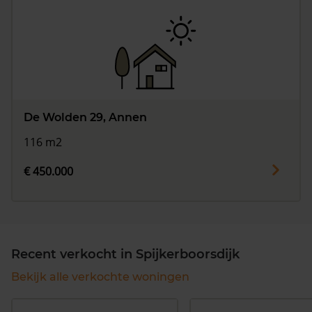
De Wolden 29, Annen
116 m2
€ 450.000
Recent verkocht in Spijkerboorsdijk
Bekijk alle verkochte woningen