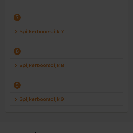
7
Spijkerboorsdijk 7
8
Spijkerboorsdijk 8
9
Spijkerboorsdijk 9