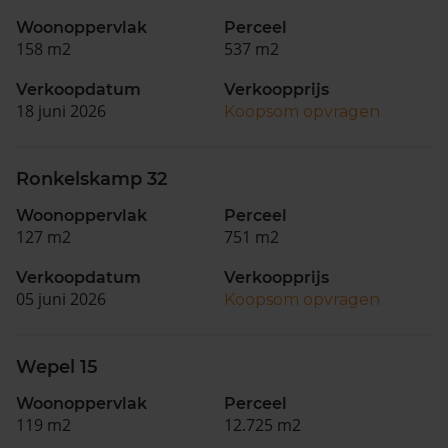
Woonoppervlak
Perceel
158 m2
537 m2
Verkoopdatum
Verkoopprijs
18 juni 2026
Koopsom opvragen
Ronkelskamp 32
Woonoppervlak
Perceel
127 m2
751 m2
Verkoopdatum
Verkoopprijs
05 juni 2026
Koopsom opvragen
Wepel 15
Woonoppervlak
Perceel
119 m2
12.725 m2