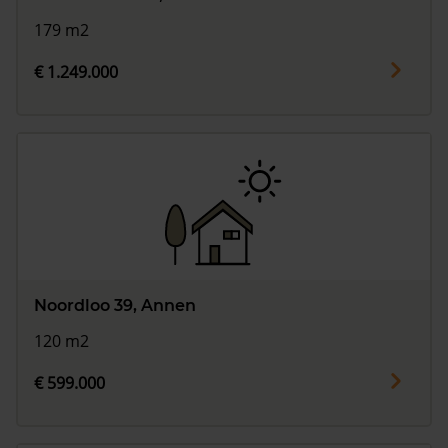
179 m2
€ 1.249.000
Noordloo 39, Annen
120 m2
€ 599.000