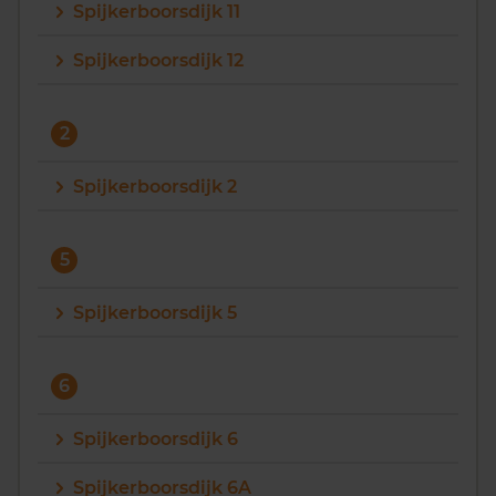
Spijkerboorsdijk 11
Spijkerboorsdijk 12
2
Spijkerboorsdijk 2
5
Spijkerboorsdijk 5
6
Spijkerboorsdijk 6
Spijkerboorsdijk 6A