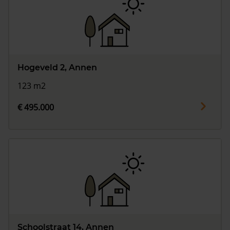
Hogeveld 2, Annen
123 m2
€ 495.000
Schoolstraat 14, Annen