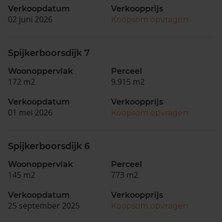
Verkoopdatum
Verkoopprijs
02 juni 2026
Koopsom opvragen
Spijkerboorsdijk 7
Woonoppervlak
Perceel
172 m2
9.915 m2
Verkoopdatum
Verkoopprijs
01 mei 2026
Koopsom opvragen
Spijkerboorsdijk 6
Woonoppervlak
Perceel
145 m2
773 m2
Verkoopdatum
Verkoopprijs
25 september 2025
Koopsom opvragen