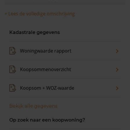
woningwaarde met 12,0% gestegen.
+ Lees de volledige omschrijving
Kadastrale gegevens
Woningwaarde rapport
Koopsommenoverzicht
Koopsom + WOZ-waarde
Bekijk alle gegevens
Op zoek naar een koopwoning?