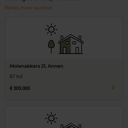
Bekijk meer aanbod
Molenakkers 21, Annen
67 m2
€ 309.000