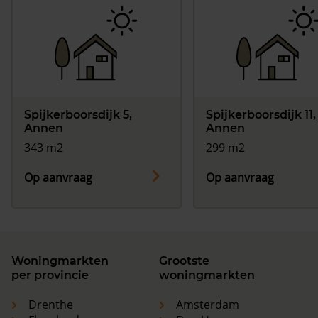
Spijkerboorsdijk 5,
Spijkerboorsdijk 11,
Annen
Annen
343 m2
299 m2
Op aanvraag
Op aanvraag
Woningmarkten
Grootste
per provincie
woningmarkten
Drenthe
Amsterdam