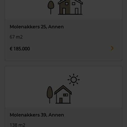
Molenakkers 25, Annen
67 m2
€ 185.000
Molenakkers 39, Annen
138 m2