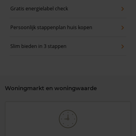
Gratis energielabel check
Persoonlijk stappenplan huis kopen
Slim bieden in 3 stappen
Woningmarkt en woningwaarde