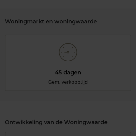
Woningmarkt en woningwaarde
45 dagen
Gem. verkooptijd
Ontwikkeling van de Woningwaarde