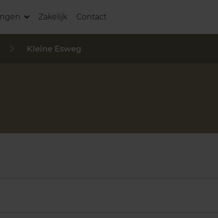
ingen
Zakelijk
Contact
Kleine Esweg