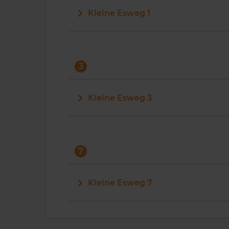
Kleine Esweg 1
3
Kleine Esweg 3
7
Kleine Esweg 7