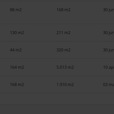
88 m2
168 m2
30 ju
130 m2
211 m2
30 ju
44 m2
320 m2
30 ju
164 m2
5.013 m2
10 ap
168 m2
1.910 m2
03 ma