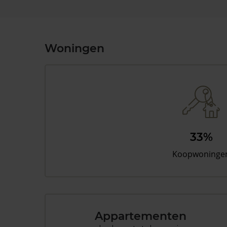
Woningen
33%
Koopwoninge
Appartementen