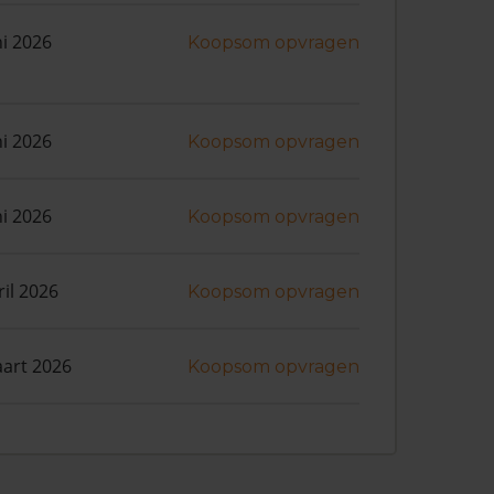
ni 2026
Koopsom opvragen
ni 2026
Koopsom opvragen
ni 2026
Koopsom opvragen
ril 2026
Koopsom opvragen
art 2026
Koopsom opvragen