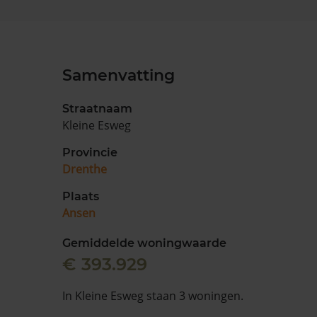
Samenvatting
Straatnaam
Kleine Esweg
Provincie
Drenthe
Plaats
Ansen
Gemiddelde woningwaarde
€ 393.929
In Kleine Esweg staan 3 woningen.