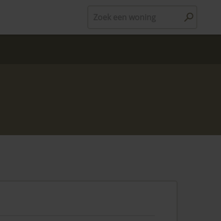
Zoek een woning