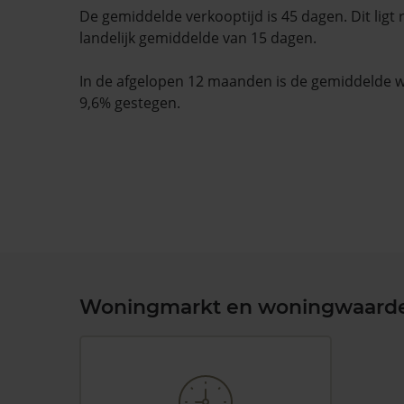
De gemiddelde verkooptijd is 45 dagen. Dit ligt
landelijk gemiddelde van 15 dagen.
In de afgelopen 12 maanden is de gemiddelde
9,6% gestegen.
Woningmarkt en woningwaard