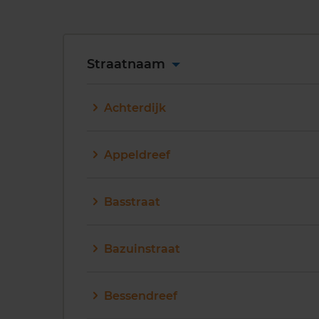
Straatnaam
Achterdijk
Appeldreef
Basstraat
Bazuinstraat
Bessendreef