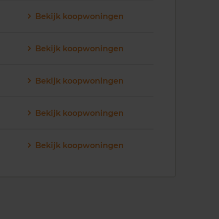
Bekijk koopwoningen
Bekijk koopwoningen
Bekijk koopwoningen
Bekijk koopwoningen
Bekijk koopwoningen