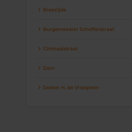
Breezijde
Burgemeester Schefferstraat
Cimbaalstraat
Dam
Dokter H. de Vriesplein