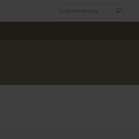
Zoek een woning