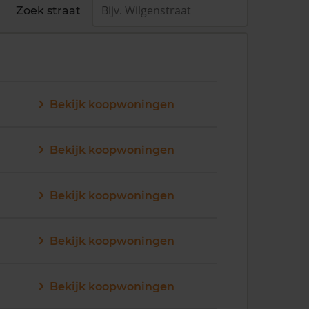
Zoek straat
Bekijk koopwoningen
Bekijk koopwoningen
Bekijk koopwoningen
Bekijk koopwoningen
Bekijk koopwoningen