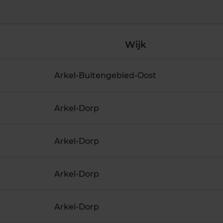
Wijk
Arkel-Buitengebied-Oost
Arkel-Dorp
Arkel-Dorp
Arkel-Dorp
Arkel-Dorp