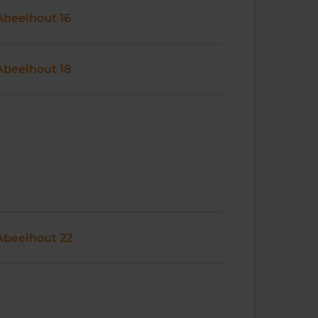
Abeelhout 16
Abeelhout 18
Abeelhout 22