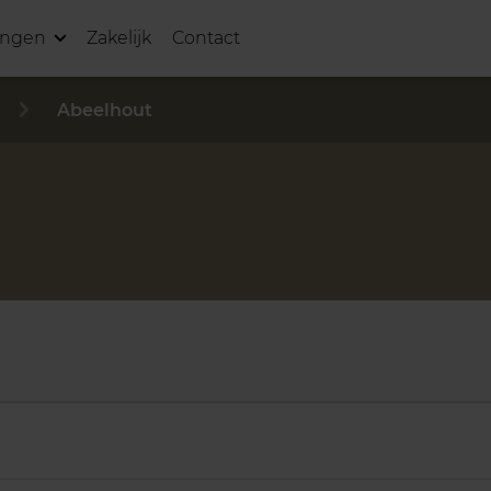
ingen
Zakelijk
Contact
Abeelhout