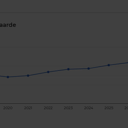
aarde
2020
2021
2022
2023
2024
2025
2