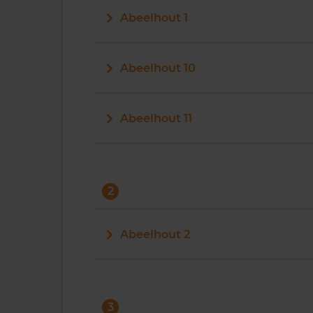
Abeelhout 1
Abeelhout 10
Abeelhout 11
2
Abeelhout 2
3