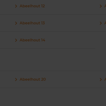
Abeelhout 12
Abeelhout 13
Abeelhout 14
Abeelhout 20