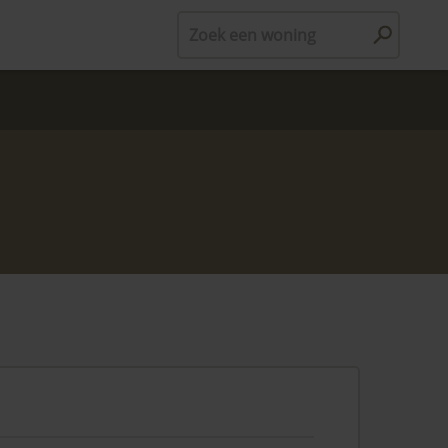
Zoek een woning